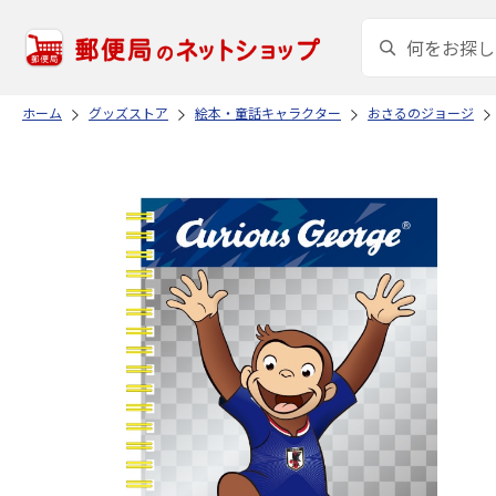
ホーム
グッズストア
絵本・童話キャラクター
おさるのジョージ