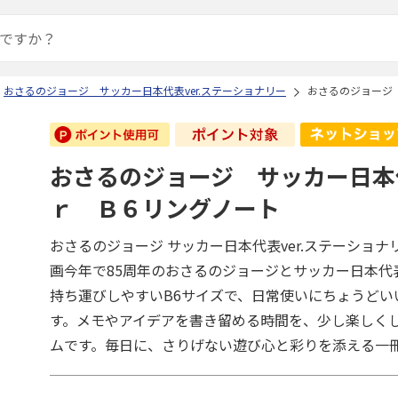
おさるのジョージ サッカー日本代表ver.ステーショナリー
おさるのジョージ
おさるのジョージ サッカー日本
ｒ Ｂ６リングノート
おさるのジョージ サッカー日本代表ver.ステーショナ
画今年で85周年のおさるのジョージとサッカー日本代
持ち運びしやすいB6サイズで、日常使いにちょうどい
す。メモやアイデアを書き留める時間を、少し楽しく
ムです。毎日に、さりげない遊び心と彩りを添える一