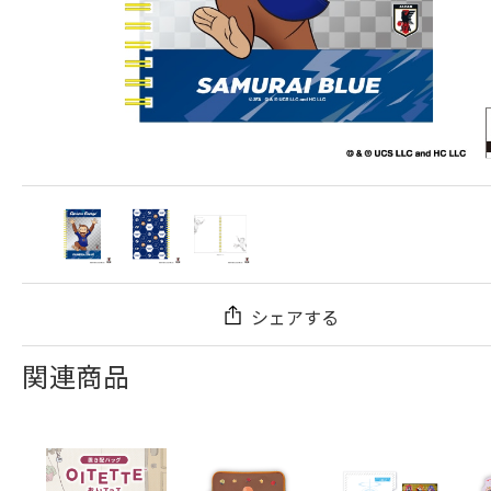
シェアする
関連商品