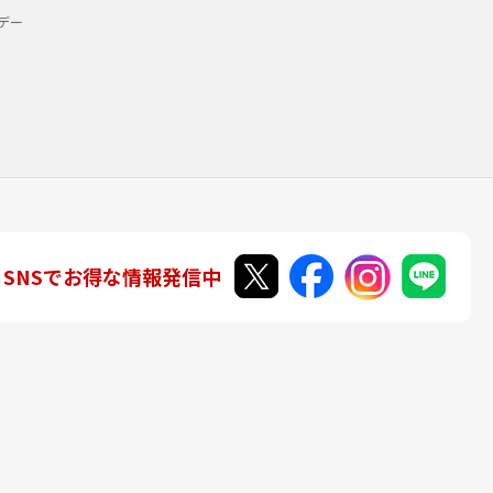
デー
SNSでお得な情報発信中