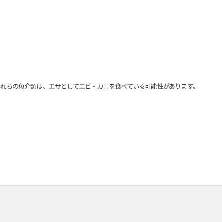
れらの魚介類は、エサとしてエビ・カニを食べている可能性があります。