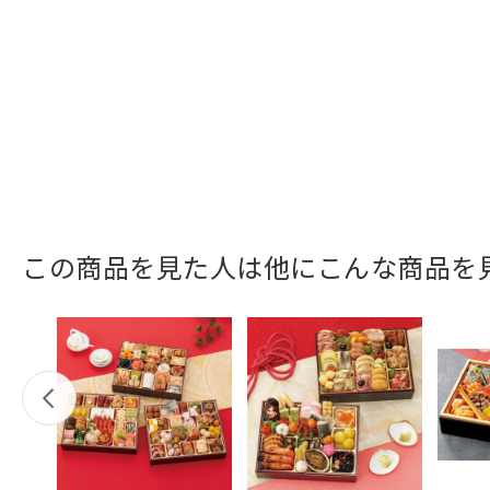
この商品を見た人は他にこんな商品を