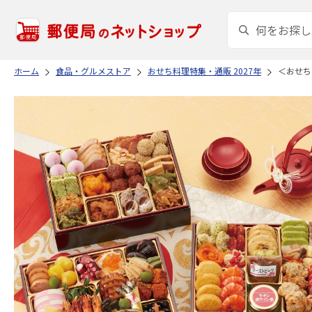
ホーム
食品・グルメストア
おせち料理特集・通販 2027年
＜おせち