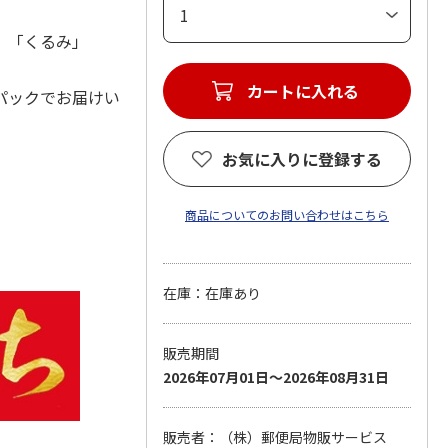
に」「くるみ」
パックでお届けい
お気に入りに登録する
商品についてのお問い合わせはこちら
在庫：在庫あり
販売期間
2026年07月01日～2026年08月31日
販売者：（株）郵便局物販サービス