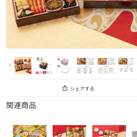
シェアする
関連商品