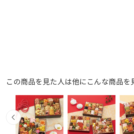
この商品を見た人は他にこんな商品を