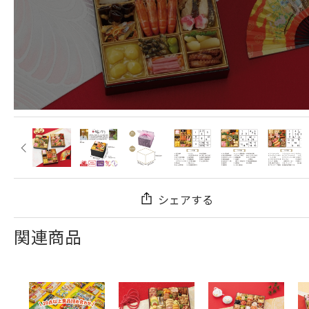
シェアする
関連商品