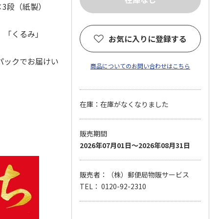
）×3段（紙製）
に」「くるみ」
お気に入りに登録する
パックでお届けい
商品についてのお問い合わせはこちら
在庫：在庫がなくなりました
販売期間
2026年07月01日～2026年08月31日
販売者：（株）郵便局物販サービス
TEL： 0120-92-2310