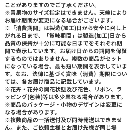
ことがありますのでご了承ください。
※青果物のサイズ指定はできません。天候により
お届け期間が変更になる場合がございます。
※「消費期間」は製造(加工)日から安全に召し上
がれる日まで、「賞味期間」は製造(加工)日から
品質の保持が十分に可能な日までをそれぞれ期
間で表示しています。お届け日からの期間を保証
するものではありません。複数の商品がセット
になっている場合、最も短い期間を表示していま
す。なお、法律に基づく賞味（消費）期限につい
ては、各お届け商品に記載しています。
※花卉・花弁の開花状態及び花色、リボン、ラ
ッピング(包装)等は多少異なる場合があります。
※商品のパッケージ・小物のデザインは変更に
なる場合があります。
※複数商品の一括送付及び同時発送はできませ
ん。また、ご依頼主様とお届け先様が同じ場