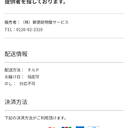
提供者を指しております。
販売者
（株）郵便局物販サービス
TEL
0120-92-2310
配送情報
配送方法
チルド
お届け日
指定可
のし
対応不可
決済方法
下記の決済方法がご利用頂けます。