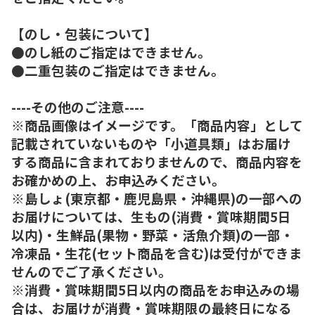
【のし・包装について】
●のし紙のご指定はできません。
●二重包装のご指定はできません。
----その他のご注意----
※商品画像はイメージです。「商品内容」として
記載されていないものや「小道具類」はお届け
する商品に含まれておりませんので、商品内容を
お確かめの上、お申込みください。
※島しょ(東京都・鹿児島県・沖縄県)の一部への
お届けについては、生もの(消費・賞味期間5日
以内)・生鮮品(果物・野菜・活魚介類)の一部・
冷凍品・生花(セット商品を含む)は受付ができま
せんのでご了承ください。
※消費・賞味期間5日以内の商品をお申込みの場
合は、お届けが消費・賞味期限の最終日になる