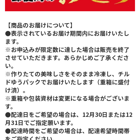
【商品のお届けについて】
●表示されているお届け期間内にお届けいたし
ます。
※お申込みが限定数に達した場合は販売を終了
させていただきます。あらかじめご了承くださ
い。
※作りたての美味しさをそのまま冷凍し、チル
ドゆうパックでお届けいたします（重箱に盛付
け済）。
※重箱や包装資材は変更になる場合がございま
す。
●配達日をご希望の場合は、12月30日または12
月31日でご指定願います。
●配達時間をご希望の場合は、配達希望時間帯
をご指定ください。