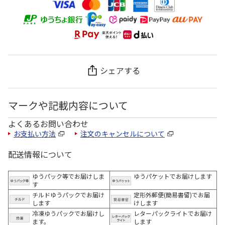
シェアする
マークや記載内容について
よくあるお問い合わせ
お支払い方法
注文のキャンセルについて
配送情報について
ゆうパック等でお届けしま
ゆうパケットでお届けします
す
チルドゆうパックでお届け
定形外郵便(簡易書留)でお届
します
けします
冷凍ゆうパックでお届けし
レターパックライトでお届け
ます。
します