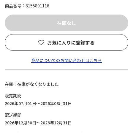
商品番号
8155891116
お気に入りに登録する
商品についてのお問い合わせはこちら
在庫
在庫がなくなりました
販売期間
2026年07月01日～2026年08月31日
配送期間
2026年12月30日～2026年12月31日