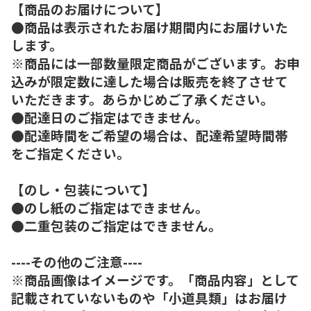
【商品のお届けについて】
●商品は表示されたお届け期間内にお届けいた
します。
※商品には一部数量限定商品がございます。お申
込みが限定数に達した場合は販売を終了させて
いただきます。あらかじめご了承ください。
●配達日のご指定はできません。
●配達時間をご希望の場合は、配達希望時間帯
をご指定ください。
【のし・包装について】
●のし紙のご指定はできません。
●二重包装のご指定はできません。
----その他のご注意----
※商品画像はイメージです。「商品内容」として
記載されていないものや「小道具類」はお届け