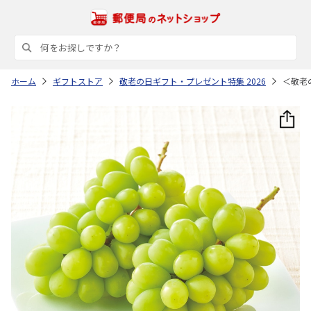
ホーム
ギフトストア
敬老の日ギフト・プレゼント特集 2026
＜敬老