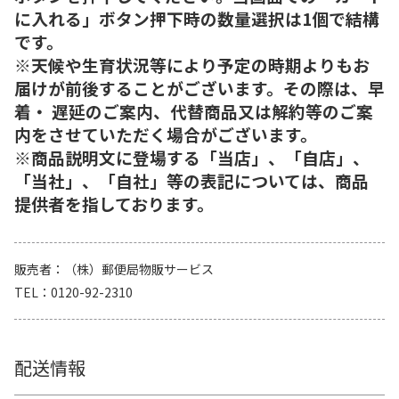
に入れる」ボタン押下時の数量選択は1個で結構
です。
※天候や生育状況等により予定の時期よりもお
届けが前後することがございます。その際は、早
着・ 遅延のご案内、代替商品又は解約等のご案
内をさせていただく場合がございます。
※商品説明文に登場する「当店」、「自店」、
「当社」、「自社」等の表記については、商品
提供者を指しております。
販売者
（株）郵便局物販サービス
TEL
0120-92-2310
配送情報