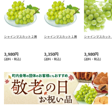
シャインマスカット２房
シャインマスカット１房
シャインマスカット
3,980円
3,350円
3,980円
(送料・税込)
(送料・税込)
(送料・税込)