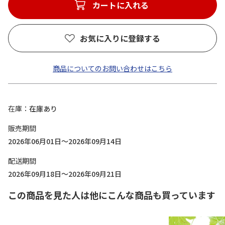
カートに入れる
お気に入りに登録する
商品についてのお問い合わせはこちら
在庫
在庫あり
販売期間
2026年06月01日～2026年09月14日
配送期間
2026年09月18日～2026年09月21日
この商品を見た人は他にこんな商品も買っています