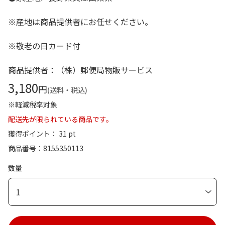
※産地は商品提供者にお任せください。
※敬老の日カード付
商品提供者：（株）郵便局物販サービス
3,180
円
(送料・税込)
※軽減税率対象
配送先が限られている商品です。
獲得ポイント： 31 pt
商品番号
8155350113
数量
1