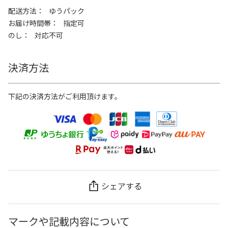
配送方法
ゆうパック
お届け時間帯
指定可
のし
対応不可
決済方法
下記の決済方法がご利用頂けます。
シェアする
マークや記載内容について