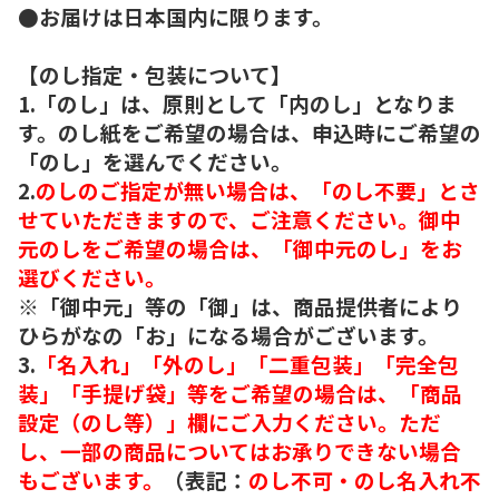
●お届けは日本国内に限ります。
【のし指定・包装について】
1.「のし」は、原則として「内のし」となりま
す。のし紙をご希望の場合は、申込時にご希望の
「のし」を選んでください。
2.
のしのご指定が無い場合は、「のし不要」とさ
せていただきますので、ご注意ください。御中
元のしをご希望の場合は、「御中元のし」をお
選びください。
※「御中元」等の「御」は、商品提供者により
ひらがなの「お」になる場合がございます。
3.
「名入れ」「外のし」「二重包装」「完全包
装」「手提げ袋」等をご希望の場合は、「商品
設定（のし等）」欄にご入力ください。ただ
し、一部の商品についてはお承りできない場合
もございます。
（表記：
のし不可・のし名入れ不