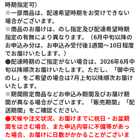
時期指定可）
※一部商品は、配達希望時期をお受けできない
場合がございます。
※商品のお届けは、のし指定及び配達希望時期
指定の有無により異なります。（6月中旬以降の
お申込み分は、お申込み受付後1週間～10日程度
でお届けいたします。）
●配達時期のご指定がない場合は、2026年6月中
旬以降順次お届けいたします。ただし、「御中元
のし」をご希望の場合は7月上旬以降順次お届け
いたします。
※期間限定商品などお申込み期間及びお届け期
間が異なる場合がございます。「販売期間」「配
送期間」をご確認ください。
●天候や注文状況、お届けまでに祝日・お盆期
間をはさむ場合、また申込内容に不備等があっ
た場合、お届けに日数がかかることがございま