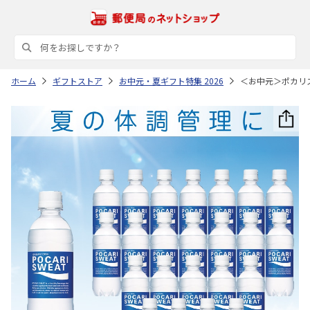
ホーム
ギフトストア
お中元・夏ギフト特集 2026
＜お中元＞ポカリ