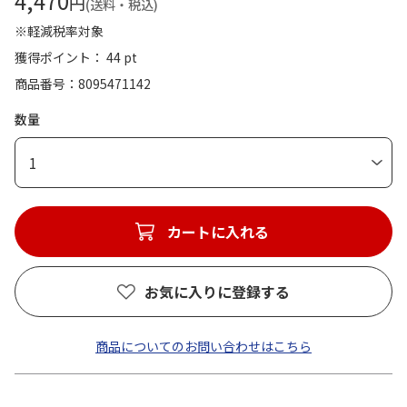
4,470
円
(送料・税込)
※軽減税率対象
獲得ポイント： 44 pt
商品番号
8095471142
数量
1
カートに入れる
お気に入りに登録する
商品についてのお問い合わせはこちら