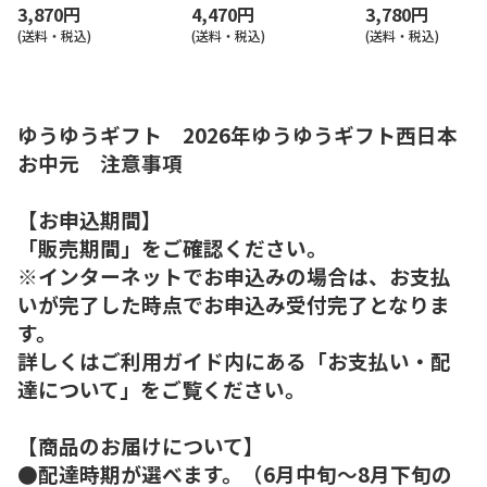
3,870円
4,470円
3,780円
(送料・税込)
(送料・税込)
(送料・税込)
ゆうゆうギフト 2026年ゆうゆうギフト西日本
お中元 注意事項
【お申込期間】
「販売期間」をご確認ください。
※インターネットでお申込みの場合は、お支払
いが完了した時点でお申込み受付完了となりま
す。
詳しくはご利用ガイド内にある「お支払い・配
達について」をご覧ください。
【商品のお届けについて】
●配達時期が選べます。（6月中旬～8月下旬の