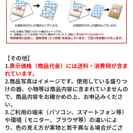
【その他】
1.
表示価格（商品代金）には送料・消費税が含ま
れています。
2.商品写真はイメージです。使用している盛りつ
けの器、小物等は商品内容に含まれていませんの
で、商品内容をお確かめの上、お申込みくださ
い。
3.ご利用の端末（パソコン、スマートフォン等）
や環境（モニター、ブラウザ等）の違いによ
り、色の見え方が実物と若干異なる場合がござ