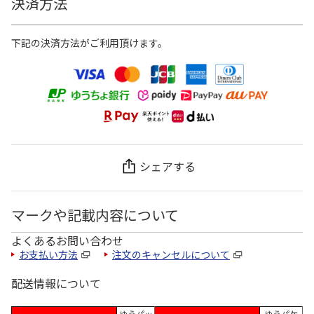
決済方法
下記の決済方法がご利用頂けます。
シェアする
マークや記載内容について
よくあるお問い合わせ
お支払い方法
注文のキャンセルについて
配送情報について
ゆうパッ
ゆうパケ