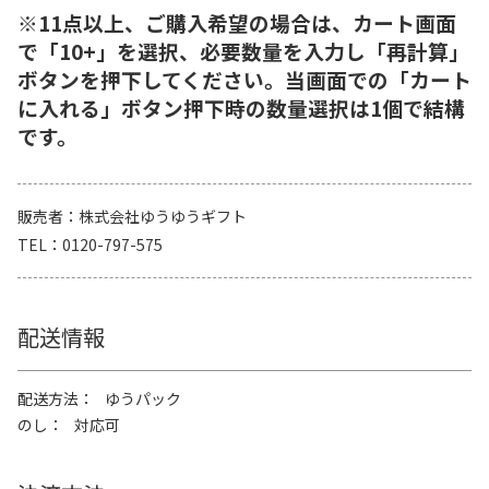
※11点以上、ご購入希望の場合は、カート画面
で「10+」を選択、必要数量を入力し「再計算」
ボタンを押下してください。当画面での「カート
に入れる」ボタン押下時の数量選択は1個で結構
です。
販売者
株式会社ゆうゆうギフト
TEL
0120-797-575
配送情報
配送方法
ゆうパック
のし
対応可