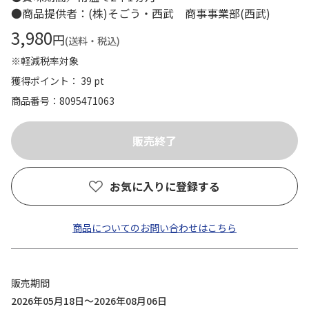
●商品提供者：(株)そごう・西武 商事事業部(西武)
3,980
円
(送料・税込)
※軽減税率対象
獲得ポイント： 39 pt
商品番号
8095471063
お気に入りに登録する
商品についてのお問い合わせはこちら
販売期間
2026年05月18日～2026年08月06日