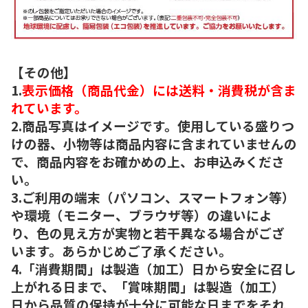
【その他】
1.
表示価格（商品代金）には送料・消費税が含ま
れています。
2.商品写真はイメージです。使用している盛りつ
けの器、小物等は商品内容に含まれていませんの
で、商品内容をお確かめの上、お申込みくださ
い。
3.ご利用の端末（パソコン、スマートフォン等）
や環境（モニター、ブラウザ等）の違いによ
り、色の見え方が実物と若干異なる場合がござ
います。あらかじめご了承ください。
4.「消費期間」は製造（加工）日から安全に召し
上がれる日まで、「賞味期間」は製造（加工）
日から品質の保持が十分に可能な日までをそれ