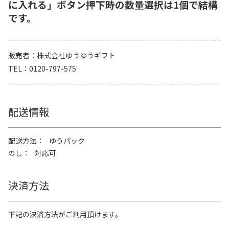
に入れる」ボタン押下時の数量選択は1個で結構
です。
販売者
株式会社ゆうゆうギフト
TEL
0120-797-575
配送情報
配送方法
ゆうパック
のし
対応可
決済方法
下記の決済方法がご利用頂けます。