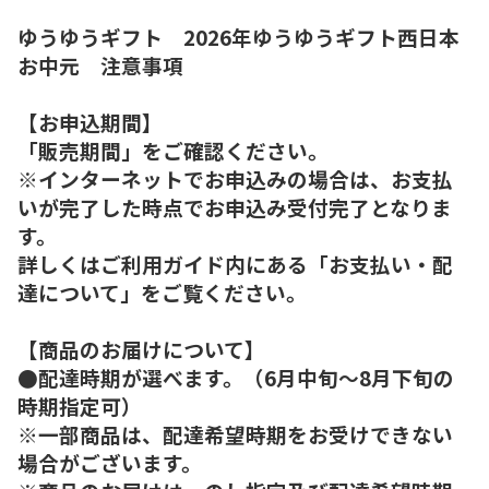
ゆうゆうギフト 2026年ゆうゆうギフト西日本
お中元 注意事項
【お申込期間】
「販売期間」をご確認ください。
※インターネットでお申込みの場合は、お支払
いが完了した時点でお申込み受付完了となりま
す。
詳しくはご利用ガイド内にある「お支払い・配
達について」をご覧ください。
【商品のお届けについて】
●配達時期が選べます。（6月中旬～8月下旬の
時期指定可）
※一部商品は、配達希望時期をお受けできない
場合がございます。