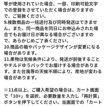
等が使用されていた場合、一部、印刷可能文字
での登録をさせていただく場合がありますの
で、ご容赦ください。
9.複数商品の一括送付及び同時発送はできませ
ん。また、同一商品を同日にお申込みされた場
合でもお届け日が異なる場合がございますの
で、あらかじめご了承ください。
10.商品の箱やパッケージデザインが変更になる
場合があります。
11.果物は気候条件により、発送が前後すること
やチルドゆうパックでお届けする場合がありま
す。また台風等の天候不順により、産地が変わる
場合があります。
※11点以上、ご購入希望の場合は、カート画面
で「10+」を選択、必要数量を入力し「再計算」
ボタンを押下してください。当画面での「カート