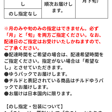
月下旬）
し
順次
お届けし
ます。
のし指定なし
※月のみや旬のみの指定はできません。必ず
「月」と「旬」を両方ご指定ください。なお、
配達日のご指定はお受けいたしかねますので、
ご了承ください。
●配達時間をご希望の場合は、配達希望時間を
ご指定ください。指定がない場合は「希望な
し」とさせていただきます。
●ゆうパックでお届けします。
●チルドと表記されている商品はチルドゆうパ
ックでお届けします。
●お届けは日本国内に限ります。
【のし指定・包装について】