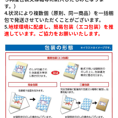
す。）
4.状況により複数個（原則、同一商品）を一括梱
包で発送させていただくことがございます。
5.
地球環境に配慮し、簡易包装（エコ包装）を推
進しています。ご協力をお願いいたします。