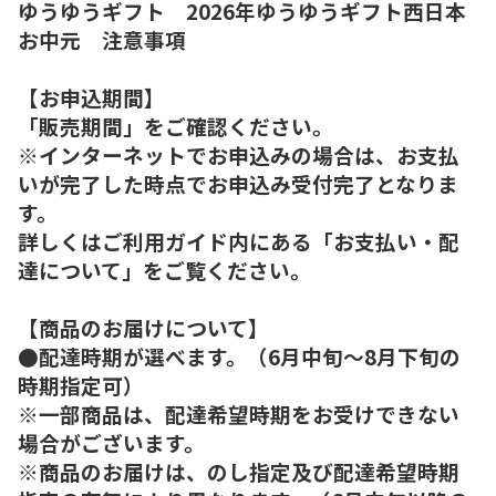
ゆうゆうギフト 2026年ゆうゆうギフト西日本
お中元 注意事項
【お申込期間】
「販売期間」をご確認ください。
※インターネットでお申込みの場合は、お支払
いが完了した時点でお申込み受付完了となりま
す。
詳しくはご利用ガイド内にある「お支払い・配
達について」をご覧ください。
【商品のお届けについて】
●配達時期が選べます。（6月中旬～8月下旬の
時期指定可）
※一部商品は、配達希望時期をお受けできない
場合がございます。
※商品のお届けは、のし指定及び配達希望時期