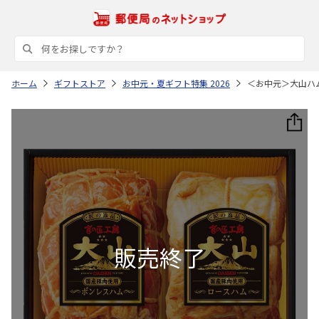
ホーム
ギフトストア
お中元・夏ギフト特集 2026
＜お中元＞大山ハ