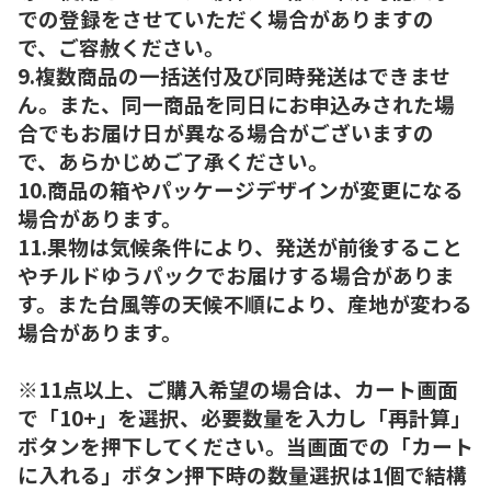
での登録をさせていただく場合がありますの
で、ご容赦ください。
9.複数商品の一括送付及び同時発送はできませ
ん。また、同一商品を同日にお申込みされた場
合でもお届け日が異なる場合がございますの
で、あらかじめご了承ください。
10.商品の箱やパッケージデザインが変更になる
場合があります。
11.果物は気候条件により、発送が前後すること
やチルドゆうパックでお届けする場合がありま
す。また台風等の天候不順により、産地が変わる
場合があります。
※11点以上、ご購入希望の場合は、カート画面
で「10+」を選択、必要数量を入力し「再計算」
ボタンを押下してください。当画面での「カート
に入れる」ボタン押下時の数量選択は1個で結構