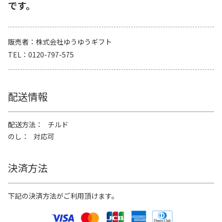
です。
販売者
株式会社ゆうゆうギフト
TEL
0120-797-575
配送情報
配送方法
チルド
のし
対応可
決済方法
下記の決済方法がご利用頂けます。