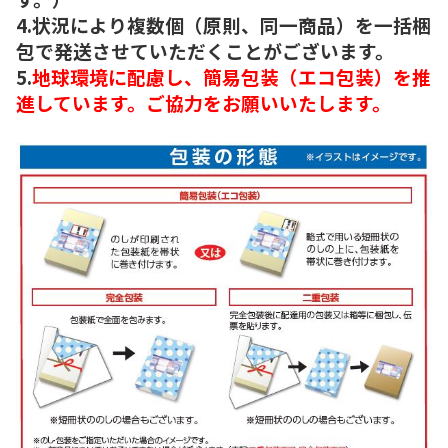
4.状況により複数個（原則、同一商品）を一括梱
包で発送させていただくことがございます。
5.
地球環境に配慮し、簡易包装（エコ包装）を推
進しています。ご協力をお願いいたします。