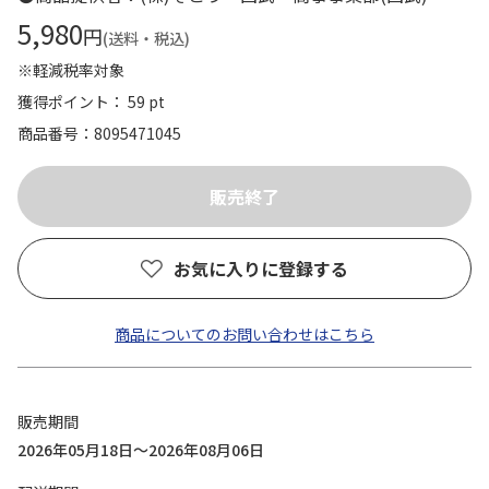
5,980
円
(送料・税込)
※軽減税率対象
獲得ポイント： 59 pt
商品番号
8095471045
お気に入りに登録する
商品についてのお問い合わせはこちら
販売期間
2026年05月18日～2026年08月06日