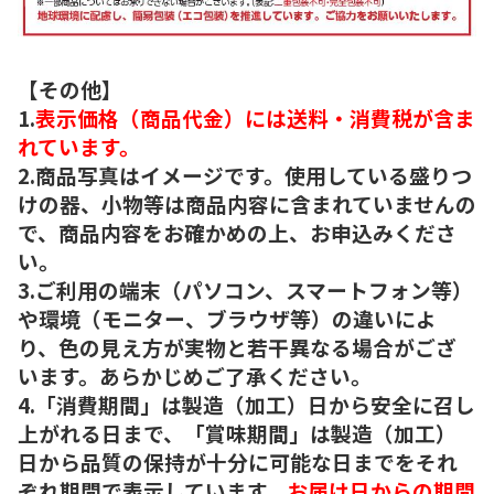
【その他】
1.
表示価格（商品代金）には送料・消費税が含ま
れています。
2.商品写真はイメージです。使用している盛りつ
けの器、小物等は商品内容に含まれていませんの
で、商品内容をお確かめの上、お申込みくださ
い。
3.ご利用の端末（パソコン、スマートフォン等）
や環境（モニター、ブラウザ等）の違いによ
り、色の見え方が実物と若干異なる場合がござ
います。あらかじめご了承ください。
4.「消費期間」は製造（加工）日から安全に召し
上がれる日まで、「賞味期間」は製造（加工）
日から品質の保持が十分に可能な日までをそれ
ぞれ期間で表示しています。
お届け日からの期間