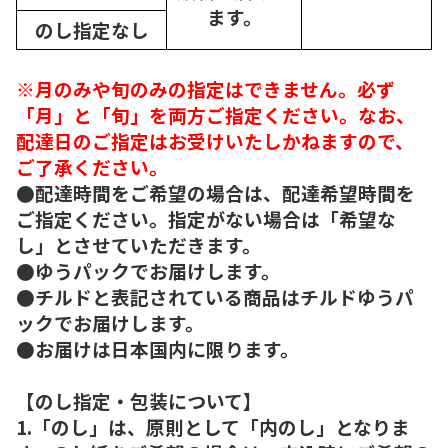
ます。
のし指定なし
※月のみや旬のみの指定はできません。必ず
「月」と「旬」を両方ご指定ください。なお、
配達日のご指定はお受けいたしかねますので、
ご了承ください。
●配達時間をご希望の場合は、配達希望時間を
ご指定ください。指定がない場合は「希望な
し」とさせていただきます。
●ゆうパックでお届けします。
●チルドと表記されている商品はチルドゆうパ
ックでお届けします。
●お届けは日本国内に限ります。
【のし指定・包装について】
1.「のし」は、原則として「内のし」となりま