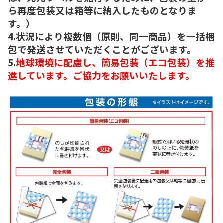
ら再度包装又は箱等に納入したものとなりま
す。）
4.状況により複数個（原則、同一商品）を一括梱
包で発送させていただくことがございます。
5.
地球環境に配慮し、簡易包装（エコ包装）を推
進しています。ご協力をお願いいたします。