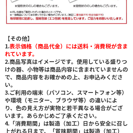
【その他】
1.
表示価格（商品代金）には送料・消費税が含ま
れています。
2.商品写真はイメージです。使用している盛りつ
けの器、小物等は商品内容に含まれていませんの
で、商品内容をお確かめの上、お申込みくださ
い。
3.ご利用の端末（パソコン、スマートフォン等）
や環境（モニター、ブラウザ等）の違いによ
り、色の見え方が実物と若干異なる場合がござ
います。あらかじめご了承ください。
4.「消費期間」は製造（加工）日から安全に召し
上がれる日まで、「賞味期間」は製造（加工）