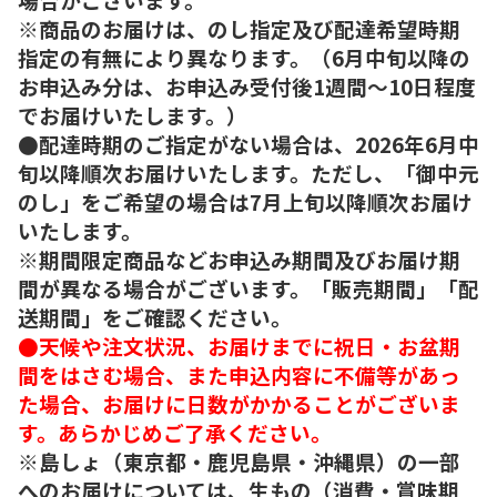
※商品のお届けは、のし指定及び配達希望時期
指定の有無により異なります。（6月中旬以降の
お申込み分は、お申込み受付後1週間～10日程度
でお届けいたします。）
●配達時期のご指定がない場合は、2026年6月中
旬以降順次お届けいたします。ただし、「御中元
のし」をご希望の場合は7月上旬以降順次お届け
いたします。
※期間限定商品などお申込み期間及びお届け期
間が異なる場合がございます。「販売期間」「配
送期間」をご確認ください。
●天候や注文状況、お届けまでに祝日・お盆期
間をはさむ場合、また申込内容に不備等があっ
た場合、お届けに日数がかかることがございま
す。あらかじめご了承ください。
※島しょ（東京都・鹿児島県・沖縄県）の一部
へのお届けについては、生もの（消費・賞味期