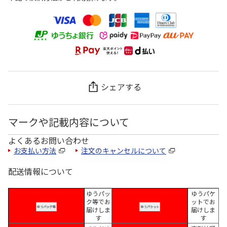
シェアする
マークや記載内容について
よくあるお問い合わせ
お支払い方法
注文のキャンセルについて
配送情報について
ゆうパッ
ゆうパケ
ク等でお
ットでお
届けしま
届けしま
す
す