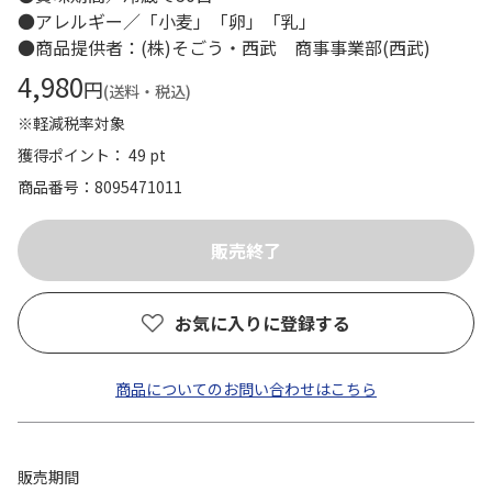
●アレルギー／「小麦」「卵」「乳」
●商品提供者：(株)そごう・西武 商事事業部(西武)
4,980
円
(送料・税込)
※軽減税率対象
獲得ポイント： 49 pt
商品番号
8095471011
お気に入りに登録する
商品についてのお問い合わせはこちら
販売期間