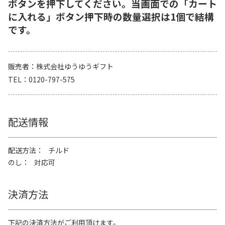
ボタンを押下してください。当画面での「カート
に入れる」ボタン押下時の数量選択は1個で結構
です。
販売者
株式会社ゆうゆうギフト
TEL
0120-797-575
配送情報
配送方法
チルド
のし
対応可
決済方法
下記の決済方法がご利用頂けます。