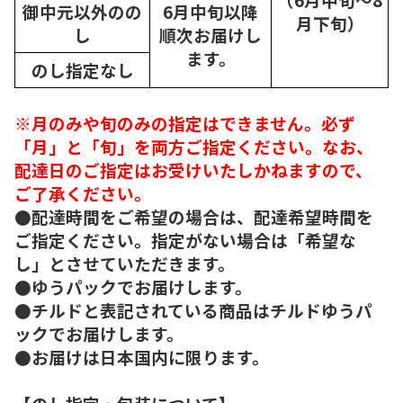
御中元以外のの
6月中旬以降
月下旬）
し
順次
お届けし
ます。
のし指定なし
※月のみや旬のみの指定はできません。必ず
「月」と「旬」を両方ご指定ください。なお、
配達日のご指定はお受けいたしかねますので、
ご了承ください。
●配達時間をご希望の場合は、配達希望時間を
ご指定ください。指定がない場合は「希望な
し」とさせていただきます。
●ゆうパックでお届けします。
●チルドと表記されている商品はチルドゆうパ
ックでお届けします。
●お届けは日本国内に限ります。