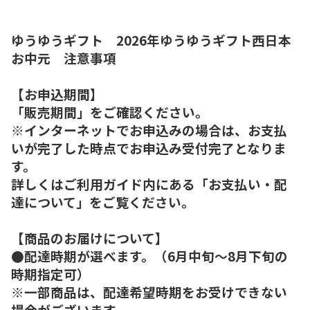
ゆうゆうギフト 2026年ゆうゆうギフト西日本
お中元 注意事項
【お申込期間】
「販売期間」をご確認ください。
※インターネットでお申込みの場合は、お支払
いが完了した時点でお申込み受付完了となりま
す。
詳しくはご利用ガイド内にある「お支払い・配
達について」をご覧ください。
【商品のお届けについて】
●配達時期が選べます。（6月中旬～8月下旬の
時期指定可）
※一部商品は、配達希望時期をお受けできない
場合がございます。