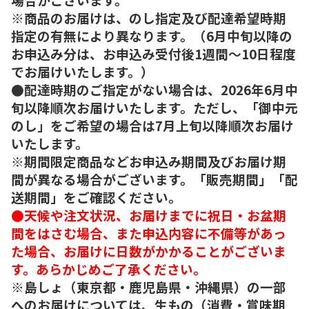
※商品のお届けは、のし指定及び配達希望時期
指定の有無により異なります。（6月中旬以降の
お申込み分は、お申込み受付後1週間～10日程度
でお届けいたします。）
●配達時期のご指定がない場合は、2026年6月中
旬以降順次お届けいたします。ただし、「御中元
のし」をご希望の場合は7月上旬以降順次お届け
いたします。
※期間限定商品などお申込み期間及びお届け期
間が異なる場合がございます。「販売期間」「配
送期間」をご確認ください。
●天候や注文状況、お届けまでに祝日・お盆期
間をはさむ場合、また申込内容に不備等があっ
た場合、お届けに日数がかかることがございま
す。あらかじめご了承ください。
※島しょ（東京都・鹿児島県・沖縄県）の一部
へのお届けについては、生もの（消費・賞味期