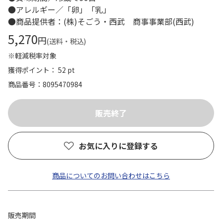
●アレルギー／「卵」「乳」
●商品提供者：(株)そごう・西武 商事事業部(西武)
5,270
円
(送料・税込)
※軽減税率対象
獲得ポイント： 52 pt
商品番号
8095470984
お気に入りに登録する
商品についてのお問い合わせはこちら
販売期間