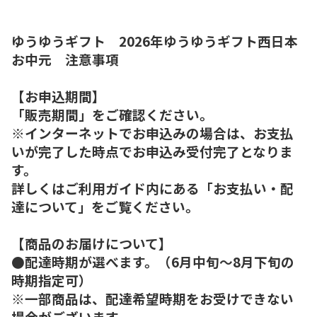
ゆうゆうギフト 2026年ゆうゆうギフト西日本
お中元 注意事項
【お申込期間】
「販売期間」をご確認ください。
※インターネットでお申込みの場合は、お支払
いが完了した時点でお申込み受付完了となりま
す。
詳しくはご利用ガイド内にある「お支払い・配
達について」をご覧ください。
【商品のお届けについて】
●配達時期が選べます。（6月中旬～8月下旬の
時期指定可）
※一部商品は、配達希望時期をお受けできない
場合がございます。