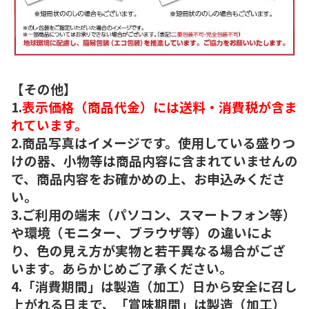
【その他】
1.
表示価格（商品代金）には送料・消費税が含ま
れています。
2.商品写真はイメージです。使用している盛りつ
けの器、小物等は商品内容に含まれていませんの
で、商品内容をお確かめの上、お申込みくださ
い。
3.ご利用の端末（パソコン、スマートフォン等）
や環境（モニター、ブラウザ等）の違いによ
り、色の見え方が実物と若干異なる場合がござ
います。あらかじめご了承ください。
4.「消費期間」は製造（加工）日から安全に召し
上がれる日まで、「賞味期間」は製造（加工）