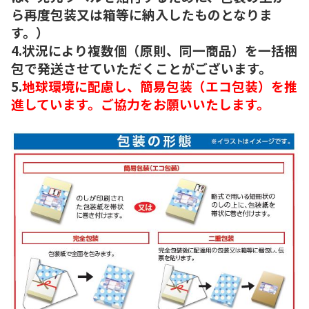
ら再度包装又は箱等に納入したものとなりま
す。）
4.状況により複数個（原則、同一商品）を一括梱
包で発送させていただくことがございます。
5.
地球環境に配慮し、簡易包装（エコ包装）を推
進しています。ご協力をお願いいたします。