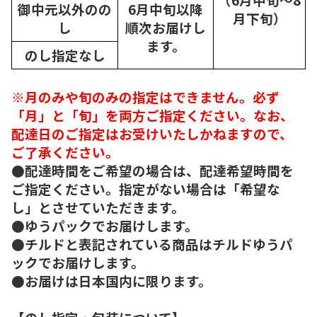
御中元以外のの
6月中旬以降
月下旬）
し
順次
お届けし
ます。
のし指定なし
※月のみや旬のみの指定はできません。必ず
「月」と「旬」を両方ご指定ください。なお、
配達日のご指定はお受けいたしかねますので、
ご了承ください。
●配達時間をご希望の場合は、配達希望時間を
ご指定ください。指定がない場合は「希望な
し」とさせていただきます。
●ゆうパックでお届けします。
●チルドと表記されている商品はチルドゆうパ
ックでお届けします。
●お届けは日本国内に限ります。