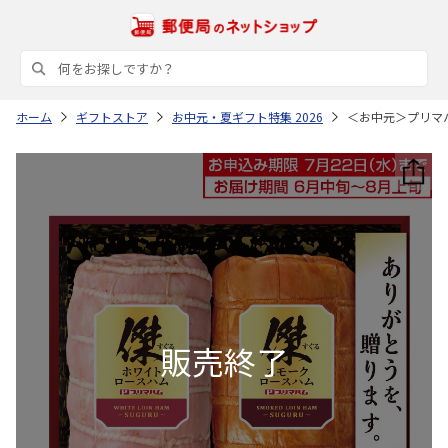
ホーム
ギフトストア
お中元・夏ギフト特集 2026
＜お中元＞プリマ