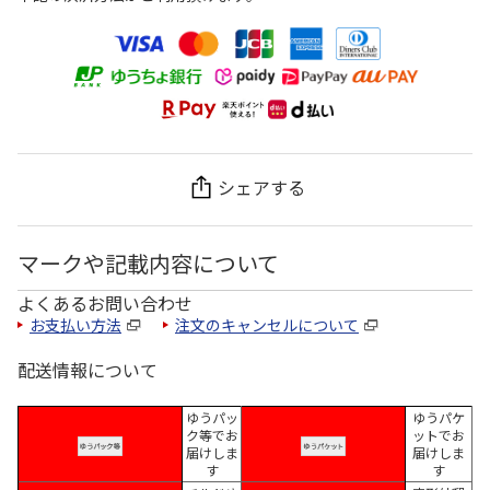
シェアする
マークや記載内容について
よくあるお問い合わせ
お支払い方法
注文のキャンセルについて
配送情報について
ゆうパッ
ゆうパケ
ク等でお
ットでお
届けしま
届けしま
す
す