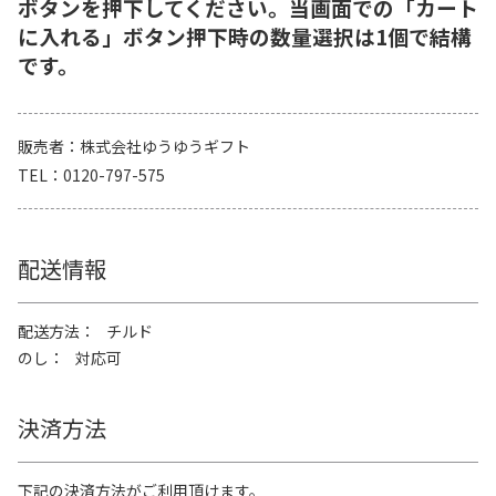
ボタンを押下してください。当画面での「カート
に入れる」ボタン押下時の数量選択は1個で結構
です。
販売者
株式会社ゆうゆうギフト
TEL
0120-797-575
配送情報
配送方法
チルド
のし
対応可
決済方法
下記の決済方法がご利用頂けます。