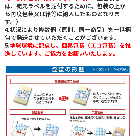
は、宛先ラベルを貼付するために、包装の上か
ら再度包装又は箱等に納入したものとなりま
す。）
4.状況により複数個（原則、同一商品）を一括梱
包で発送させていただくことがございます。
5.
地球環境に配慮し、簡易包装（エコ包装）を推
進しています。ご協力をお願いいたします。