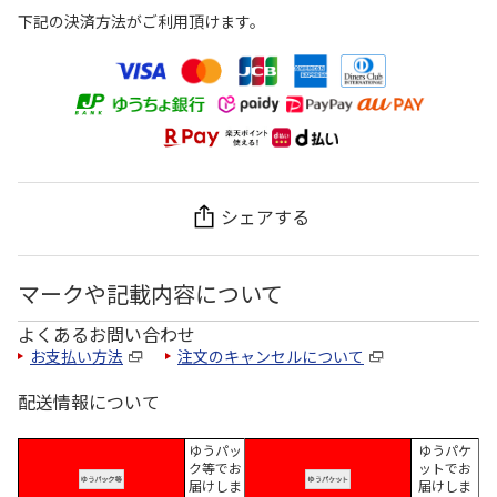
下記の決済方法がご利用頂けます。
シェアする
マークや記載内容について
よくあるお問い合わせ
お支払い方法
注文のキャンセルについて
配送情報について
ゆうパッ
ゆうパケ
ク等でお
ットでお
届けしま
届けしま