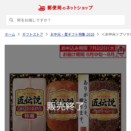
ホーム
ギフトストア
お中元・夏ギフト特集 2026
＜お中元＞プリマ