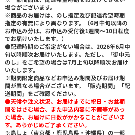
場合がございます。
※商品のお届けは、のし指定及び配達希望時期
指定の有無により異なります。（6月中旬以降の
お申込み分は、お申込み受付後1週間～10日程度
でお届けいたします。）
●配達時期のご指定がない場合は、2026年6月中
旬以降順次お届けいたします。ただし、「御中元
のし」をご希望の場合は7月上旬以降順次お届け
いたします。
※期間限定商品などお申込み期間及びお届け期
間が異なる場合がございます。「販売期間」「配
送期間」をご確認ください。
●天候や注文状況、お届けまでに祝日・お盆期
間をはさむ場合、また申込内容に不備等があっ
た場合、お届けに日数がかかることがございま
す。あらかじめご了承ください。
※島しょ（東京都・鹿児島県・沖縄県）の一部