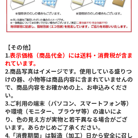
【その他】
1.
表示価格（商品代金）には送料・消費税が含ま
れています。
2.商品写真はイメージです。使用している盛りつ
けの器、小物等は商品内容に含まれていませんの
で、商品内容をお確かめの上、お申込みくださ
い。
3.ご利用の端末（パソコン、スマートフォン等）
や環境（モニター、ブラウザ等）の違いによ
り、色の見え方が実物と若干異なる場合がござ
います。あらかじめご了承ください。
4.「消費期間」は製造（加工）日から安全に召し