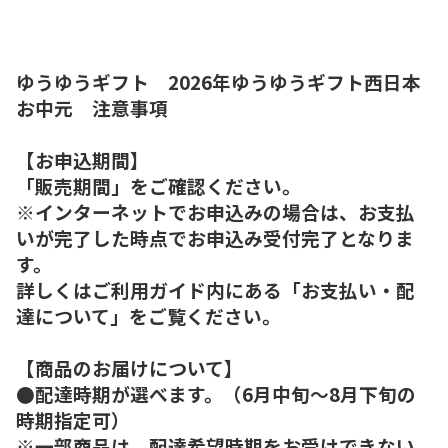
ゆうゆうギフト 2026年ゆうゆうギフト西日本
お中元 注意事項
【お申込期間】
「販売期間」をご確認ください。
※インターネットでお申込みの場合は、お支払
いが完了した時点でお申込み受付完了となりま
す。
詳しくはご利用ガイド内にある「お支払い・配
達について」をご覧ください。
【商品のお届けについて】
●配達時期が選べます。（6月中旬～8月下旬の
時期指定可）
※一部商品は、配達希望時期をお受けできない