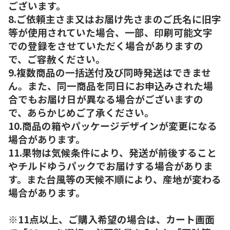
ございます。
8.ご依頼主さま又はお届け先さまのご氏名に旧字
等が使用されていた場合、一部、印刷可能文字
での登録をさせていただく場合がありますの
で、ご容赦ください。
9.複数商品の一括送付及び同時発送はできませ
ん。また、同一商品を同日にお申込みされた場
合でもお届け日が異なる場合がございますの
で、あらかじめご了承ください。
10.商品の箱やパッケージデザインが変更になる
場合があります。
11.果物は気候条件により、発送が前後すること
やチルドゆうパックでお届けする場合がありま
す。また台風等の天候不順により、産地が変わる
場合があります。
※11点以上、ご購入希望の場合は、カート画面