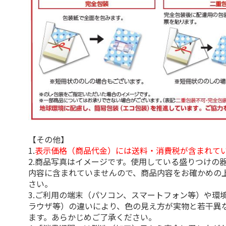
【その他】
1.
表示価格（商品代金）には送料・消費税が含まれて
2.商品写真はイメージです。使用している盛りつけの
内容に含まれていませんので、商品内容をお確かめの
さい。
3.ご利用の端末（パソコン、スマートフォン等）や環
ラウザ等）の違いにより、色の見え方が実物と若干異
ます。あらかじめご了承ください。