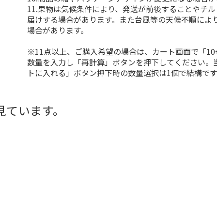
11.果物は気候条件により、発送が前後することやチ
届けする場合があります。また台風等の天候不順によ
場合があります。
※11点以上、ご購入希望の場合は、カート画面で「10
数量を入力し「再計算」ボタンを押下してください。
トに入れる」ボタン押下時の数量選択は1個で結構です
見ています。