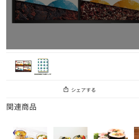
シェアする
関連商品