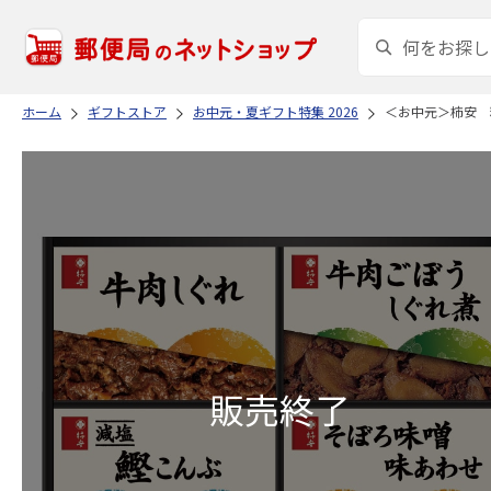
ホーム
ギフトストア
お中元・夏ギフト特集 2026
＜お中元＞柿安 