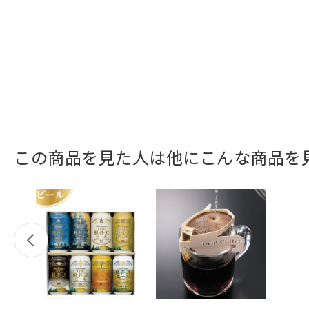
この商品を見た人は他にこんな商品を