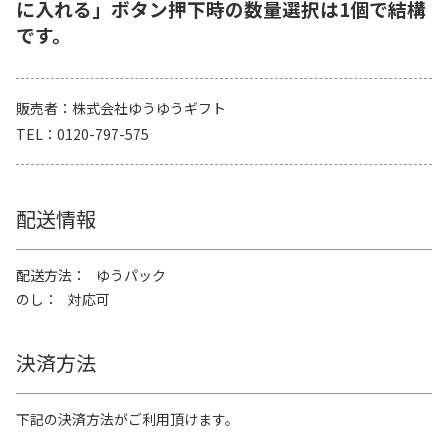
に入れる」ボタン押下時の数量選択は1個で結構
です。
販売者
株式会社ゆうゆうギフト
TEL
0120-797-575
配送情報
配送方法
ゆうパック
のし
対応可
決済方法
下記の決済方法がご利用頂けます。