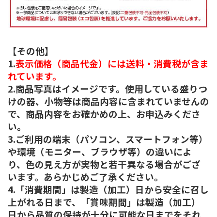
【その他】
1.
表示価格（商品代金）には送料・消費税が含ま
れています。
2.商品写真はイメージです。使用している盛りつ
けの器、小物等は商品内容に含まれていませんの
で、商品内容をお確かめの上、お申込みくださ
い。
3.ご利用の端末（パソコン、スマートフォン等）
や環境（モニター、ブラウザ等）の違いによ
り、色の見え方が実物と若干異なる場合がござ
います。あらかじめご了承ください。
4.「消費期間」は製造（加工）日から安全に召し
上がれる日まで、「賞味期間」は製造（加工）
日から品質の保持が十分に可能な日までをそれ