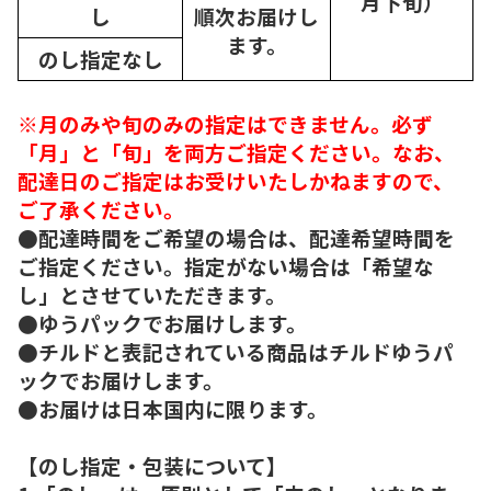
月下旬）
し
順次
お届けし
ます。
のし指定なし
※月のみや旬のみの指定はできません。必ず
「月」と「旬」を両方ご指定ください。なお、
配達日のご指定はお受けいたしかねますので、
ご了承ください。
●配達時間をご希望の場合は、配達希望時間を
ご指定ください。指定がない場合は「希望な
し」とさせていただきます。
●ゆうパックでお届けします。
●チルドと表記されている商品はチルドゆうパ
ックでお届けします。
●お届けは日本国内に限ります。
【のし指定・包装について】