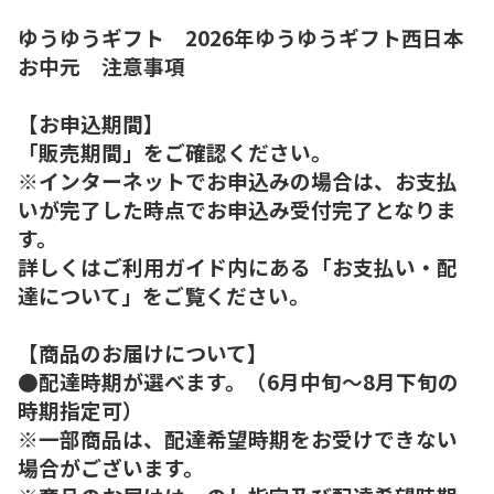
ゆうゆうギフト 2026年ゆうゆうギフト西日本
お中元 注意事項
【お申込期間】
「販売期間」をご確認ください。
※インターネットでお申込みの場合は、お支払
いが完了した時点でお申込み受付完了となりま
す。
詳しくはご利用ガイド内にある「お支払い・配
達について」をご覧ください。
【商品のお届けについて】
●配達時期が選べます。（6月中旬～8月下旬の
時期指定可）
※一部商品は、配達希望時期をお受けできない
場合がございます。