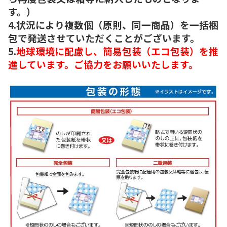
す。）
4.状況により複数個（原則、同一商品）を一括梱
包で発送させていただくことがございます。
5.
地球環境に配慮し、簡易包装（エコ包装）を推
進しています。ご協力をお願いいたします。