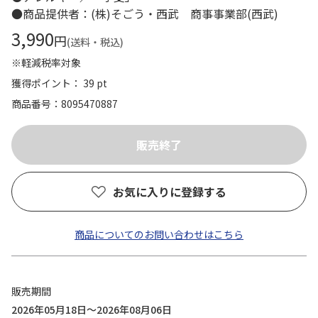
●商品提供者：(株)そごう・西武 商事事業部(西武)
3,990
円
(送料・税込)
※軽減税率対象
獲得ポイント： 39 pt
商品番号
8095470887
お気に入りに登録する
商品についてのお問い合わせはこちら
販売期間
2026年05月18日～2026年08月06日