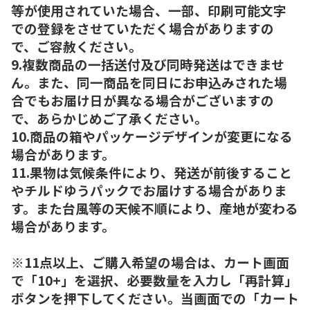
等が使用されていた場合、一部、印刷可能文字
での登録をさせていただく場合がありますの
で、ご容赦ください。
9.複数商品の一括送付及び同時発送はできませ
ん。また、同一商品を同日にお申込みされた場
合でもお届け日が異なる場合がございますの
で、あらかじめご了承ください。
10.商品の箱やパッケージデザインが変更になる
場合があります。
11.果物は気候条件により、発送が前後すること
やチルドゆうパックでお届けする場合がありま
す。また台風等の天候不順により、産地が変わる
場合があります。
※11点以上、ご購入希望の場合は、カート画面
で「10+」を選択、必要数量を入力し「再計算」
ボタンを押下してください。当画面での「カート