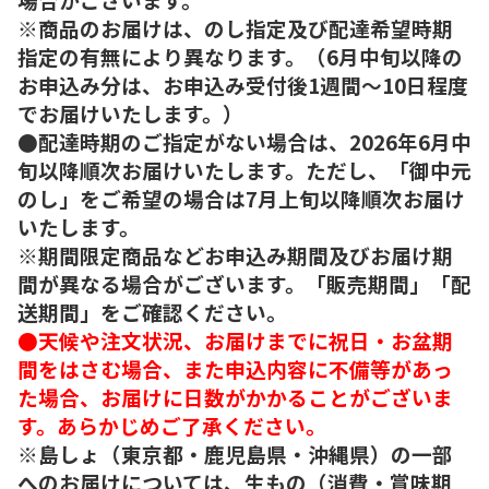
※商品のお届けは、のし指定及び配達希望時期
指定の有無により異なります。（6月中旬以降の
お申込み分は、お申込み受付後1週間～10日程度
でお届けいたします。）
●配達時期のご指定がない場合は、2026年6月中
旬以降順次お届けいたします。ただし、「御中元
のし」をご希望の場合は7月上旬以降順次お届け
いたします。
※期間限定商品などお申込み期間及びお届け期
間が異なる場合がございます。「販売期間」「配
送期間」をご確認ください。
●天候や注文状況、お届けまでに祝日・お盆期
間をはさむ場合、また申込内容に不備等があっ
た場合、お届けに日数がかかることがございま
す。あらかじめご了承ください。
※島しょ（東京都・鹿児島県・沖縄県）の一部
へのお届けについては、生もの（消費・賞味期