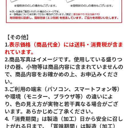
【その他】
1.
表示価格（商品代金）には送料・消費税が含ま
れています。
2.商品写真はイメージです。使用している盛りつ
けの器、小物等は商品内容に含まれていませんの
で、商品内容をお確かめの上、お申込みくださ
い。
3.ご利用の端末（パソコン、スマートフォン等）
や環境（モニター、ブラウザ等）の違いによ
り、色の見え方が実物と若干異なる場合がござ
います。あらかじめご了承ください。
4.「消費期間」は製造（加工）日から安全に召し
上がれる日まで、「賞味期間」は製造（加工）