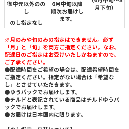
御中元以外のの
6月中旬以降
月下旬）
し
順次
お届けし
ます。
のし指定なし
※月のみや旬のみの指定はできません。必ず
「月」と「旬」を両方ご指定ください。なお、
配達日のご指定はお受けいたしかねますので、
ご了承ください。
●配達時間をご希望の場合は、配達希望時間を
ご指定ください。指定がない場合は「希望な
し」とさせていただきます。
●ゆうパックでお届けします。
●チルドと表記されている商品はチルドゆうパ
ックでお届けします。
●お届けは日本国内に限ります。