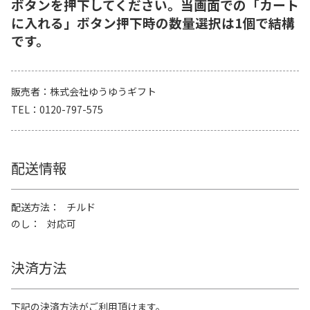
ボタンを押下してください。当画面での「カート
に入れる」ボタン押下時の数量選択は1個で結構
です。
販売者
株式会社ゆうゆうギフト
TEL
0120-797-575
配送情報
配送方法
チルド
のし
対応可
決済方法
下記の決済方法がご利用頂けます。