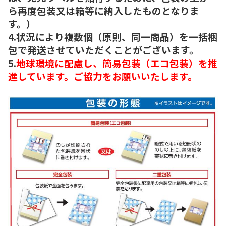
ら再度包装又は箱等に納入したものとなりま
す。）
4.状況により複数個（原則、同一商品）を一括梱
包で発送させていただくことがございます。
5.
地球環境に配慮し、簡易包装（エコ包装）を推
進しています。ご協力をお願いいたします。