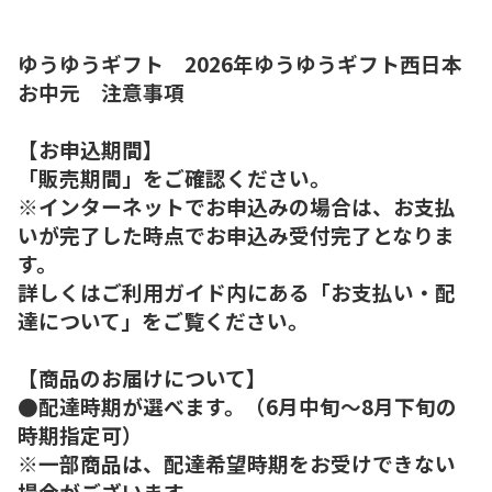
ゆうゆうギフト 2026年ゆうゆうギフト西日本
お中元 注意事項
【お申込期間】
「販売期間」をご確認ください。
※インターネットでお申込みの場合は、お支払
いが完了した時点でお申込み受付完了となりま
す。
詳しくはご利用ガイド内にある「お支払い・配
達について」をご覧ください。
【商品のお届けについて】
●配達時期が選べます。（6月中旬～8月下旬の
時期指定可）
※一部商品は、配達希望時期をお受けできない
場合がございます。