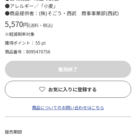
●アレルギー／「小麦」
●商品提供者：(株)そごう・西武 商事事業部(西武)
5,570
円
(送料・税込)
※軽減税率対象
獲得ポイント： 55 pt
商品番号
8095470756
お気に入りに登録する
商品についてのお問い合わせはこちら
販売期間