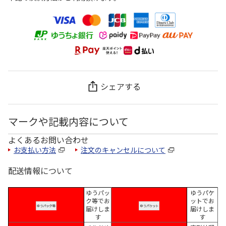
シェアする
マークや記載内容について
よくあるお問い合わせ
お支払い方法
注文のキャンセルについて
配送情報について
ゆうパッ
ゆうパケ
ク等でお
ットでお
届けしま
届けしま
す
す