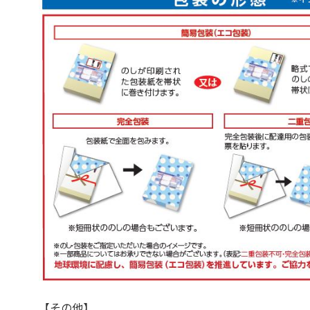
【その他】