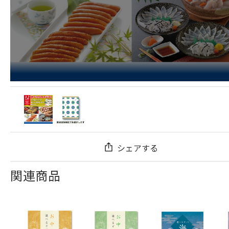
シェアする
関連商品