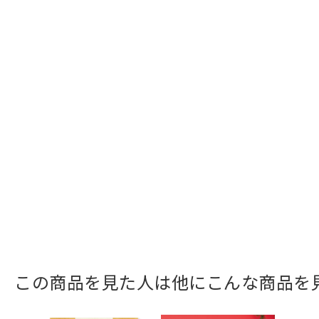
この商品を見た人は他にこんな商品を