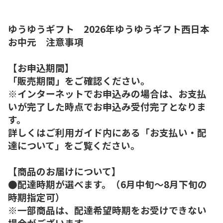
ゆうゆうギフト 2026年ゆうゆうギフト西日本
お中元 注意事項
【お申込期間】
「販売期間」をご確認ください。
※インターネットでお申込みの場合は、お支払
いが完了した時点でお申込み受付完了となりま
す。
詳しくはご利用ガイド内にある「お支払い・配
達について」をご覧ください。
【商品のお届けについて】
●配達時期が選べます。（6月中旬～8月下旬の
時期指定可）
※一部商品は、配達希望時期をお受けできない
場合がございます。