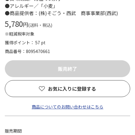
●アレルギー／「小麦」
●商品提供者：(株)そごう・西武 商事事業部(西武)
5,780
円
(送料・税込)
※軽減税率対象
獲得ポイント： 57 pt
商品番号
8095470661
お気に入りに登録する
商品についてのお問い合わせはこちら
販売期間