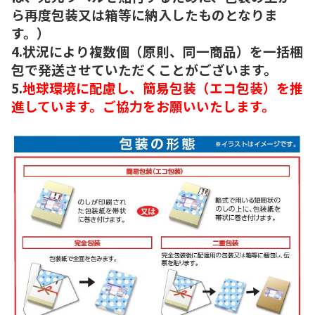
ら再度包装又は箱等に納入したものとなりま
す。）
4.状況により複数個（原則、同一商品）を一括梱
包で発送させていただくことがございます。
5.
地球環境に配慮し、簡易包装（エコ包装）を推
進しています。ご協力をお願いいたします。