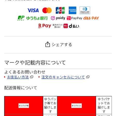
シェアする
マークや記載内容について
よくあるお問い合わせ
お支払い方法
注文のキャンセルについて
配送情報について
ゆうパッ
ゆうパケ
ク等でお
ットでお
届けしま
届けしま
す
す