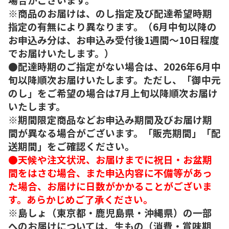
※商品のお届けは、のし指定及び配達希望時期
指定の有無により異なります。（6月中旬以降の
お申込み分は、お申込み受付後1週間～10日程度
でお届けいたします。）
●配達時期のご指定がない場合は、2026年6月中
旬以降順次お届けいたします。ただし、「御中元
のし」をご希望の場合は7月上旬以降順次お届け
いたします。
※期間限定商品などお申込み期間及びお届け期
間が異なる場合がございます。「販売期間」「配
送期間」をご確認ください。
●天候や注文状況、お届けまでに祝日・お盆期
間をはさむ場合、また申込内容に不備等があっ
た場合、お届けに日数がかかることがございま
す。あらかじめご了承ください。
※島しょ（東京都・鹿児島県・沖縄県）の一部
へのお届けについては、生もの（消費・賞味期