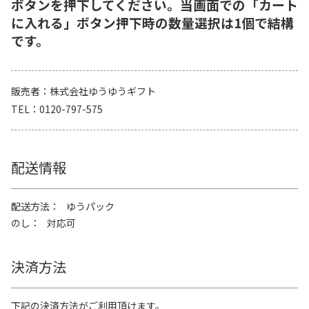
ボタンを押下してください。当画面での「カート
に入れる」ボタン押下時の数量選択は1個で結構
です。
販売者
株式会社ゆうゆうギフト
TEL
0120-797-575
配送情報
配送方法
ゆうパック
のし
対応可
決済方法
下記の決済方法がご利用頂けます。