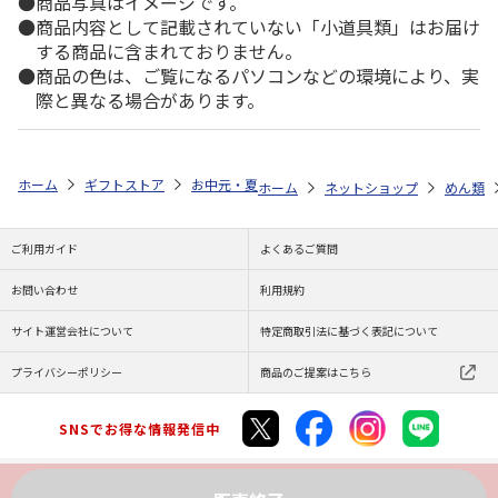
商品写真はイメージです。
商品内容として記載されていない「小道具類」はお届け
する商品に含まれておりません。
商品の色は、ご覧になるパソコンなどの環境により、実
際と異なる場合があります。
ホーム
ギフトストア
お中元・夏ギフト特集 2026
ゆうゆうギフト 
ホーム
ネットショップ
めん類
ご利用ガイド
よくあるご質問
お問い合わせ
利用規約
サイト運営会社について
特定商取引法に基づく表記について
プライバシーポリシー
商品のご提案はこちら
SNSでお得な情報発信中