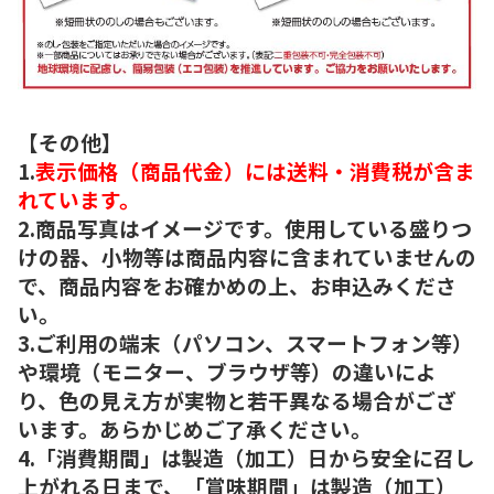
【その他】
1.
表示価格（商品代金）には送料・消費税が含ま
れています。
2.商品写真はイメージです。使用している盛りつ
けの器、小物等は商品内容に含まれていませんの
で、商品内容をお確かめの上、お申込みくださ
い。
3.ご利用の端末（パソコン、スマートフォン等）
や環境（モニター、ブラウザ等）の違いによ
り、色の見え方が実物と若干異なる場合がござ
います。あらかじめご了承ください。
4.「消費期間」は製造（加工）日から安全に召し
上がれる日まで、「賞味期間」は製造（加工）