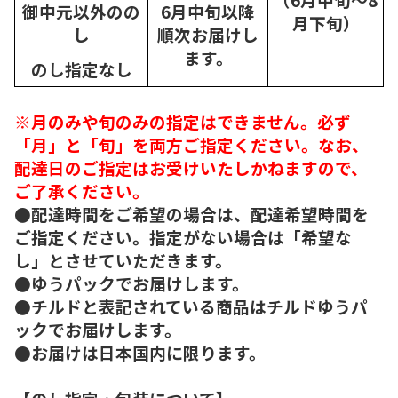
御中元以外のの
6月中旬以降
月下旬）
し
順次
お届けし
ます。
のし指定なし
※月のみや旬のみの指定はできません。必ず
「月」と「旬」を両方ご指定ください。なお、
配達日のご指定はお受けいたしかねますので、
ご了承ください。
●配達時間をご希望の場合は、配達希望時間を
ご指定ください。指定がない場合は「希望な
し」とさせていただきます。
●ゆうパックでお届けします。
●チルドと表記されている商品はチルドゆうパ
ックでお届けします。
●お届けは日本国内に限ります。