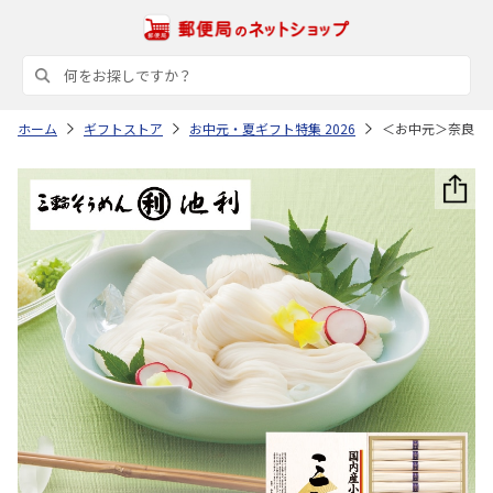
ホーム
ギフトストア
お中元・夏ギフト特集 2026
＜お中元＞奈良 