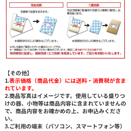
【その他】
1.
表示価格（商品代金）には送料・消費税が含ま
れています。
2.商品写真はイメージです。使用している盛りつ
けの器、小物等は商品内容に含まれていませんの
で、商品内容をお確かめの上、お申込みくださ
い。
3.ご利用の端末（パソコン、スマートフォン等）