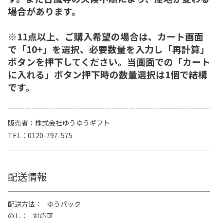
場合があります。
※11点以上、ご購入希望の場合は、カート画面
で「10+」を選択、必要数量を入力し「再計算」
ボタンを押下してください。当画面での「カート
に入れる」ボタン押下時の数量選択は1個で結構
です。
販売者
株式会社ゆうゆうギフト
TEL
0120-797-575
配送情報
配送方法
ゆうパック
のし
対応可