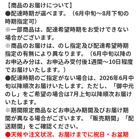
【商品のお届けについて】
●配達時期が選べます。（6月中旬～8月下旬の
時期指定可）
※一部商品は、配達希望時期をお受けできない
場合がございます。
※商品のお届けは、のし指定及び配達希望時期
指定の有無により異なります。（6月中旬以降の
お申込み分は、お申込み受付後1週間～10日程度
でお届けいたします。）
●配達時期のご指定がない場合は、2026年6月中
旬以降順次お届けいたします。ただし、「御中元
のし」をご希望の場合は7月上旬以降順次お届け
いたします。
※期間限定商品などお申込み期間及びお届け期
間が異なる場合がございます。「販売期間」「配
送期間」をご確認ください。
●天候や注文状況、お届けまでに祝日・お盆期