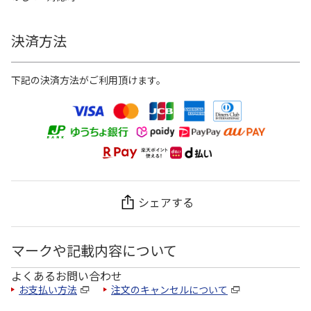
決済方法
下記の決済方法がご利用頂けます。
シェアする
マークや記載内容について
よくあるお問い合わせ
お支払い方法
注文のキャンセルについて