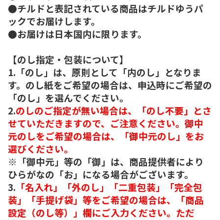
●チルドと表記されている商品はチルドゆうパ
ックでお届けします。
●お届けは日本国内に限ります。
【のし指定・包装について】
1.「のし」は、原則として「内のし」となりま
す。のし紙をご希望の場合は、申込時にご希望の
「のし」を選んでください。
2.
のしのご指定が無い場合は、「のし不要」とさ
せていただきますので、ご注意ください。御中
元のしをご希望の場合は、「御中元のし」をお
選びください。
※「御中元」等の「御」は、商品提供者により
ひらがなの「お」になる場合がございます。
3.
「名入れ」「外のし」「二重包装」「完全包
装」「手提げ袋」等をご希望の場合は、「商品
設定（のし等）」欄にご入力ください。ただ