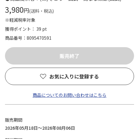
3,980
円
(送料・税込)
※軽減税率対象
獲得ポイント： 39 pt
商品番号
8095470591
お気に入りに登録する
商品についてのお問い合わせはこちら
販売期間
2026年05月18日～2026年08月06日