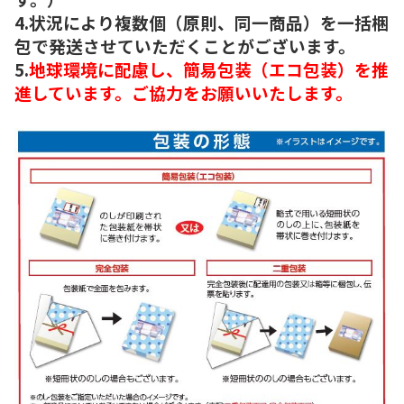
4.状況により複数個（原則、同一商品）を一括梱
包で発送させていただくことがございます。
5.
地球環境に配慮し、簡易包装（エコ包装）を推
進しています。ご協力をお願いいたします。