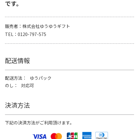
です。
販売者
株式会社ゆうゆうギフト
TEL
0120-797-575
配送情報
配送方法
ゆうパック
のし
対応可
決済方法
下記の決済方法がご利用頂けます。