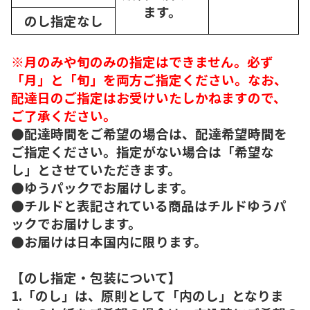
ます。
のし指定なし
※月のみや旬のみの指定はできません。必ず
「月」と「旬」を両方ご指定ください。なお、
配達日のご指定はお受けいたしかねますので、
ご了承ください。
●配達時間をご希望の場合は、配達希望時間を
ご指定ください。指定がない場合は「希望な
し」とさせていただきます。
●ゆうパックでお届けします。
●チルドと表記されている商品はチルドゆうパ
ックでお届けします。
●お届けは日本国内に限ります。
【のし指定・包装について】
1.「のし」は、原則として「内のし」となりま