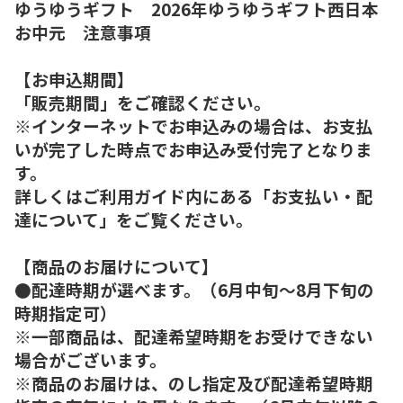
ゆうゆうギフト 2026年ゆうゆうギフト西日本
お中元 注意事項
【お申込期間】
「販売期間」をご確認ください。
※インターネットでお申込みの場合は、お支払
いが完了した時点でお申込み受付完了となりま
す。
詳しくはご利用ガイド内にある「お支払い・配
達について」をご覧ください。
【商品のお届けについて】
●配達時期が選べます。（6月中旬～8月下旬の
時期指定可）
※一部商品は、配達希望時期をお受けできない
場合がございます。
※商品のお届けは、のし指定及び配達希望時期