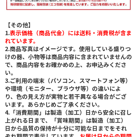
【その他】
1.
表示価格（商品代金）には送料・消費税が含ま
れています。
2.商品写真はイメージです。使用している盛りつ
けの器、小物等は商品内容に含まれていませんの
で、商品内容をお確かめの上、お申込みくださ
い。
3.ご利用の端末（パソコン、スマートフォン等）
や環境（モニター、ブラウザ等）の違いによ
り、色の見え方が実物と若干異なる場合がござ
います。あらかじめご了承ください。
4.「消費期間」は製造（加工）日から安全に召し
上がれる日まで、「賞味期間」は製造（加工）
日から品質の保持が十分に可能な日までをそれ
ぞれ期間で表示しています。
お届け日からの期間