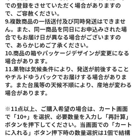
での登録をさせていただく場合がありますの
で、ご容赦ください。
9.複数商品の一括送付及び同時発送はできませ
ん。また、同一商品を同日にお申込みされた場
合でもお届け日が異なる場合がございますの
で、あらかじめご了承ください。
10.商品の箱やパッケージデザインが変更になる
場合があります。
11.果物は気候条件により、発送が前後すること
やチルドゆうパックでお届けする場合がありま
す。また台風等の天候不順により、産地が変わる
場合があります。
※11点以上、ご購入希望の場合は、カート画面
で「10+」を選択、必要数量を入力し「再計算」
ボタンを押下してください。当画面での「カート
に入れる」ボタン押下時の数量選択は1個で結構