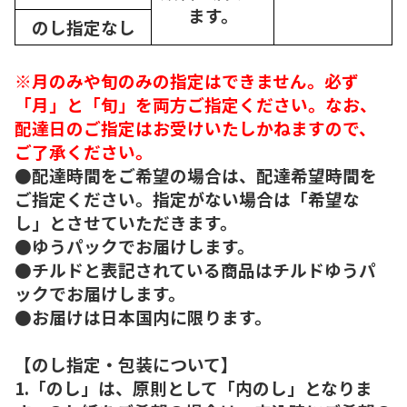
ます。
のし指定なし
※月のみや旬のみの指定はできません。必ず
「月」と「旬」を両方ご指定ください。なお、
配達日のご指定はお受けいたしかねますので、
ご了承ください。
●配達時間をご希望の場合は、配達希望時間を
ご指定ください。指定がない場合は「希望な
し」とさせていただきます。
●ゆうパックでお届けします。
●チルドと表記されている商品はチルドゆうパ
ックでお届けします。
●お届けは日本国内に限ります。
【のし指定・包装について】
1.「のし」は、原則として「内のし」となりま