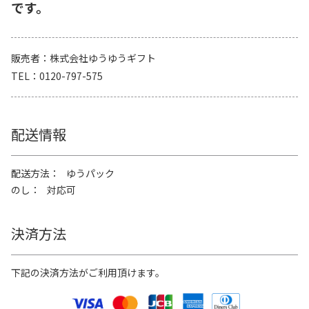
です。
販売者
株式会社ゆうゆうギフト
TEL
0120-797-575
配送情報
配送方法
ゆうパック
のし
対応可
決済方法
下記の決済方法がご利用頂けます。