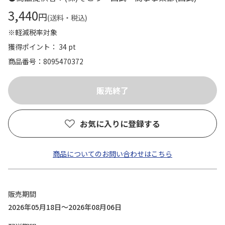
3,440
円
(送料・税込)
※軽減税率対象
獲得ポイント： 34 pt
商品番号
8095470372
お気に入りに登録する
商品についてのお問い合わせはこちら
販売期間
2026年05月18日～2026年08月06日