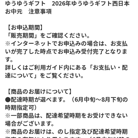
ゆうゆうギフト 2026年ゆうゆうギフト西日本
お中元 注意事項
【お申込期間】
「販売期間」をご確認ください。
※インターネットでお申込みの場合は、お支払
いが完了した時点でお申込み受付完了となりま
す。
詳しくはご利用ガイド内にある「お支払い・配
達について」をご覧ください。
【商品のお届けについて】
●配達時期が選べます。（6月中旬～8月下旬の
時期指定可）
※一部商品は、配達希望時期をお受けできない
場合がございます。
※商品のお届けは、のし指定及び配達希望時期