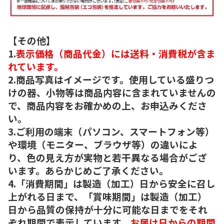
【その他】
1.
表示価格（商品代金）には送料・消費税が含ま
れています。
2.商品写真はイメージです。使用している盛りつ
けの器、小物等は商品内容に含まれていませんの
で、商品内容をお確かめの上、お申込みくださ
い。
3.ご利用の端末（パソコン、スマートフォン等）
や環境（モニター、ブラウザ等）の違いによ
り、色の見え方が実物と若干異なる場合がござ
います。あらかじめご了承ください。
4.「消費期間」は製造（加工）日から安全に召し
上がれる日まで、「賞味期間」は製造（加工）
日から品質の保持が十分に可能な日までをそれ
ぞれ期間で表示しています。
お届け日からの期間