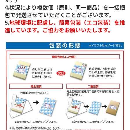
4.状況により複数個（原則、同一商品）を一括梱
包で発送させていただくことがございます。
5.
地球環境に配慮し、簡易包装（エコ包装）を推
進しています。ご協力をお願いいたします。