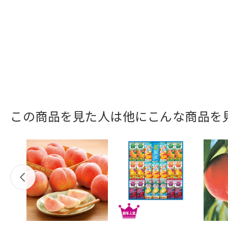
この商品を見た人は他にこんな商品を