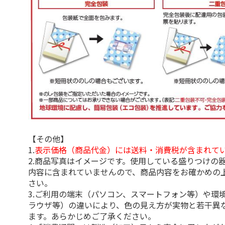
【その他】
1.
表示価格（商品代金）には送料・消費税が含まれて
2.商品写真はイメージです。使用している盛りつけの
内容に含まれていませんので、商品内容をお確かめの
さい。
3.ご利用の端末（パソコン、スマートフォン等）や環
ラウザ等）の違いにより、色の見え方が実物と若干異
ます。あらかじめご了承ください。