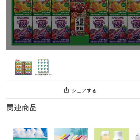
シェアする
関連商品