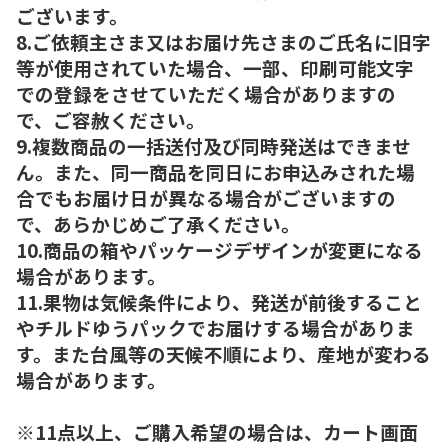
ございます。
8.ご依頼主さま又はお届け先さまのご氏名に旧字
等が使用されていた場合、一部、印刷可能文字
での登録をさせていただく場合がありますの
で、ご容赦ください。
9.複数商品の一括送付及び同時発送はできませ
ん。また、同一商品を同日にお申込みされた場
合でもお届け日が異なる場合がございますの
で、あらかじめご了承ください。
10.商品の箱やパッケージデザインが変更になる
場合があります。
11.果物は気候条件により、発送が前後すること
やチルドゆうパックでお届けする場合がありま
す。また台風等の天候不順により、産地が変わる
場合があります。
※11点以上、ご購入希望の場合は、カート画面