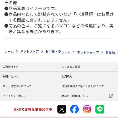
その他
商品写真はイメージです。
商品内容として記載されていない「小道具類」はお届け
する商品に含まれておりません。
商品の色は、ご覧になるパソコンなどの環境により、実
際と異なる場合があります。
ホーム
ギフトストア
お中元・夏ギフト特集 2026
ゆうゆうギフト 
ホーム
ネットショップ
農産品
ご利用ガイド
よくあるご質問
お問い合わせ
利用規約
サイト運営会社について
特定商取引法に基づく表記について
プライバシーポリシー
商品のご提案はこちら
SNSでお得な情報発信中