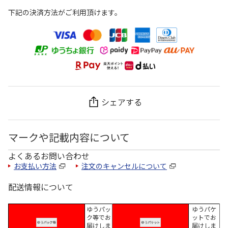
下記の決済方法がご利用頂けます。
シェアする
マークや記載内容について
よくあるお問い合わせ
お支払い方法
注文のキャンセルについて
配送情報について
ゆうパッ
ゆうパケ
ク等でお
ットでお
届けしま
届けしま