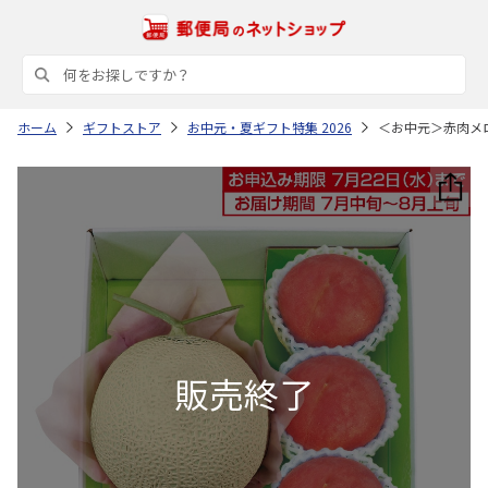
ホーム
ギフトストア
お中元・夏ギフト特集 2026
＜お中元＞赤肉メ