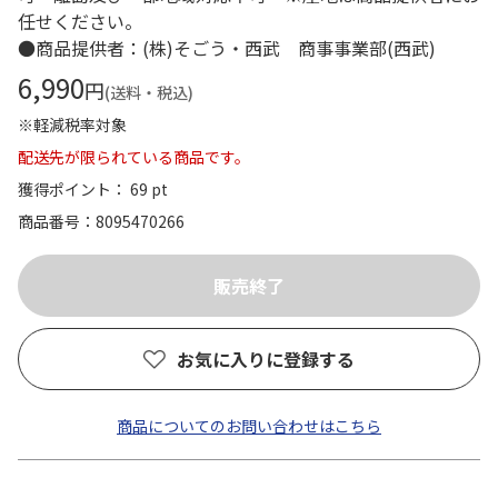
任せください。
●商品提供者：(株)そごう・西武 商事事業部(西武)
6,990
円
(送料・税込)
※軽減税率対象
配送先が限られている商品です。
獲得ポイント： 69 pt
商品番号
8095470266
お気に入りに登録する
商品についてのお問い合わせはこちら