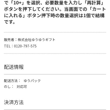
で「10+」を選択、必要数量を入力し「再計算」
ボタンを押下してください。当画面での「カート
に入れる」ボタン押下時の数量選択は1個で結構
です。
販売者
株式会社ゆうゆうギフト
TEL
0120-797-575
配送情報
配送方法
ゆうパック
のし
対応可
決済方法