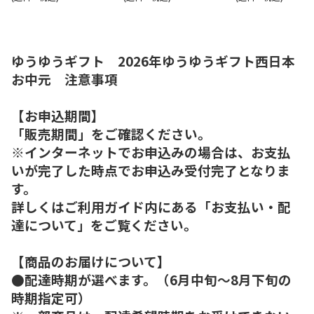
ゆうゆうギフト 2026年ゆうゆうギフト西日本
お中元 注意事項
【お申込期間】
「販売期間」をご確認ください。
※インターネットでお申込みの場合は、お支払
いが完了した時点でお申込み受付完了となりま
す。
詳しくはご利用ガイド内にある「お支払い・配
達について」をご覧ください。
【商品のお届けについて】
●配達時期が選べます。（6月中旬～8月下旬の
時期指定可）