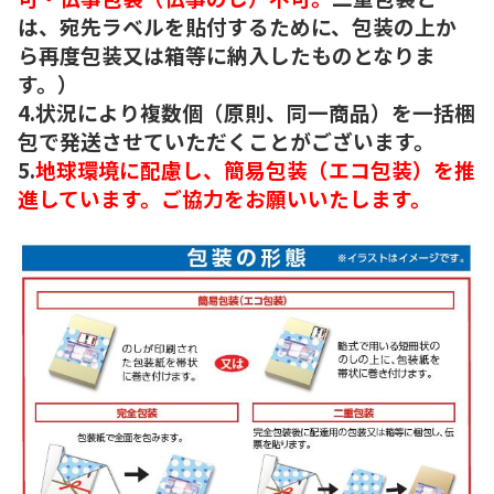
は、宛先ラベルを貼付するために、包装の上か
ら再度包装又は箱等に納入したものとなりま
す。）
4.状況により複数個（原則、同一商品）を一括梱
包で発送させていただくことがございます。
5.
地球環境に配慮し、簡易包装（エコ包装）を推
進しています。ご協力をお願いいたします。