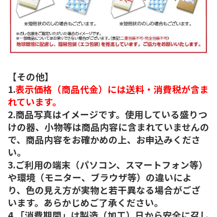
【その他】
1.
表示価格（商品代金）には送料・消費税が含ま
れています。
2.商品写真はイメージです。使用している盛りつ
けの器、小物等は商品内容に含まれていませんの
で、商品内容をお確かめの上、お申込みくださ
い。
3.ご利用の端末（パソコン、スマートフォン等）
や環境（モニター、ブラウザ等）の違いによ
り、色の見え方が実物と若干異なる場合がござ
います。あらかじめご了承ください。
4.「消費期間」は製造（加工）日から安全に召し