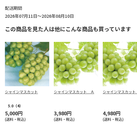
配送期間
2026年07月11日～2026年08月10日
この商品を見た人は他にこんな商品も買っています
シャインマスカット
シャインマスカット Ａ
シャインマスカット
5.0
（4）
5,000円
3,980円
4,980円
(送料・税込)
(送料・税込)
(送料・税込)