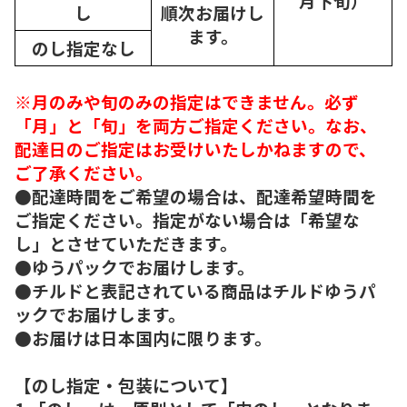
月下旬）
し
順次
お届けし
ます。
のし指定なし
※月のみや旬のみの指定はできません。必ず
「月」と「旬」を両方ご指定ください。なお、
配達日のご指定はお受けいたしかねますので、
ご了承ください。
●配達時間をご希望の場合は、配達希望時間を
ご指定ください。指定がない場合は「希望な
し」とさせていただきます。
●ゆうパックでお届けします。
●チルドと表記されている商品はチルドゆうパ
ックでお届けします。
●お届けは日本国内に限ります。
【のし指定・包装について】