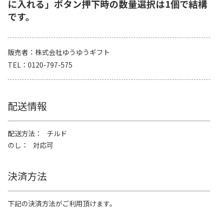
に入れる」ボタン押下時の数量選択は1個で結構
です。
販売者
株式会社ゆうゆうギフト
TEL
0120-797-575
配送情報
配送方法
チルド
のし
対応可
決済方法
下記の決済方法がご利用頂けます。