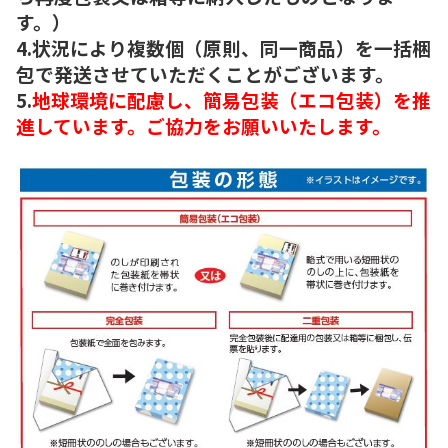
す。）
4.状況により複数個（原則、同一商品）を一括梱
包で発送させていただくことがございます。
5.
地球環境に配慮し、簡易包装（エコ包装）を推
進しています。ご協力をお願いいたします。