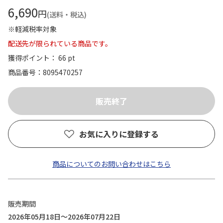
6,690
円
(送料・税込)
※軽減税率対象
配送先が限られている商品です。
獲得ポイント： 66 pt
商品番号
8095470257
お気に入りに登録する
商品についてのお問い合わせはこちら
販売期間
2026年05月18日～2026年07月22日