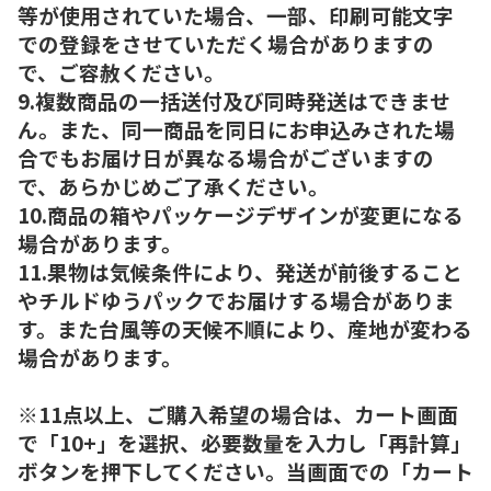
等が使用されていた場合、一部、印刷可能文字
での登録をさせていただく場合がありますの
で、ご容赦ください。
9.複数商品の一括送付及び同時発送はできませ
ん。また、同一商品を同日にお申込みされた場
合でもお届け日が異なる場合がございますの
で、あらかじめご了承ください。
10.商品の箱やパッケージデザインが変更になる
場合があります。
11.果物は気候条件により、発送が前後すること
やチルドゆうパックでお届けする場合がありま
す。また台風等の天候不順により、産地が変わる
場合があります。
※11点以上、ご購入希望の場合は、カート画面
で「10+」を選択、必要数量を入力し「再計算」
ボタンを押下してください。当画面での「カート