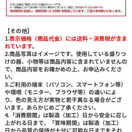
【その他】
1.
表示価格（商品代金）には送料・消費税が含ま
れています。
2.商品写真はイメージです。使用している盛りつ
けの器、小物等は商品内容に含まれていませんの
で、商品内容をお確かめの上、お申込みくださ
い。
3.ご利用の端末（パソコン、スマートフォン等）
や環境（モニター、ブラウザ等）の違いによ
り、色の見え方が実物と若干異なる場合がござ
います。あらかじめご了承ください。
4.「消費期間」は製造（加工）日から安全に召し
上がれる日まで、「賞味期間」は製造（加工）
日から品質の保持が十分に可能な日までをそれ