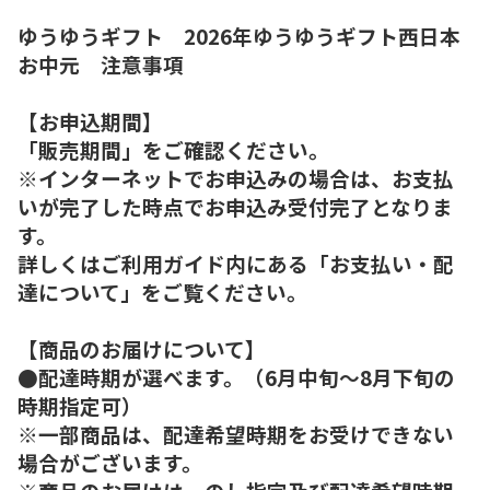
ゆうゆうギフト 2026年ゆうゆうギフト西日本
お中元 注意事項
【お申込期間】
「販売期間」をご確認ください。
※インターネットでお申込みの場合は、お支払
いが完了した時点でお申込み受付完了となりま
す。
詳しくはご利用ガイド内にある「お支払い・配
達について」をご覧ください。
【商品のお届けについて】
●配達時期が選べます。（6月中旬～8月下旬の
時期指定可）
※一部商品は、配達希望時期をお受けできない
場合がございます。