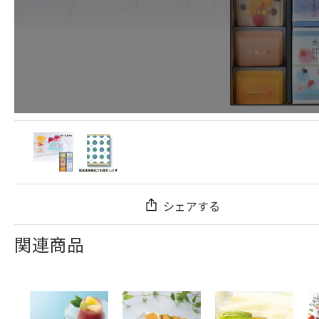
シェアする
関連商品