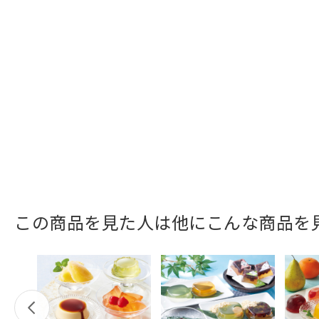
この商品を見た人は他にこんな商品を