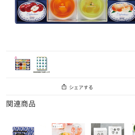
シェアする
関連商品