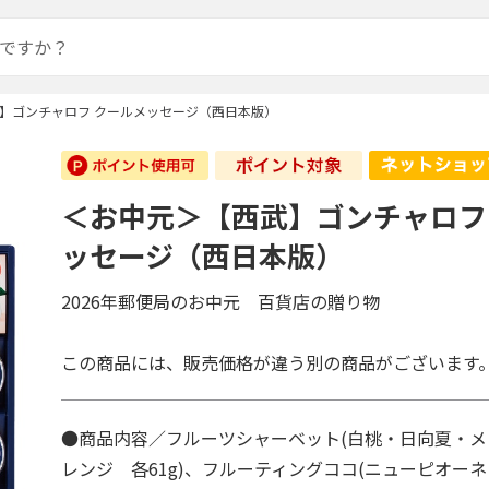
】ゴンチャロフ クールメッセージ（西日本版）
＜お中元＞【西武】ゴンチャロフ
ッセージ（西日本版）
2026年郵便局のお中元 百貨店の贈り物
この商品には、販売価格が違う別の商品がございます
●商品内容／フルーツシャーベット(白桃・日向夏・
レンジ 各61g)、フルーティングココ(ニューピオー