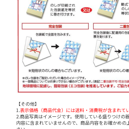
【その他】
1.
表示価格（商品代金）には送料・消費税が含まれて
2.商品写真はイメージです。使用している盛りつけの
内容に含まれていませんので、商品内容をお確かめの