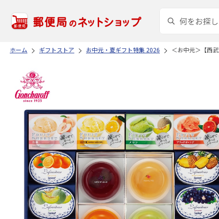
ホーム
ギフトストア
お中元・夏ギフト特集 2026
＜お中元＞【西武