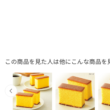
この商品を見た人は他にこんな商品を