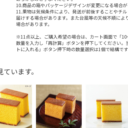
10.商品の箱やパッケージデザインが変更になる場合
11.果物は気候条件により、発送が前後することやチ
届けする場合があります。また台風等の天候不順によ
場合があります。
※11点以上、ご購入希望の場合は、カート画面で「10
数量を入力し「再計算」ボタンを押下してください。
トに入れる」ボタン押下時の数量選択は1個で結構です
見ています。