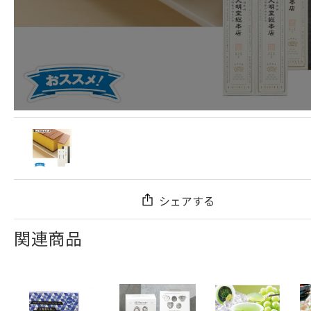
シェアする
関連商品