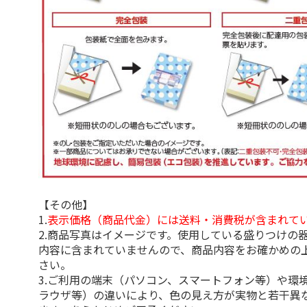
【その他】
1.
表示価格（商品代金）には送料・消費税が含まれて
2.商品写真はイメージです。使用している盛りつけの
内容に含まれていませんので、商品内容をお確かめの
さい。
3.ご利用の端末（パソコン、スマートフォン等）や環
ラウザ等）の違いにより、色の見え方が実物と若干異