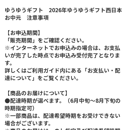
ゆうゆうギフト 2026年ゆうゆうギフト西日本
お中元 注意事項
【お申込期間】
「販売期間」をご確認ください。
※インターネットでお申込みの場合は、お支払
いが完了した時点でお申込み受付完了となりま
す。
詳しくはご利用ガイド内にある「お支払い・配
達について」をご覧ください。
【商品のお届けについて】
●配達時期が選べます。（6月中旬～8月下旬の
時期指定可）
※一部商品は、配達希望時期をお受けできない
場合がございます。