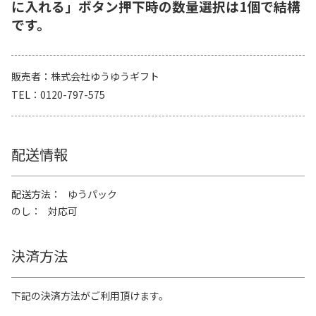
に入れる」ボタン押下時の数量選択は1個で結構
です。
販売者
株式会社ゆうゆうギフト
TEL
0120-797-575
配送情報
配送方法
ゆうパック
のし
対応可
決済方法
下記の決済方法がご利用頂けます。