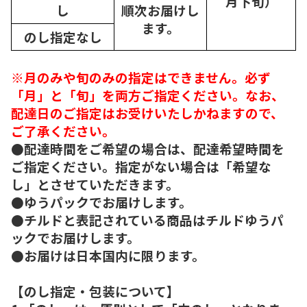
月下旬）
し
順次
お届けし
ます。
のし指定なし
※月のみや旬のみの指定はできません。必ず
「月」と「旬」を両方ご指定ください。なお、
配達日のご指定はお受けいたしかねますので、
ご了承ください。
●配達時間をご希望の場合は、配達希望時間を
ご指定ください。指定がない場合は「希望な
し」とさせていただきます。
●ゆうパックでお届けします。
●チルドと表記されている商品はチルドゆうパ
ックでお届けします。
●お届けは日本国内に限ります。
【のし指定・包装について】