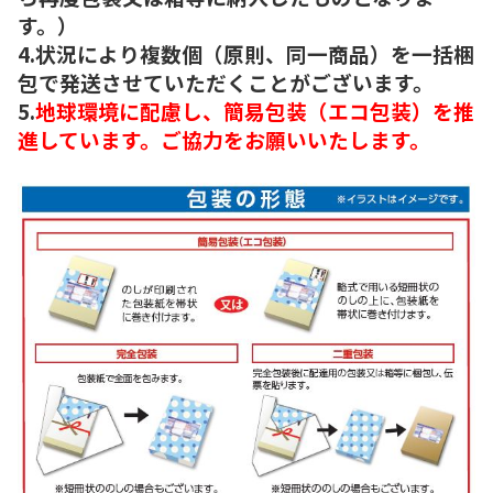
す。）
4.状況により複数個（原則、同一商品）を一括梱
包で発送させていただくことがございます。
5.
地球環境に配慮し、簡易包装（エコ包装）を推
進しています。ご協力をお願いいたします。