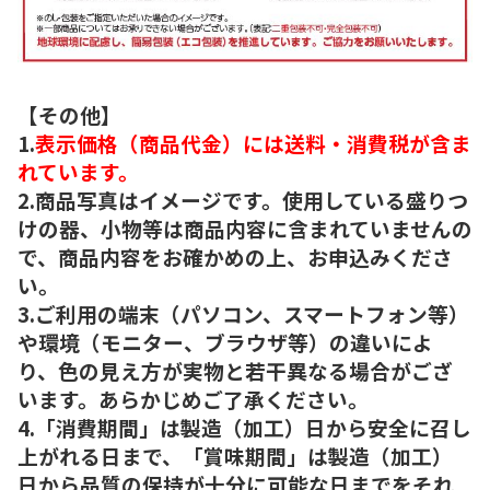
【その他】
1.
表示価格（商品代金）には送料・消費税が含ま
れています。
2.商品写真はイメージです。使用している盛りつ
けの器、小物等は商品内容に含まれていませんの
で、商品内容をお確かめの上、お申込みくださ
い。
3.ご利用の端末（パソコン、スマートフォン等）
や環境（モニター、ブラウザ等）の違いによ
り、色の見え方が実物と若干異なる場合がござ
います。あらかじめご了承ください。
4.「消費期間」は製造（加工）日から安全に召し
上がれる日まで、「賞味期間」は製造（加工）
日から品質の保持が十分に可能な日までをそれ