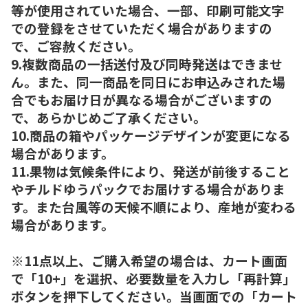
等が使用されていた場合、一部、印刷可能文字
での登録をさせていただく場合がありますの
で、ご容赦ください。
9.複数商品の一括送付及び同時発送はできませ
ん。また、同一商品を同日にお申込みされた場
合でもお届け日が異なる場合がございますの
で、あらかじめご了承ください。
10.商品の箱やパッケージデザインが変更になる
場合があります。
11.果物は気候条件により、発送が前後すること
やチルドゆうパックでお届けする場合がありま
す。また台風等の天候不順により、産地が変わる
場合があります。
※11点以上、ご購入希望の場合は、カート画面
で「10+」を選択、必要数量を入力し「再計算」
ボタンを押下してください。当画面での「カート