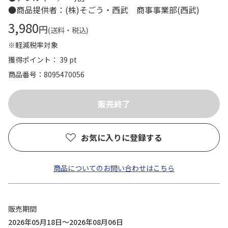
●商品提供者：(株)そごう・西武 商事事業部(西武)
3,980
円
(送料・税込)
※軽減税率対象
獲得ポイント： 39 pt
商品番号
8095470056
お気に入りに登録する
商品についてのお問い合わせはこちら
販売期間
2026年05月18日～2026年08月06日