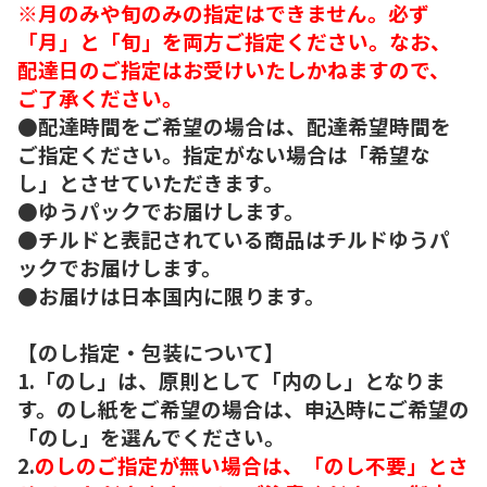
※月のみや旬のみの指定はできません。必ず
「月」と「旬」を両方ご指定ください。なお、
配達日のご指定はお受けいたしかねますので、
ご了承ください。
●配達時間をご希望の場合は、配達希望時間を
ご指定ください。指定がない場合は「希望な
し」とさせていただきます。
●ゆうパックでお届けします。
●チルドと表記されている商品はチルドゆうパ
ックでお届けします。
●お届けは日本国内に限ります。
【のし指定・包装について】
1.「のし」は、原則として「内のし」となりま
す。のし紙をご希望の場合は、申込時にご希望の
「のし」を選んでください。
2.
のしのご指定が無い場合は、「のし不要」とさ