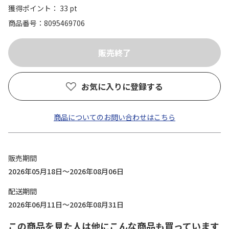
獲得ポイント： 33 pt
商品番号
8095469706
お気に入りに登録する
商品についてのお問い合わせはこちら
販売期間
2026年05月18日～2026年08月06日
配送期間
2026年06月11日～2026年08月31日
この商品を見た人は他にこんな商品も買っています