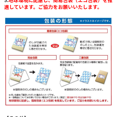
進しています。ご協力をお願いいたします。