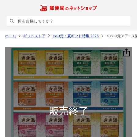
ホーム
ギフトストア
お中元・夏ギフト特集 2026
＜お中元＞アース