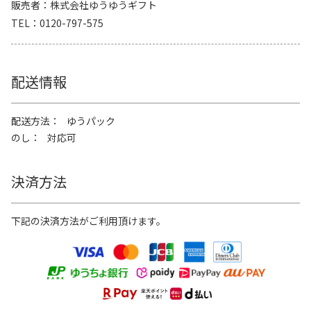
販売者
株式会社ゆうゆうギフト
TEL
0120-797-575
配送情報
配送方法
ゆうパック
のし
対応可
決済方法
下記の決済方法がご利用頂けます。