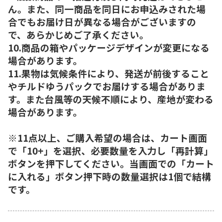
ん。また、同一商品を同日にお申込みされた場
合でもお届け日が異なる場合がございますの
で、あらかじめご了承ください。
10.商品の箱やパッケージデザインが変更になる
場合があります。
11.果物は気候条件により、発送が前後すること
やチルドゆうパックでお届けする場合がありま
す。また台風等の天候不順により、産地が変わる
場合があります。
※11点以上、ご購入希望の場合は、カート画面
で「10+」を選択、必要数量を入力し「再計算」
ボタンを押下してください。当画面での「カート
に入れる」ボタン押下時の数量選択は1個で結構
です。