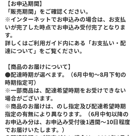
【お申込期間】
「販売期間」をご確認ください。
※インターネットでお申込みの場合は、お支払
いが完了した時点でお申込み受付完了となりま
す。
詳しくはご利用ガイド内にある「お支払い・配
達について」をご覧ください。
【商品のお届けについて】
●配達時期が選べます。（6月中旬～8月下旬の
時期指定可）
※一部商品は、配達希望時期をお受けできない
場合がございます。
※商品のお届けは、のし指定及び配達希望時期
指定の有無により異なります。（6月中旬以降の
お申込み分は、お申込み受付後1週間～10日程度
でお届けいたします。）