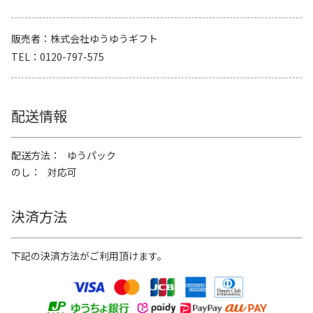
販売者
株式会社ゆうゆうギフト
TEL
0120-797-575
配送情報
配送方法
ゆうパック
のし
対応可
決済方法
下記の決済方法がご利用頂けます。