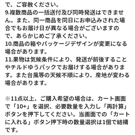
で、ご容赦ください。
9.複数商品の一括送付及び同時発送はできませ
ん。また、同一商品を同日にお申込みされた場
合でもお届け日が異なる場合がございますの
で、あらかじめご了承ください。
10.商品の箱やパッケージデザインが変更になる
場合があります。
11.果物は気候条件により、発送が前後すること
やチルドゆうパックでお届けする場合がありま
す。また台風等の天候不順により、産地が変わる
場合があります。
※11点以上、ご購入希望の場合は、カート画面
で「10+」を選択、必要数量を入力し「再計算」
ボタンを押下してください。当画面での「カート
に入れる」ボタン押下時の数量選択は1個で結構
です。