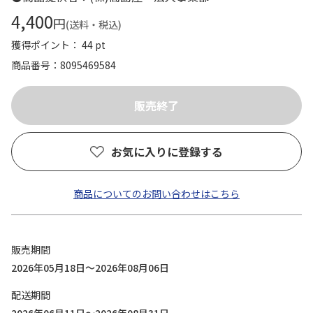
4,400
円
(送料・税込)
獲得ポイント： 44 pt
商品番号
8095469584
お気に入りに登録する
商品についてのお問い合わせはこちら
販売期間
2026年05月18日～2026年08月06日
配送期間