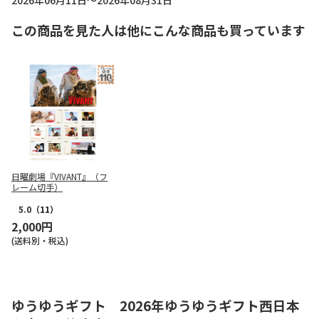
2026年06月11日～2026年08月31日
この商品を見た人は他にこんな商品も買っています
日曜劇場『VIVANT』（フ
レーム切手）
5.0
（11）
2,000円
(送料別・税込)
ゆうゆうギフト 2026年ゆうゆうギフト西日本