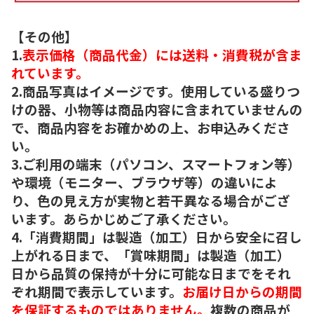
【その他】
1.
表示価格（商品代金）には送料・消費税が含ま
れています。
2.商品写真はイメージです。使用している盛りつ
けの器、小物等は商品内容に含まれていませんの
で、商品内容をお確かめの上、お申込みくださ
い。
3.ご利用の端末（パソコン、スマートフォン等）
や環境（モニター、ブラウザ等）の違いによ
り、色の見え方が実物と若干異なる場合がござ
います。あらかじめご了承ください。
4.「消費期間」は製造（加工）日から安全に召し
上がれる日まで、「賞味期間」は製造（加工）
日から品質の保持が十分に可能な日までをそれ
ぞれ期間で表示しています。
お届け日からの期間
を保証するものではありません。
複数の商品が