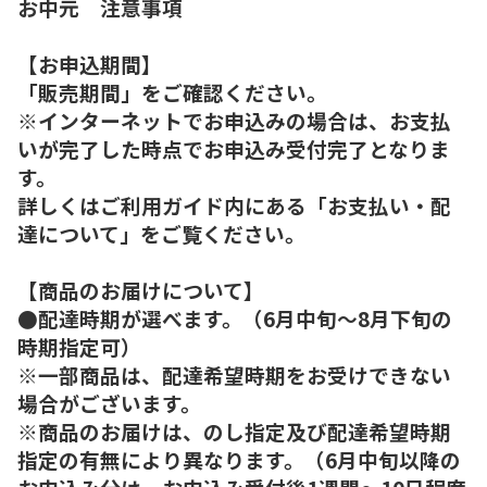
お中元 注意事項
【お申込期間】
「販売期間」をご確認ください。
※インターネットでお申込みの場合は、お支払
いが完了した時点でお申込み受付完了となりま
す。
詳しくはご利用ガイド内にある「お支払い・配
達について」をご覧ください。
【商品のお届けについて】
●配達時期が選べます。（6月中旬～8月下旬の
時期指定可）
※一部商品は、配達希望時期をお受けできない
場合がございます。
※商品のお届けは、のし指定及び配達希望時期
指定の有無により異なります。（6月中旬以降の