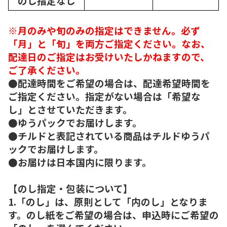
のし指定なし
※月のみや旬のみの指定はできません。必ず
「月」と「旬」を両方ご指定ください。なお、
配達日のご指定はお受けいたしかねますので、
ご了承ください。
●配達時間をご希望の場合は、配達希望時間を
ご指定ください。指定がない場合は「希望な
し」とさせていただきます。
●ゆうパックでお届けします。
●チルドと表記されている商品はチルドゆうパ
ックでお届けします。
●お届けは日本国内に限ります。
【のし指定・包装について】
1.「のし」は、原則として「内のし」となりま
す。のし紙をご希望の場合は、申込時にご希望の