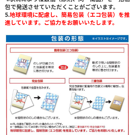
包で発送させていただくことがございます。
5.
地球環境に配慮し、簡易包装（エコ包装）を推
進しています。ご協力をお願いいたします。