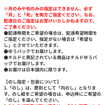
※月のみや旬のみの指定はできません。必ず
「月」と「旬」を両方ご指定ください。なお、
配達日のご指定はお受けいたしかねますので、
ご了承ください。
●配達時間をご希望の場合は、配達希望時間を
ご指定ください。指定がない場合は「希望な
し」とさせていただきます。
●ゆうパックでお届けします。
●チルドと表記されている商品はチルドゆうパ
ックでお届けします。
●お届けは日本国内に限ります。
【のし指定・包装について】
1.「のし」は、原則として「内のし」となりま
す。のし紙をご希望の場合は、申込時にご希望の
「のし」を選んでください。