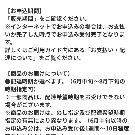
【お申込期間】
「販売期間」をご確認ください。
※インターネットでお申込みの場合は、お支払
いが完了した時点でお申込み受付完了となりま
す。
詳しくはご利用ガイド内にある「お支払い・配
達について」をご覧ください。
【商品のお届けについて】
●配達時期が選べます。（6月中旬～8月下旬の
時期指定可）
※一部商品は、配達希望時期をお受けできない
場合がございます。
※商品のお届けは、のし指定及び配達希望時期
指定の有無により異なります。（6月中旬以降の
お申込み分は、お申込み受付後1週間～10日程度