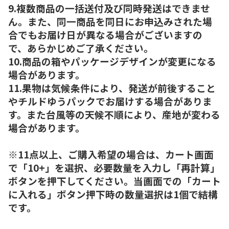
9.複数商品の一括送付及び同時発送はできませ
ん。また、同一商品を同日にお申込みされた場
合でもお届け日が異なる場合がございますの
で、あらかじめご了承ください。
10.商品の箱やパッケージデザインが変更になる
場合があります。
11.果物は気候条件により、発送が前後すること
やチルドゆうパックでお届けする場合がありま
す。また台風等の天候不順により、産地が変わる
場合があります。
※11点以上、ご購入希望の場合は、カート画面
で「10+」を選択、必要数量を入力し「再計算」
ボタンを押下してください。当画面での「カート
に入れる」ボタン押下時の数量選択は1個で結構
です。