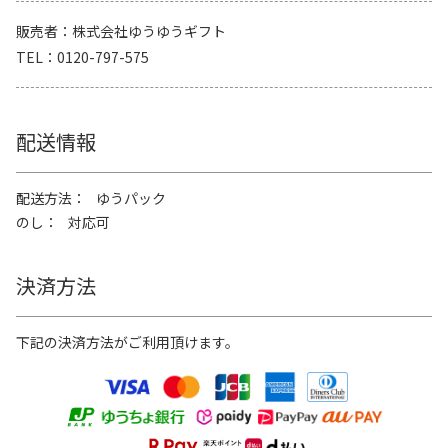
販売者
株式会社ゆうゆうギフト
TEL
0120-797-575
配送情報
配送方法
ゆうパック
のし
対応可
決済方法
下記の決済方法がご利用頂けます。