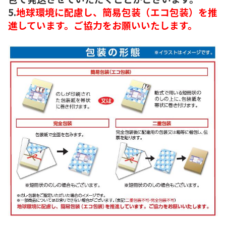
5.
地球環境に配慮し、簡易包装（エコ包装）を推
進しています。ご協力をお願いいたします。