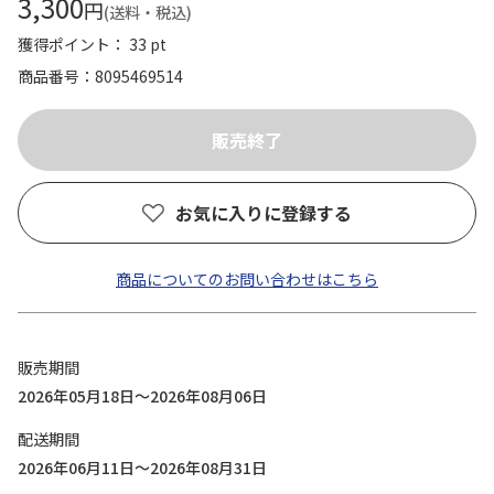
3,300
円
(送料・税込)
獲得ポイント： 33 pt
商品番号
8095469514
お気に入りに登録する
商品についてのお問い合わせはこちら
販売期間
2026年05月18日～2026年08月06日
配送期間
2026年06月11日～2026年08月31日