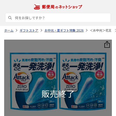
ホーム
ギフトストア
お中元・夏ギフト特集 2026
＜お中元＞花王 