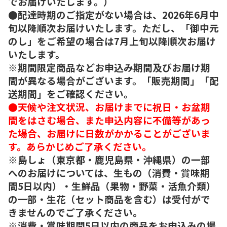
でお届けいたします。）
●配達時期のご指定がない場合は、2026年6月中
旬以降順次お届けいたします。ただし、「御中元
のし」をご希望の場合は7月上旬以降順次お届け
いたします。
※期間限定商品などお申込み期間及びお届け期
間が異なる場合がございます。「販売期間」「配
送期間」をご確認ください。
●天候や注文状況、お届けまでに祝日・お盆期
間をはさむ場合、また申込内容に不備等があっ
た場合、お届けに日数がかかることがございま
す。あらかじめご了承ください。
※島しょ（東京都・鹿児島県・沖縄県）の一部
へのお届けについては、生もの（消費・賞味期
間5日以内）・生鮮品（果物・野菜・活魚介類）
の一部・生花（セット商品を含む）は受付がで
きませんのでご了承ください。
※消費・賞味期間5日以内の商品をお申込みの場