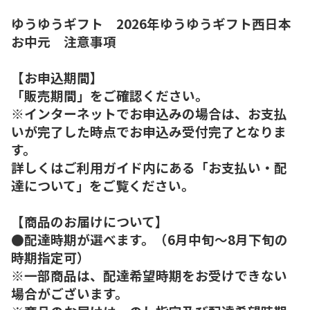
ゆうゆうギフト 2026年ゆうゆうギフト西日本
お中元 注意事項
【お申込期間】
「販売期間」をご確認ください。
※インターネットでお申込みの場合は、お支払
いが完了した時点でお申込み受付完了となりま
す。
詳しくはご利用ガイド内にある「お支払い・配
達について」をご覧ください。
【商品のお届けについて】
●配達時期が選べます。（6月中旬～8月下旬の
時期指定可）
※一部商品は、配達希望時期をお受けできない
場合がございます。