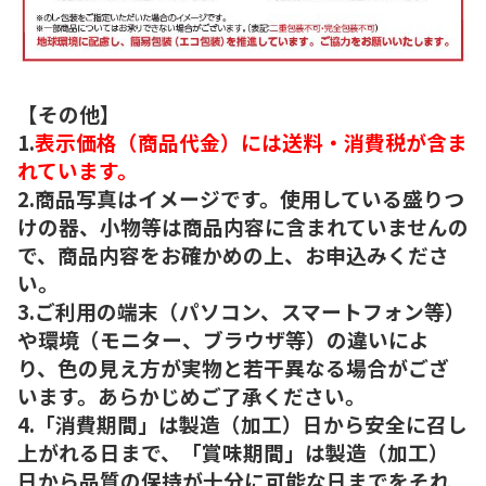
【その他】
1.
表示価格（商品代金）には送料・消費税が含ま
れています。
2.商品写真はイメージです。使用している盛りつ
けの器、小物等は商品内容に含まれていませんの
で、商品内容をお確かめの上、お申込みくださ
い。
3.ご利用の端末（パソコン、スマートフォン等）
や環境（モニター、ブラウザ等）の違いによ
り、色の見え方が実物と若干異なる場合がござ
います。あらかじめご了承ください。
4.「消費期間」は製造（加工）日から安全に召し
上がれる日まで、「賞味期間」は製造（加工）
日から品質の保持が十分に可能な日までをそれ