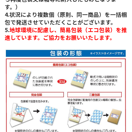
す。）
4.状況により複数個（原則、同一商品）を一括梱
包で発送させていただくことがございます。
5.
地球環境に配慮し、簡易包装（エコ包装）を推
進しています。ご協力をお願いいたします。