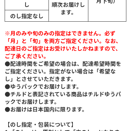
月下旬）
し
順次
お届けし
ます。
のし指定なし
※月のみや旬のみの指定はできません。必ず
「月」と「旬」を両方ご指定ください。なお、
配達日のご指定はお受けいたしかねますので、
ご了承ください。
●配達時間をご希望の場合は、配達希望時間を
ご指定ください。指定がない場合は「希望な
し」とさせていただきます。
●ゆうパックでお届けします。
●チルドと表記されている商品はチルドゆうパ
ックでお届けします。
●お届けは日本国内に限ります。
【のし指定・包装について】