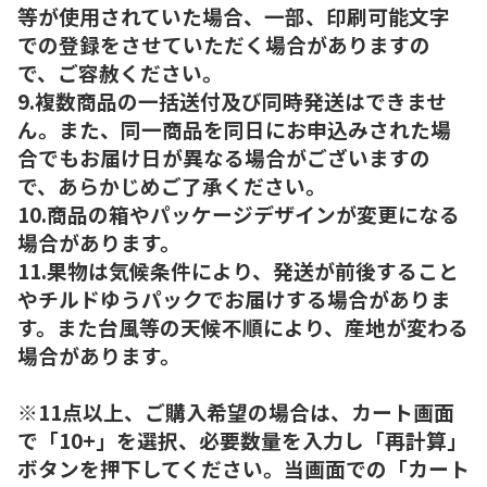
等が使用されていた場合、一部、印刷可能文字
での登録をさせていただく場合がありますの
で、ご容赦ください。
9.複数商品の一括送付及び同時発送はできませ
ん。また、同一商品を同日にお申込みされた場
合でもお届け日が異なる場合がございますの
で、あらかじめご了承ください。
10.商品の箱やパッケージデザインが変更になる
場合があります。
11.果物は気候条件により、発送が前後すること
やチルドゆうパックでお届けする場合がありま
す。また台風等の天候不順により、産地が変わる
場合があります。
※11点以上、ご購入希望の場合は、カート画面
で「10+」を選択、必要数量を入力し「再計算」
ボタンを押下してください。当画面での「カート