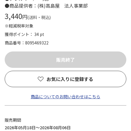
●商品提供者：(株)高島屋 法人事業部
3,440
円
(送料・税込)
※軽減税率対象
獲得ポイント： 34 pt
商品番号
8095469322
お気に入りに登録する
商品についてのお問い合わせはこちら
販売期間
2026年05月18日～2026年08月06日