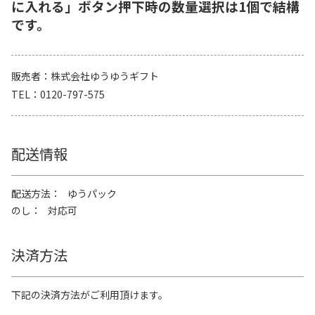
に入れる」ボタン押下時の数量選択は1個で結構
です。
販売者
株式会社ゆうゆうギフト
TEL
0120-797-575
配送情報
配送方法
ゆうパック
のし
対応可
決済方法
下記の決済方法がご利用頂けます。