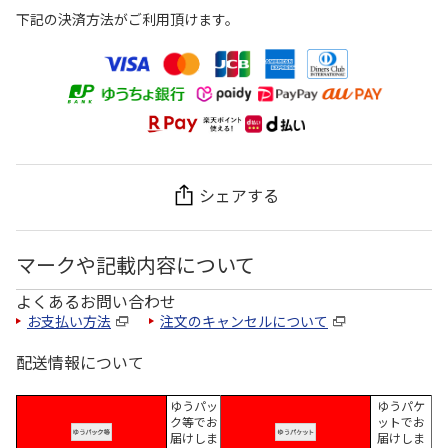
下記の決済方法がご利用頂けます。
シェアする
マークや記載内容について
よくあるお問い合わせ
お支払い方法
注文のキャンセルについて
配送情報について
ゆうパッ
ゆうパケ
ク等でお
ットでお
届けしま
届けしま