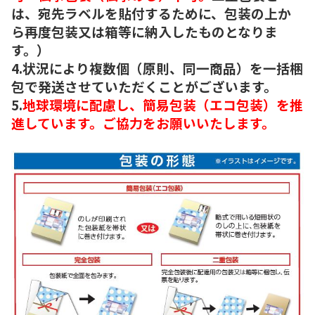
は、宛先ラベルを貼付するために、包装の上か
ら再度包装又は箱等に納入したものとなりま
す。）
4.状況により複数個（原則、同一商品）を一括梱
包で発送させていただくことがございます。
5.
地球環境に配慮し、簡易包装（エコ包装）を推
進しています。ご協力をお願いいたします。