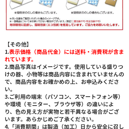
【その他】
1.
表示価格（商品代金）には送料・消費税が含ま
れています。
2.商品写真はイメージです。使用している盛りつ
けの器、小物等は商品内容に含まれていませんの
で、商品内容をお確かめの上、お申込みくださ
い。
3.ご利用の端末（パソコン、スマートフォン等）
や環境（モニター、ブラウザ等）の違いによ
り、色の見え方が実物と若干異なる場合がござ
います。あらかじめご了承ください。
4.「消費期間」は製造（加工）日から安全に召し