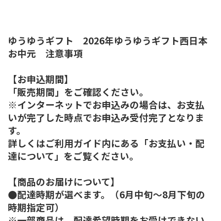
ゆうゆうギフト 2026年ゆうゆうギフト西日本
お中元 注意事項
【お申込期間】
「販売期間」をご確認ください。
※インターネットでお申込みの場合は、お支払
いが完了した時点でお申込み受付完了となりま
す。
詳しくはご利用ガイド内にある「お支払い・配
達について」をご覧ください。
【商品のお届けについて】
●配達時期が選べます。（6月中旬～8月下旬の
時期指定可）
※一部商品は、配達希望時期をお受けできない