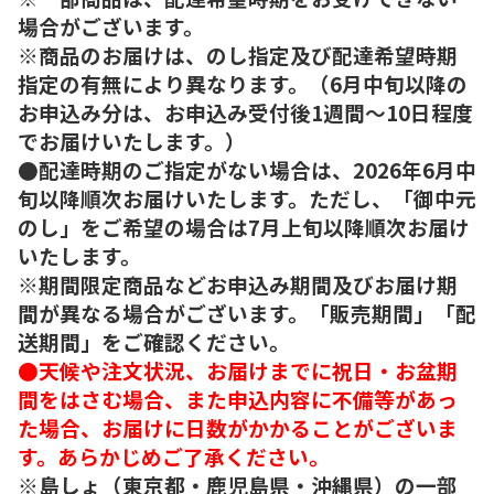
場合がございます。
※商品のお届けは、のし指定及び配達希望時期
指定の有無により異なります。（6月中旬以降の
お申込み分は、お申込み受付後1週間～10日程度
でお届けいたします。）
●配達時期のご指定がない場合は、2026年6月中
旬以降順次お届けいたします。ただし、「御中元
のし」をご希望の場合は7月上旬以降順次お届け
いたします。
※期間限定商品などお申込み期間及びお届け期
間が異なる場合がございます。「販売期間」「配
送期間」をご確認ください。
●天候や注文状況、お届けまでに祝日・お盆期
間をはさむ場合、また申込内容に不備等があっ
た場合、お届けに日数がかかることがございま
す。あらかじめご了承ください。
※島しょ（東京都・鹿児島県・沖縄県）の一部