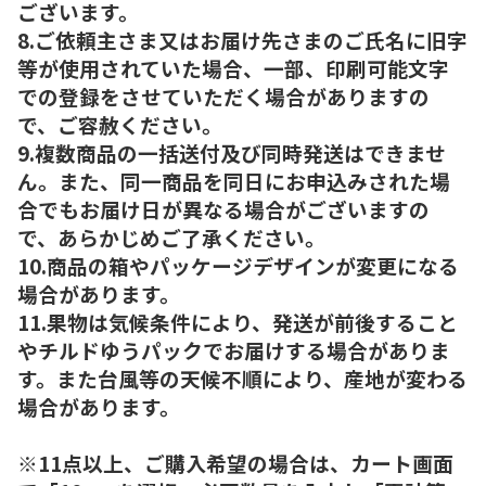
ございます。
8.ご依頼主さま又はお届け先さまのご氏名に旧字
等が使用されていた場合、一部、印刷可能文字
での登録をさせていただく場合がありますの
で、ご容赦ください。
9.複数商品の一括送付及び同時発送はできませ
ん。また、同一商品を同日にお申込みされた場
合でもお届け日が異なる場合がございますの
で、あらかじめご了承ください。
10.商品の箱やパッケージデザインが変更になる
場合があります。
11.果物は気候条件により、発送が前後すること
やチルドゆうパックでお届けする場合がありま
す。また台風等の天候不順により、産地が変わる
場合があります。
※11点以上、ご購入希望の場合は、カート画面