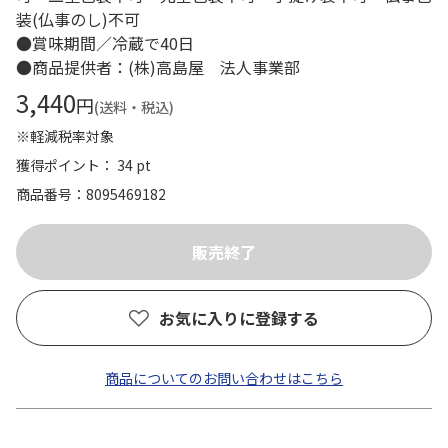
装(仏事のし)不可
●賞味期間／冷蔵で40日
●商品提供者：(株)高島屋 法人事業部
3,440
円
(送料・税込)
※軽減税率対象
獲得ポイント： 34 pt
商品番号
8095469182
お気に入りに登録する
商品についてのお問い合わせはこちら