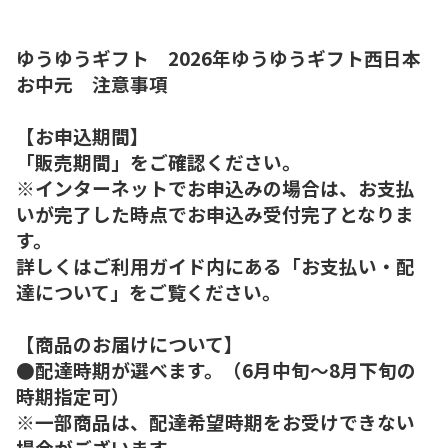
ゆうゆうギフト 2026年ゆうゆうギフト西日本
お中元 注意事項
【お申込期間】
「販売期間」をご確認ください。
※インターネットでお申込みの場合は、お支払
いが完了した時点でお申込み受付完了となりま
す。
詳しくはご利用ガイド内にある「お支払い・配
達について」をご覧ください。
【商品のお届けについて】
●配達時期が選べます。（6月中旬～8月下旬の
時期指定可）
※一部商品は、配達希望時期をお受けできない
場合がございます。