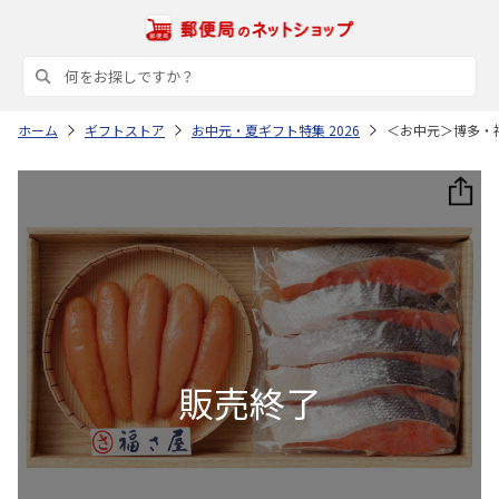
ホーム
ギフトストア
お中元・夏ギフト特集 2026
＜お中元＞博多・