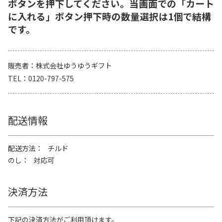
ボタンを押下してください。当画面での「カート
に入れる」ボタン押下時の数量選択は1個で結構
です。
販売者
株式会社ゆうゆうギフト
TEL
0120-797-575
配送情報
配送方法
チルド
のし
対応可
決済方法
下記の決済方法がご利用頂けます。