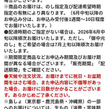
※商品のお届けは、のし指定及び配達希望時期
指定の有無により異なります。（6月中旬以降の
お申込み分は、お申込み受付後1週間～10日程度
でお届けいたします。）
●配達時期のご指定がない場合は、2026年6月中
旬以降順次お届けいたします。ただし、「御中元
のし」をご希望の場合は7月上旬以降順次お届け
いたします。
※期間限定商品などお申込み期間及びお届け期
間が異なる場合がございます。「販売期間」「配
送期間」をご確認ください。
●天候や注文状況、お届けまでに祝日・お盆期
間をはさむ場合、また申込内容に不備等があっ
た場合、お届けに日数がかかることがございま
す。あらかじめご了承ください。
※島しょ（東京都・鹿児島県・沖縄県）の一部
へのお届けについては、生もの（消費・賞味期