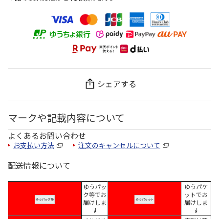
シェアする
マークや記載内容について
よくあるお問い合わせ
お支払い方法
注文のキャンセルについて
配送情報について
ゆうパッ
ゆうパケ
ク等でお
ットでお
届けしま
届けしま
す
す