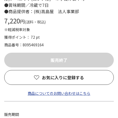
●賞味期間／冷蔵で7日
●商品提供者：(株)高島屋 法人事業部
7,220
円
(送料・税込)
※軽減税率対象
獲得ポイント： 72 pt
商品番号
8095469164
お気に入りに登録する
商品についてのお問い合わせはこちら
販売期間