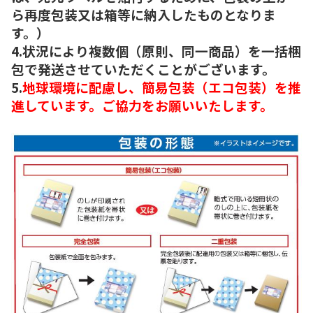
ら再度包装又は箱等に納入したものとなりま
す。）
4.状況により複数個（原則、同一商品）を一括梱
包で発送させていただくことがございます。
5.
地球環境に配慮し、簡易包装（エコ包装）を推
進しています。ご協力をお願いいたします。