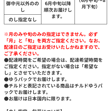
御中元以外のの
6月中旬以降
月下旬）
し
順次
お届けし
ます。
のし指定なし
※月のみや旬のみの指定はできません。必ず
「月」と「旬」を両方ご指定ください。なお、
配達日のご指定はお受けいたしかねますので、
ご了承ください。
●配達時間をご希望の場合は、配達希望時間を
ご指定ください。指定がない場合は「希望な
し」とさせていただきます。
●ゆうパックでお届けします。
●チルドと表記されている商品はチルドゆうパ
ックでお届けします。
●お届けは日本国内に限ります。