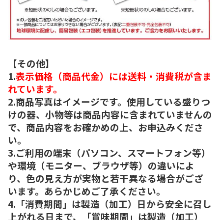
【その他】
1.
表示価格（商品代金）には送料・消費税が含ま
れています。
2.商品写真はイメージです。使用している盛りつ
けの器、小物等は商品内容に含まれていませんの
で、商品内容をお確かめの上、お申込みくださ
い。
3.ご利用の端末（パソコン、スマートフォン等）
や環境（モニター、ブラウザ等）の違いによ
り、色の見え方が実物と若干異なる場合がござ
います。あらかじめご了承ください。
4.「消費期間」は製造（加工）日から安全に召し
上がれる日まで、「賞味期間」は製造（加工）