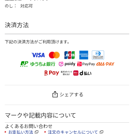
のし
対応可
決済方法
下記の決済方法がご利用頂けます。
シェアする
マークや記載内容について
よくあるお問い合わせ
お支払い方法
注文のキャンセルについて