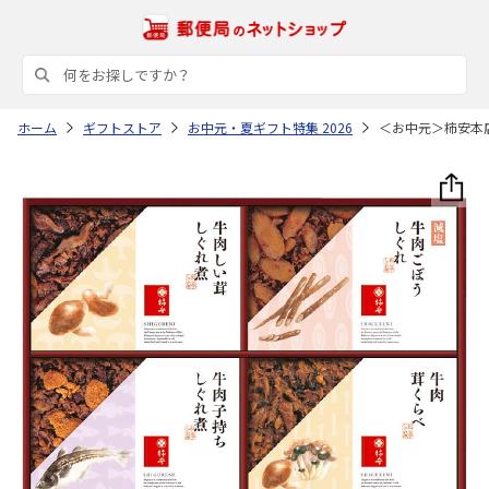
ホーム
ギフトストア
お中元・夏ギフト特集 2026
＜お中元＞柿安本