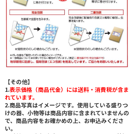
【その他】
1.
表示価格（商品代金）には送料・消費税が含ま
れています。
2.商品写真はイメージです。使用している盛りつ
けの器、小物等は商品内容に含まれていませんの
で、商品内容をお確かめの上、お申込みくださ
い。