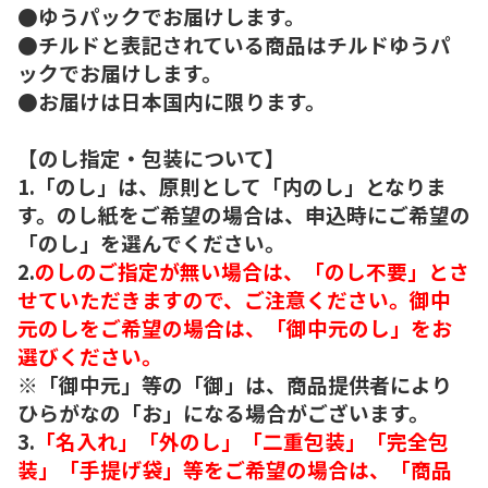
●ゆうパックでお届けします。
●チルドと表記されている商品はチルドゆうパ
ックでお届けします。
●お届けは日本国内に限ります。
【のし指定・包装について】
1.「のし」は、原則として「内のし」となりま
す。のし紙をご希望の場合は、申込時にご希望の
「のし」を選んでください。
2.
のしのご指定が無い場合は、「のし不要」とさ
せていただきますので、ご注意ください。御中
元のしをご希望の場合は、「御中元のし」をお
選びください。
※「御中元」等の「御」は、商品提供者により
ひらがなの「お」になる場合がございます。
3.
「名入れ」「外のし」「二重包装」「完全包
装」「手提げ袋」等をご希望の場合は、「商品