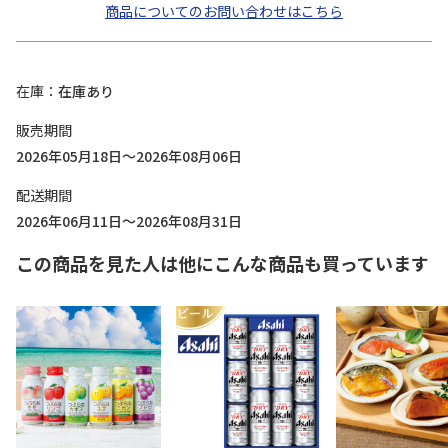
商品についてのお問い合わせはこちら
在庫
在庫あり
販売期間
2026年05月18日～2026年08月06日
配送期間
2026年06月11日～2026年08月31日
この商品を見た人は他にこんな商品も買っています