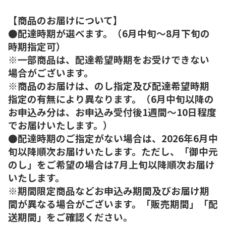
【商品のお届けについて】
●配達時期が選べます。（6月中旬～8月下旬の
時期指定可）
※一部商品は、配達希望時期をお受けできない
場合がございます。
※商品のお届けは、のし指定及び配達希望時期
指定の有無により異なります。（6月中旬以降の
お申込み分は、お申込み受付後1週間～10日程度
でお届けいたします。）
●配達時期のご指定がない場合は、2026年6月中
旬以降順次お届けいたします。ただし、「御中元
のし」をご希望の場合は7月上旬以降順次お届け
いたします。
※期間限定商品などお申込み期間及びお届け期
間が異なる場合がございます。「販売期間」「配
送期間」をご確認ください。