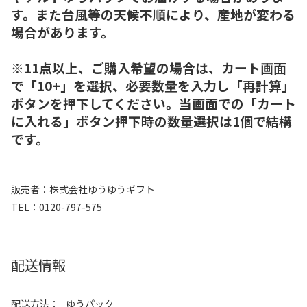
す。また台風等の天候不順により、産地が変わる
場合があります。
※11点以上、ご購入希望の場合は、カート画面
で「10+」を選択、必要数量を入力し「再計算」
ボタンを押下してください。当画面での「カート
に入れる」ボタン押下時の数量選択は1個で結構
です。
販売者
株式会社ゆうゆうギフト
TEL
0120-797-575
配送情報
配送方法
ゆうパック