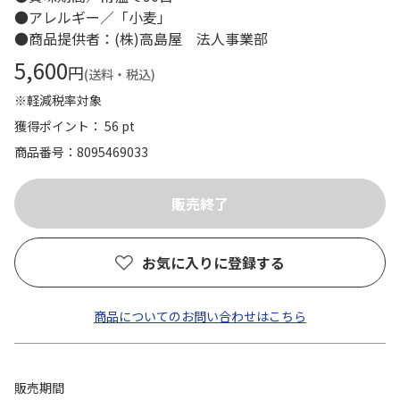
●アレルギー／「小麦」
●商品提供者：(株)高島屋 法人事業部
5,600
円
(送料・税込)
※軽減税率対象
獲得ポイント： 56 pt
商品番号
8095469033
お気に入りに登録する
商品についてのお問い合わせはこちら
販売期間