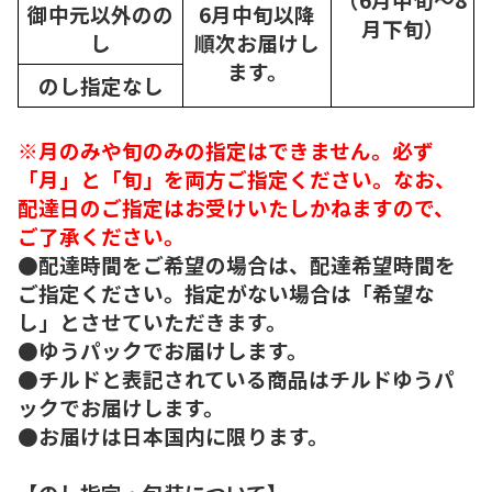
御中元以外のの
6月中旬以降
月下旬）
し
順次
お届けし
ます。
のし指定なし
※月のみや旬のみの指定はできません。必ず
「月」と「旬」を両方ご指定ください。なお、
配達日のご指定はお受けいたしかねますので、
ご了承ください。
●配達時間をご希望の場合は、配達希望時間を
ご指定ください。指定がない場合は「希望な
し」とさせていただきます。
●ゆうパックでお届けします。
●チルドと表記されている商品はチルドゆうパ
ックでお届けします。
●お届けは日本国内に限ります。