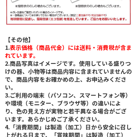
【その他】
1.
表示価格（商品代金）には送料・消費税が含ま
れています。
2.商品写真はイメージです。使用している盛りつ
けの器、小物等は商品内容に含まれていませんの
で、商品内容をお確かめの上、お申込みくださ
い。
3.ご利用の端末（パソコン、スマートフォン等）
や環境（モニター、ブラウザ等）の違いによ
り、色の見え方が実物と若干異なる場合がござ
います。あらかじめご了承ください。
4.「消費期間」は製造（加工）日から安全に召し
上がれる日まで、「賞味期間」は製造（加工）