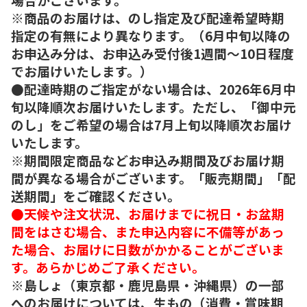
※商品のお届けは、のし指定及び配達希望時期
指定の有無により異なります。（6月中旬以降の
お申込み分は、お申込み受付後1週間～10日程度
でお届けいたします。）
●配達時期のご指定がない場合は、2026年6月中
旬以降順次お届けいたします。ただし、「御中元
のし」をご希望の場合は7月上旬以降順次お届け
いたします。
※期間限定商品などお申込み期間及びお届け期
間が異なる場合がございます。「販売期間」「配
送期間」をご確認ください。
●天候や注文状況、お届けまでに祝日・お盆期
間をはさむ場合、また申込内容に不備等があっ
た場合、お届けに日数がかかることがございま
す。あらかじめご了承ください。
※島しょ（東京都・鹿児島県・沖縄県）の一部
へのお届けについては、生もの（消費・賞味期