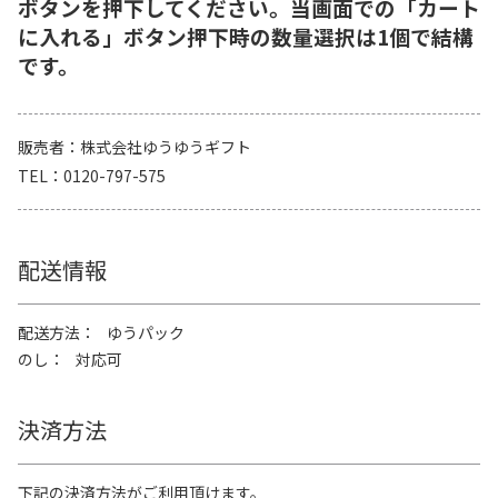
ボタンを押下してください。当画面での「カート
に入れる」ボタン押下時の数量選択は1個で結構
です。
販売者
株式会社ゆうゆうギフト
TEL
0120-797-575
配送情報
配送方法
ゆうパック
のし
対応可
決済方法
下記の決済方法がご利用頂けます。