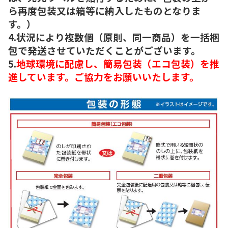
ら再度包装又は箱等に納入したものとなりま
す。）
4.状況により複数個（原則、同一商品）を一括梱
包で発送させていただくことがございます。
5.
地球環境に配慮し、簡易包装（エコ包装）を推
進しています。ご協力をお願いいたします。