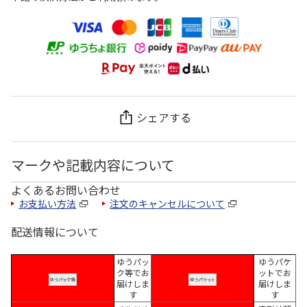
シェアする
マークや記載内容について
よくあるお問い合わせ
お支払い方法
注文のキャンセルについて
配送情報について
ゆうパッ
ゆうパケ
ク等でお
ットでお
届けしま
届けしま
す
す