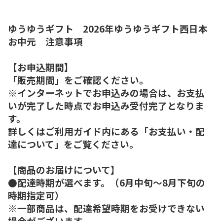
ゆうゆうギフト 2026年ゆうゆうギフト西日本
お中元 注意事項
【お申込期間】
「販売期間」をご確認ください。
※インターネットでお申込みの場合は、お支払
いが完了した時点でお申込み受付完了となりま
す。
詳しくはご利用ガイド内にある「お支払い・配
達について」をご覧ください。
【商品のお届けについて】
●配達時期が選べます。（6月中旬～8月下旬の
時期指定可）
※一部商品は、配達希望時期をお受けできない
場合がございます。