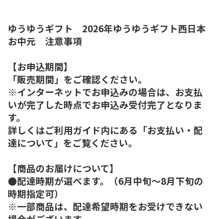
ゆうゆうギフト 2026年ゆうゆうギフト西日本
お中元 注意事項
【お申込期間】
「販売期間」をご確認ください。
※インターネットでお申込みの場合は、お支払
いが完了した時点でお申込み受付完了となりま
す。
詳しくはご利用ガイド内にある「お支払い・配
達について」をご覧ください。
【商品のお届けについて】
●配達時期が選べます。（6月中旬～8月下旬の
時期指定可）
※一部商品は、配達希望時期をお受けできない
場合がございます。