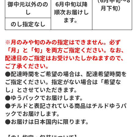
御中元以外のの
6月中旬以降
月下旬）
し
順次
お届けし
ます。
のし指定なし
※月のみや旬のみの指定はできません。必ず
「月」と「旬」を両方ご指定ください。なお、
配達日のご指定はお受けいたしかねますので、
ご了承ください。
●配達時間をご希望の場合は、配達希望時間を
ご指定ください。指定がない場合は「希望な
し」とさせていただきます。
●ゆうパックでお届けします。
●チルドと表記されている商品はチルドゆうパ
ックでお届けします。
●お届けは日本国内に限ります。