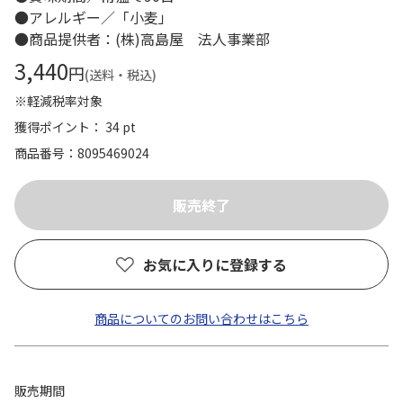
●アレルギー／「小麦」
●商品提供者：(株)高島屋 法人事業部
3,440
円
(送料・税込)
※軽減税率対象
獲得ポイント： 34 pt
商品番号
8095469024
お気に入りに登録する
商品についてのお問い合わせはこちら
販売期間