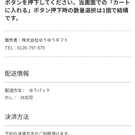
ボタンを押下してください。当画面での「カート
に入れる」ボタン押下時の数量選択は1個で結構
です。
販売者
株式会社ゆうゆうギフト
TEL
0120-797-575
配送情報
配送方法
ゆうパック
のし
対応可
決済方法
下記の決済方法がご利用頂けます。