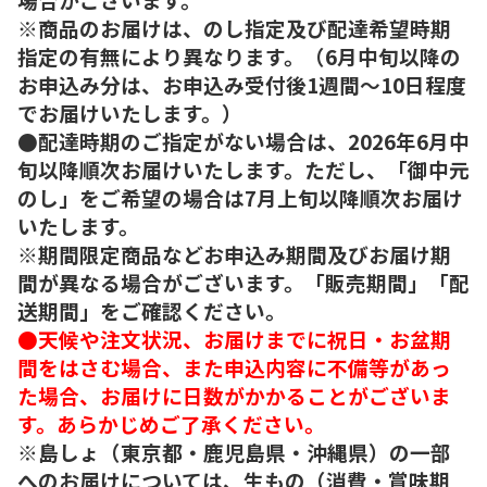
※商品のお届けは、のし指定及び配達希望時期
指定の有無により異なります。（6月中旬以降の
お申込み分は、お申込み受付後1週間～10日程度
でお届けいたします。）
●配達時期のご指定がない場合は、2026年6月中
旬以降順次お届けいたします。ただし、「御中元
のし」をご希望の場合は7月上旬以降順次お届け
いたします。
※期間限定商品などお申込み期間及びお届け期
間が異なる場合がございます。「販売期間」「配
送期間」をご確認ください。
●天候や注文状況、お届けまでに祝日・お盆期
間をはさむ場合、また申込内容に不備等があっ
た場合、お届けに日数がかかることがございま
す。あらかじめご了承ください。
※島しょ（東京都・鹿児島県・沖縄県）の一部
へのお届けについては、生もの（消費・賞味期