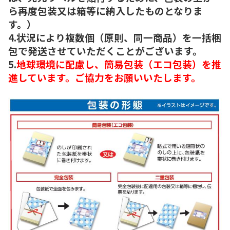
ら再度包装又は箱等に納入したものとなりま
す。）
4.状況により複数個（原則、同一商品）を一括梱
包で発送させていただくことがございます。
5.
地球環境に配慮し、簡易包装（エコ包装）を推
進しています。ご協力をお願いいたします。