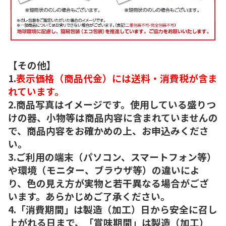
【その他】
1.
表示価格（商品代金）には送料・消費税が含ま
れています。
2.商品写真はイメージです。使用している盛りつ
けの器、小物等は商品内容に含まれていませんの
で、商品内容をお確かめの上、お申込みくださ
い。
3.ご利用の端末（パソコン、スマートフォン等）
や環境（モニター、ブラウザ等）の違いによ
り、色の見え方が実物と若干異なる場合がござ
います。あらかじめご了承ください。
4.「消費期間」は製造（加工）日から安全に召し
上がれる日まで、「賞味期間」は製造（加工）