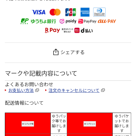
シェアする
マークや記載内容について
よくあるお問い合わせ
お支払い方法
注文のキャンセルについて
配送情報について
ゆうパッ
ゆうパケ
ク等でお
ットでお
届けしま
届けしま
す
す