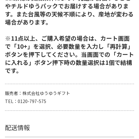
やチルドゆうパックでお届けする場合がありま
す。また台風等の天候不順により、産地が変わる
場合があります。
※11点以上、ご購入希望の場合は、カート画面
で「10+」を選択、必要数量を入力し「再計算」
ボタンを押下してください。当画面での「カート
に入れる」ボタン押下時の数量選択は1個で結構
です。
販売者
株式会社ゆうゆうギフト
TEL
0120-797-575
配送情報