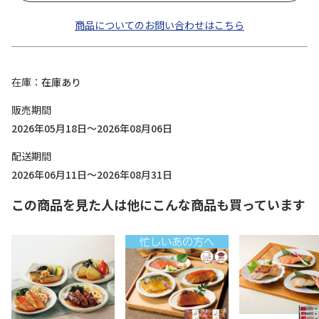
商品についてのお問い合わせはこちら
在庫
在庫あり
販売期間
2026年05月18日～2026年08月06日
配送期間
2026年06月11日～2026年08月31日
この商品を見た人は他にこんな商品も買っています