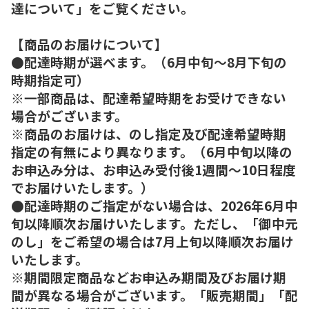
達について」をご覧ください。
【商品のお届けについて】
●配達時期が選べます。（6月中旬～8月下旬の
時期指定可）
※一部商品は、配達希望時期をお受けできない
場合がございます。
※商品のお届けは、のし指定及び配達希望時期
指定の有無により異なります。（6月中旬以降の
お申込み分は、お申込み受付後1週間～10日程度
でお届けいたします。）
●配達時期のご指定がない場合は、2026年6月中
旬以降順次お届けいたします。ただし、「御中元
のし」をご希望の場合は7月上旬以降順次お届け
いたします。
※期間限定商品などお申込み期間及びお届け期
間が異なる場合がございます。「販売期間」「配