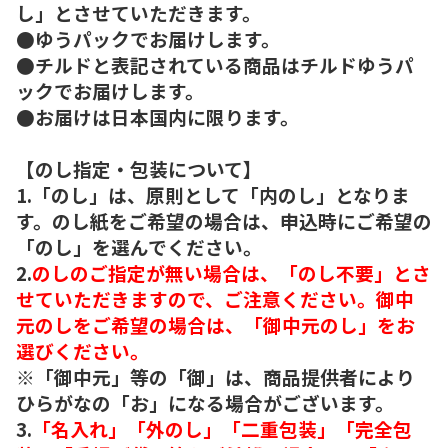
し」とさせていただきます。
●ゆうパックでお届けします。
●チルドと表記されている商品はチルドゆうパ
ックでお届けします。
●お届けは日本国内に限ります。
【のし指定・包装について】
1.「のし」は、原則として「内のし」となりま
す。のし紙をご希望の場合は、申込時にご希望の
「のし」を選んでください。
2.
のしのご指定が無い場合は、「のし不要」とさ
せていただきますので、ご注意ください。御中
元のしをご希望の場合は、「御中元のし」をお
選びください。
※「御中元」等の「御」は、商品提供者により
ひらがなの「お」になる場合がございます。
3.
「名入れ」「外のし」「二重包装」「完全包