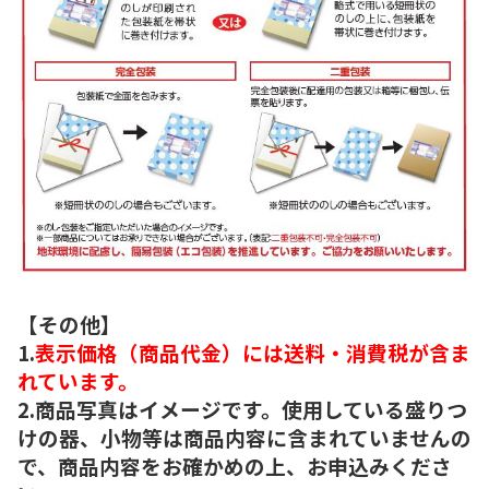
【その他】
1.
表示価格（商品代金）には送料・消費税が含ま
れています。
2.商品写真はイメージです。使用している盛りつ
けの器、小物等は商品内容に含まれていませんの
で、商品内容をお確かめの上、お申込みくださ