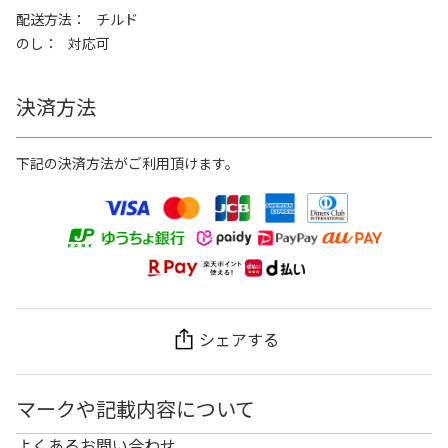
配送方法
チルド
のし
対応可
決済方法
下記の決済方法がご利用頂けます。
シェアする
マークや記載内容について
よくあるお問い合わせ