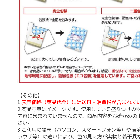
【その他】
1.
表示価格（商品代金）には送料・消費税が含まれて
2.商品写真はイメージです。使用している盛りつけの
内容に含まれていませんので、商品内容をお確かめの
さい。
3.ご利用の端末（パソコン、スマートフォン等）や環
ラウザ等）の違いにより、色の見え方が実物と若干異