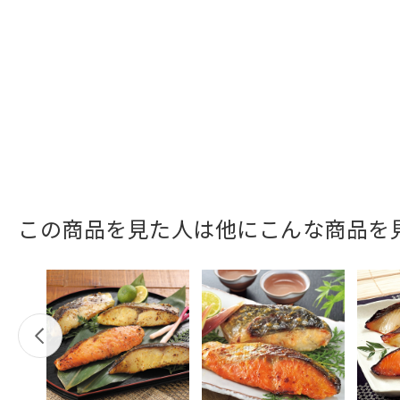
この商品を見た人は他にこんな商品を