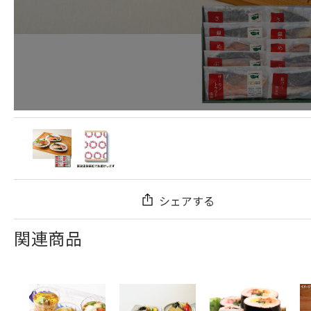
シェアする
関連商品