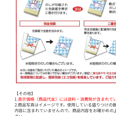
【その他】
1.
表示価格（商品代金）には送料・消費税が含まれて
2.商品写真はイメージです。使用している盛りつけの
内容に含まれていませんので、商品内容をお確かめの