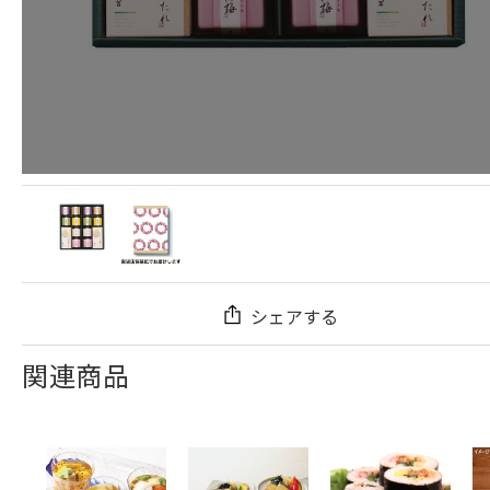
シェアする
関連商品