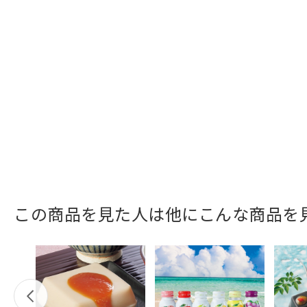
この商品を見た人は他にこんな商品を