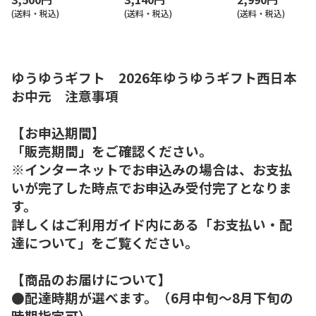
(送料・税込)
(送料・税込)
(送料・税込)
ゆうゆうギフト 2026年ゆうゆうギフト西日本
お中元 注意事項
【お申込期間】
「販売期間」をご確認ください。
※インターネットでお申込みの場合は、お支払
いが完了した時点でお申込み受付完了となりま
す。
詳しくはご利用ガイド内にある「お支払い・配
達について」をご覧ください。
【商品のお届けについて】
●配達時期が選べます。（6月中旬～8月下旬の
時期指定可）