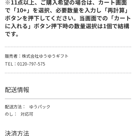
※11点以上、ご購入希望の場合は、カート画面
で「10+」を選択、必要数量を入力し「再計算」
ボタンを押下してください。当画面での「カート
に入れる」ボタン押下時の数量選択は1個で結構
です。
販売者
株式会社ゆうゆうギフト
TEL
0120-797-575
配送情報
配送方法
ゆうパック
のし
対応可
決済方法