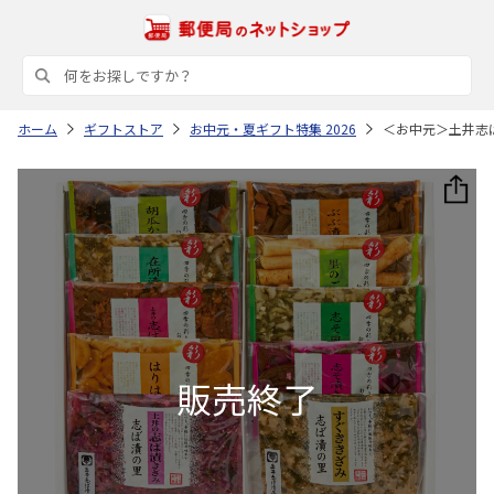
ホーム
ギフトストア
お中元・夏ギフト特集 2026
＜お中元＞土井志