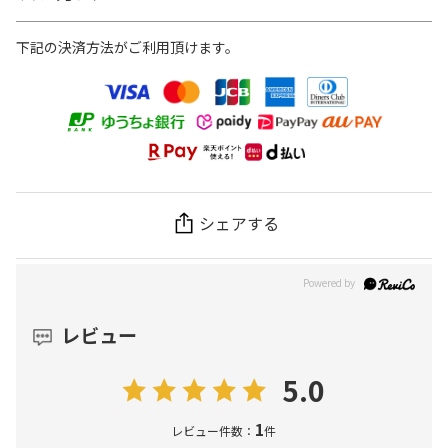
下記の決済方法がご利用頂けます。
シェアする
レビュー
5.0
1
レビュー件数：
件