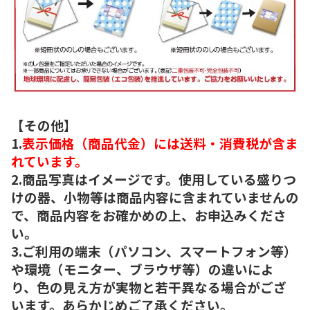
【その他】
1.
表示価格（商品代金）には送料・消費税が含ま
れています。
2.商品写真はイメージです。使用している盛りつ
けの器、小物等は商品内容に含まれていませんの
で、商品内容をお確かめの上、お申込みくださ
い。
3.ご利用の端末（パソコン、スマートフォン等）
や環境（モニター、ブラウザ等）の違いによ
り、色の見え方が実物と若干異なる場合がござ
います。あらかじめご了承ください。