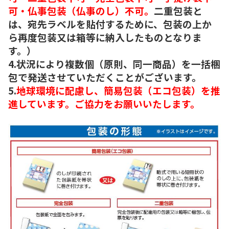
可・仏事包装（仏事のし）不可。
二重包装と
は、宛先ラベルを貼付するために、包装の上か
ら再度包装又は箱等に納入したものとなりま
す。）
4.状況により複数個（原則、同一商品）を一括梱
包で発送させていただくことがございます。
5.
地球環境に配慮し、簡易包装（エコ包装）を推
進しています。ご協力をお願いいたします。