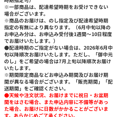
※一部商品は、配達希望時期をお受けできない
場合がございます。
※商品のお届けは、のし指定及び配達希望時期
指定の有無により異なります。（6月中旬以降の
お申込み分は、お申込み受付後1週間～10日程度
でお届けいたします。）
●配達時期のご指定がない場合は、2026年6月中
旬以降順次お届けいたします。ただし、「御中元
のし」をご希望の場合は7月上旬以降順次お届け
いたします。
※期間限定商品などお申込み期間及びお届け期
間が異なる場合がございます。「販売期間」「配
送期間」をご確認ください。
●天候や注文状況、お届けまでに祝日・お盆期
間をはさむ場合、また申込内容に不備等があっ
た場合、お届けに日数がかかることがございま
す。あらかじめご了承ください。