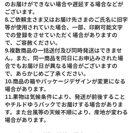
のお届けができない場合や遅延する場合などが
ございます。
8.ご依頼主さま又はお届け先さまのご氏名に旧字
等が使用されていた場合、一部、印刷可能文字
での登録をさせていただく場合がありますの
で、ご容赦ください。
9.複数商品の一括送付及び同時発送はできませ
ん。また、同一商品を同日にお申込みされた場
合でもお届け日が異なる場合がございますの
で、あらかじめご了承ください。
10.商品の箱やパッケージデザインが変更になる
場合があります。
11.果物は気候条件により、発送が前後すること
やチルドゆうパックでお届けする場合がありま
す。また台風等の天候不順により、産地が変わる
場合があります。