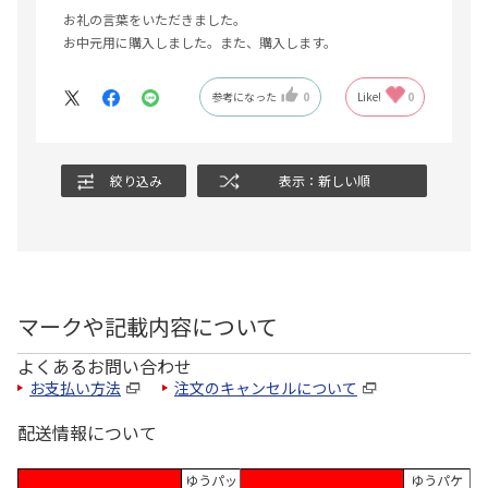
お礼の言葉をいただきました。
お中元用に購入しました。また、購入します。
参考になった
0
Like!
0
絞り込み
表示：新しい順
マークや記載内容について
よくあるお問い合わせ
お支払い方法
注文のキャンセルについて
配送情報について
ゆうパッ
ゆうパケ