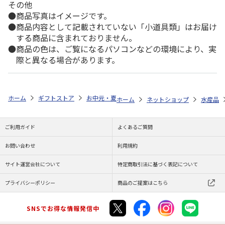
その他
商品写真はイメージです。
商品内容として記載されていない「小道具類」はお届け
する商品に含まれておりません。
商品の色は、ご覧になるパソコンなどの環境により、実
際と異なる場合があります。
ホーム
ギフトストア
お中元・夏ギフト特集 2026
ゆうゆうギフト 
ホーム
ネットショップ
水産品
ご利用ガイド
よくあるご質問
お問い合わせ
利用規約
サイト運営会社について
特定商取引法に基づく表記について
プライバシーポリシー
商品のご提案はこちら
SNSでお得な情報発信中