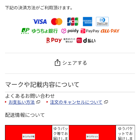
下記の決済方法がご利用頂けます。
シェアする
マークや記載内容について
よくあるお問い合わせ
お支払い方法
注文のキャンセルについて
配送情報について
ゆうパッ
ゆうパケ
ク等でお
ットでお
届けしま
届けしま