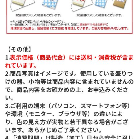
【その他】
1.
表示価格（商品代金）には送料・消費税が含ま
れています。
2.商品写真はイメージです。使用している盛りつ
けの器、小物等は商品内容に含まれていませんの
で、商品内容をお確かめの上、お申込みくださ
い。
3.ご利用の端末（パソコン、スマートフォン等）
や環境（モニター、ブラウザ等）の違いによ
り、色の見え方が実物と若干異なる場合がござ
います。あらかじめご了承ください。
4.「消費期間」は製造（加工）日から安全に召し