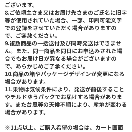
ございます。
8.ご依頼主さま又はお届け先さまのご氏名に旧字
等が使用されていた場合、一部、印刷可能文字
での登録をさせていただく場合がありますの
で、ご容赦ください。
9.複数商品の一括送付及び同時発送はできませ
ん。また、同一商品を同日にお申込みされた場
合でもお届け日が異なる場合がございますの
で、あらかじめご了承ください。
10.商品の箱やパッケージデザインが変更になる
場合があります。
11.果物は気候条件により、発送が前後すること
やチルドゆうパックでお届けする場合がありま
す。また台風等の天候不順により、産地が変わる
場合があります。
※11点以上、ご購入希望の場合は、カート画面