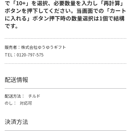
で「10+」を選択、必要数量を入力し「再計算」
ボタンを押下してください。当画面での「カート
に入れる」ボタン押下時の数量選択は1個で結構
です。
販売者
株式会社ゆうゆうギフト
TEL
0120-797-575
配送情報
配送方法
チルド
のし
対応可
決済方法