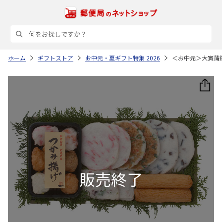
ホーム
ギフトストア
お中元・夏ギフト特集 2026
＜お中元＞大寅蒲