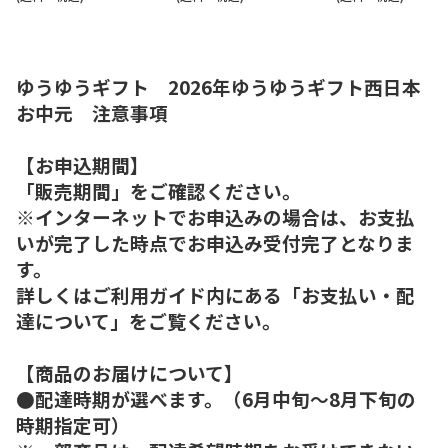
ゆうゆうギフト 2026年ゆうゆうギフト西日本
お中元 注意事項
【お申込期間】
「販売期間」をご確認ください。
※インターネットでお申込みの場合は、お支払
いが完了した時点でお申込み受付完了となりま
す。
詳しくはご利用ガイド内にある「お支払い・配
達について」をご覧ください。
【商品のお届けについて】
●配達時期が選べます。（6月中旬～8月下旬の
時期指定可）