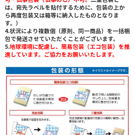
は、宛先ラベルを貼付するために、包装の上か
ら再度包装又は箱等に納入したものとなりま
す。）
4.状況により複数個（原則、同一商品）を一括梱
包で発送させていただくことがございます。
5.
地球環境に配慮し、簡易包装（エコ包装）を推
進しています。ご協力をお願いいたします。