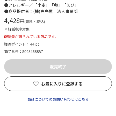
●アレルギー／「小麦」「卵」「えび」
●商品提供者：(株)高島屋 法人事業部
4,428
円
(送料・税込)
※軽減税率対象
配送先が限られている商品です。
獲得ポイント： 44 pt
商品番号
8095468857
お気に入りに登録する
商品についてのお問い合わせはこちら