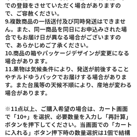
での登録をさせていただく場合がありますの
で、ご容赦ください。
9.複数商品の一括送付及び同時発送はできませ
ん。また、同一商品を同日にお申込みされた場
合でもお届け日が異なる場合がございますの
で、あらかじめご了承ください。
10.商品の箱やパッケージデザインが変更になる
場合があります。
11.果物は気候条件により、発送が前後すること
やチルドゆうパックでお届けする場合がありま
す。また台風等の天候不順により、産地が変わる
場合があります。
※11点以上、ご購入希望の場合は、カート画面
で「10+」を選択、必要数量を入力し「再計算」
ボタンを押下してください。当画面での「カート
に入れる」ボタン押下時の数量選択は1個で結構