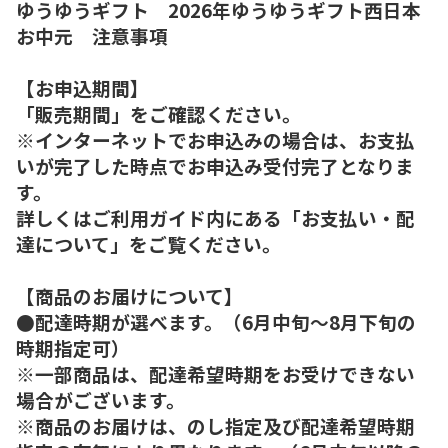
ゆうゆうギフト 2026年ゆうゆうギフト西日本
お中元 注意事項
【お申込期間】
「販売期間」をご確認ください。
※インターネットでお申込みの場合は、お支払
いが完了した時点でお申込み受付完了となりま
す。
詳しくはご利用ガイド内にある「お支払い・配
達について」をご覧ください。
【商品のお届けについて】
●配達時期が選べます。（6月中旬～8月下旬の
時期指定可）
※一部商品は、配達希望時期をお受けできない
場合がございます。
※商品のお届けは、のし指定及び配達希望時期