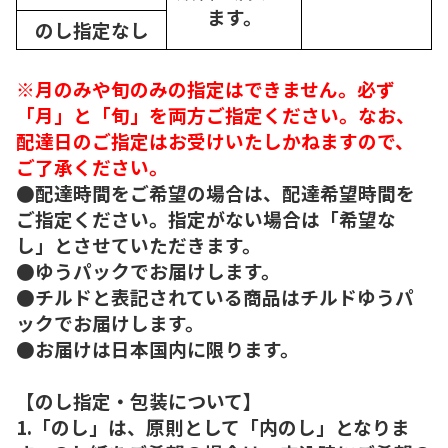
ます。
のし指定なし
※月のみや旬のみの指定はできません。必ず
「月」と「旬」を両方ご指定ください。なお、
配達日のご指定はお受けいたしかねますので、
ご了承ください。
●配達時間をご希望の場合は、配達希望時間を
ご指定ください。指定がない場合は「希望な
し」とさせていただきます。
●ゆうパックでお届けします。
●チルドと表記されている商品はチルドゆうパ
ックでお届けします。
●お届けは日本国内に限ります。
【のし指定・包装について】
1.「のし」は、原則として「内のし」となりま