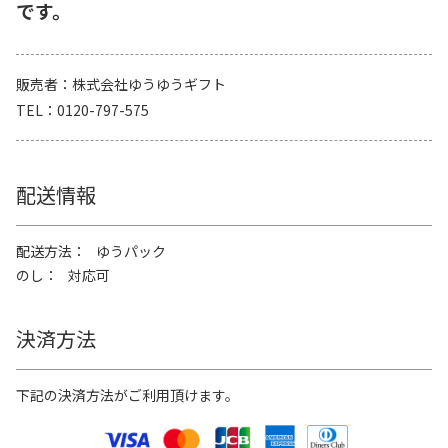
です。
販売者
株式会社ゆうゆうギフト
TEL
0120-797-575
配送情報
配送方法
ゆうパック
のし
対応可
決済方法
下記の決済方法がご利用頂けます。