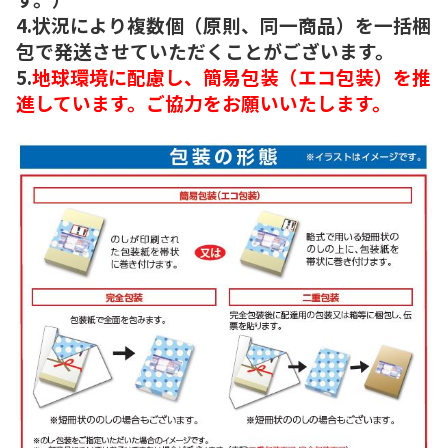
4.状況により複数個（原則、同一商品）を一括梱
包で発送させていただくことがございます。
5.
地球環境に配慮し、簡易包装（エコ包装）を推
進しています。ご協力をお願いいたします。