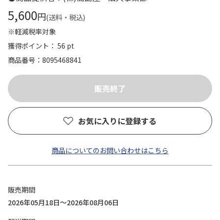
5,600
円
(送料・税込)
※軽減税率対象
獲得ポイント： 56 pt
商品番号
8095468841
お気に入りに登録する
商品についてのお問い合わせはこちら
販売期間
2026年05月18日～2026年08月06日