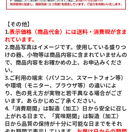
【その他】
1.
表示価格（商品代金）には送料・消費税が含ま
れています。
2.商品写真はイメージです。使用している盛りつ
けの器、小物等は商品内容に含まれていませんの
で、商品内容をお確かめの上、お申込みくださ
い。
3.ご利用の端末（パソコン、スマートフォン等）
や環境（モニター、ブラウザ等）の違いによ
り、色の見え方が実物と若干異なる場合がござ
います。あらかじめご了承ください。
4.「消費期間」は製造（加工）日から安全に召し
上がれる日まで、「賞味期間」は製造（加工）
日から品質の保持が十分に可能な日までをそれ
ぞれ期間で表示しています。
お届け日からの期間