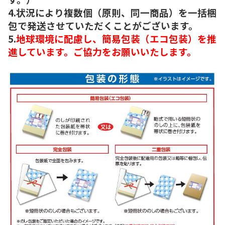
4.状況により複数個（原則、同一商品）を一括梱
包で発送させていただくことがございます。
5.
地球環境に配慮し、簡易包装（エコ包装）を推
進しています。ご協力をお願いいたします。