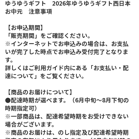
ゆうゆうギフト 2026年ゆうゆうギフト西日本
お中元 注意事項
【お申込期間】
「販売期間」をご確認ください。
※インターネットでお申込みの場合は、お支払
いが完了した時点でお申込み受付完了となりま
す。
詳しくはご利用ガイド内にある「お支払い・配
達について」をご覧ください。
【商品のお届けについて】
●配達時期が選べます。（6月中旬～8月下旬の
時期指定可）
※一部商品は、配達希望時期をお受けできない
場合がございます。
※商品のお届けは、のし指定及び配達希望時期