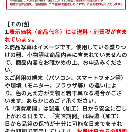
【その他】
1.
表示価格（商品代金）には送料・消費税が含ま
れています。
2.商品写真はイメージです。使用している盛りつ
けの器、小物等は商品内容に含まれていませんの
で、商品内容をお確かめの上、お申込みくださ
い。
3.ご利用の端末（パソコン、スマートフォン等）
や環境（モニター、ブラウザ等）の違いによ
り、色の見え方が実物と若干異なる場合がござ
います。あらかじめご了承ください。
4.「消費期間」は製造（加工）日から安全に召し
上がれる日まで、「賞味期間」は製造（加工）
日から品質の保持が十分に可能な日までをそれ
ぞれ期間で表示しています。
お届け日からの期間