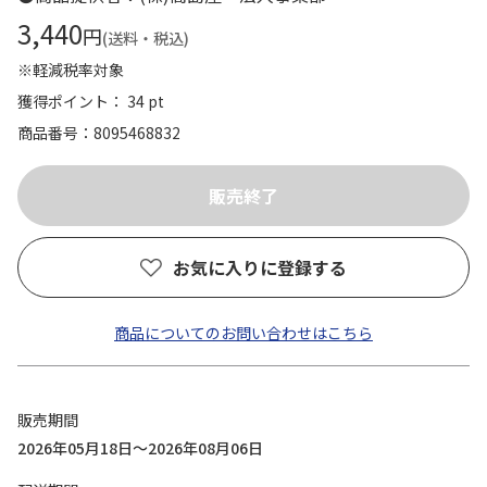
3,440
円
(送料・税込)
※軽減税率対象
獲得ポイント： 34 pt
商品番号
8095468832
お気に入りに登録する
商品についてのお問い合わせはこちら
販売期間
2026年05月18日～2026年08月06日