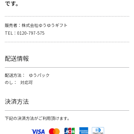
です。
販売者
株式会社ゆうゆうギフト
TEL
0120-797-575
配送情報
配送方法
ゆうパック
のし
対応可
決済方法
下記の決済方法がご利用頂けます。