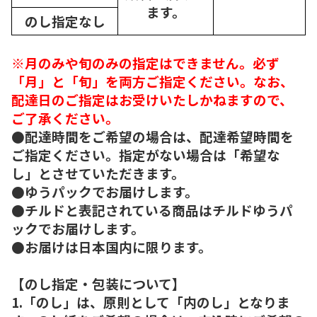
ます。
のし指定なし
※月のみや旬のみの指定はできません。必ず
「月」と「旬」を両方ご指定ください。なお、
配達日のご指定はお受けいたしかねますので、
ご了承ください。
●配達時間をご希望の場合は、配達希望時間を
ご指定ください。指定がない場合は「希望な
し」とさせていただきます。
●ゆうパックでお届けします。
●チルドと表記されている商品はチルドゆうパ
ックでお届けします。
●お届けは日本国内に限ります。
【のし指定・包装について】
1.「のし」は、原則として「内のし」となりま