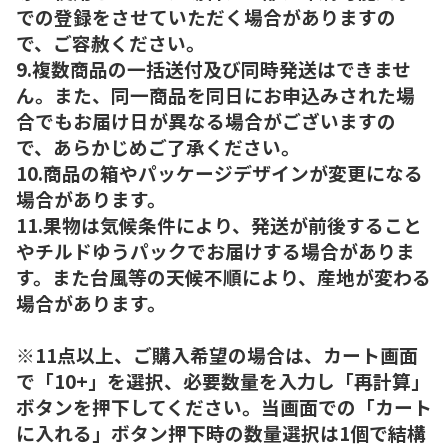
での登録をさせていただく場合がありますの
で、ご容赦ください。
9.複数商品の一括送付及び同時発送はできませ
ん。また、同一商品を同日にお申込みされた場
合でもお届け日が異なる場合がございますの
で、あらかじめご了承ください。
10.商品の箱やパッケージデザインが変更になる
場合があります。
11.果物は気候条件により、発送が前後すること
やチルドゆうパックでお届けする場合がありま
す。また台風等の天候不順により、産地が変わる
場合があります。
※11点以上、ご購入希望の場合は、カート画面
で「10+」を選択、必要数量を入力し「再計算」
ボタンを押下してください。当画面での「カート
に入れる」ボタン押下時の数量選択は1個で結構