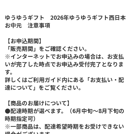
ゆうゆうギフト 2026年ゆうゆうギフト西日本
お中元 注意事項
【お申込期間】
「販売期間」をご確認ください。
※インターネットでお申込みの場合は、お支払
いが完了した時点でお申込み受付完了となりま
す。
詳しくはご利用ガイド内にある「お支払い・配
達について」をご覧ください。
【商品のお届けについて】
●配達時期が選べます。（6月中旬～8月下旬の
時期指定可）
※一部商品は、配達希望時期をお受けできない
場合がございます。