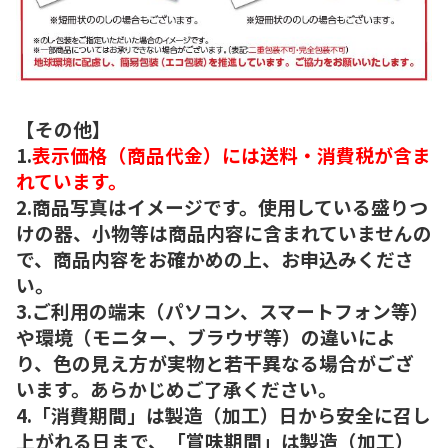
【その他】
1.
表示価格（商品代金）には送料・消費税が含ま
れています。
2.商品写真はイメージです。使用している盛りつ
けの器、小物等は商品内容に含まれていませんの
で、商品内容をお確かめの上、お申込みくださ
い。
3.ご利用の端末（パソコン、スマートフォン等）
や環境（モニター、ブラウザ等）の違いによ
り、色の見え方が実物と若干異なる場合がござ
います。あらかじめご了承ください。
4.「消費期間」は製造（加工）日から安全に召し
上がれる日まで、「賞味期間」は製造（加工）