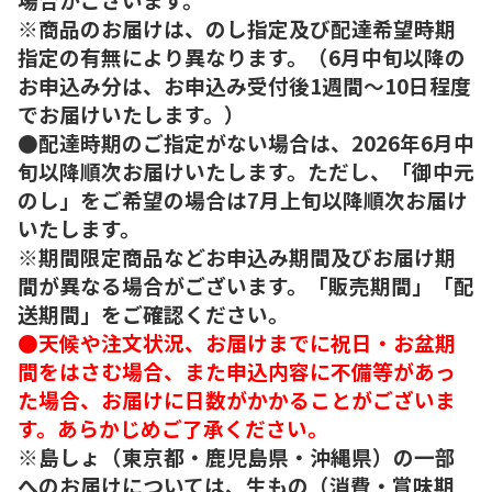
※商品のお届けは、のし指定及び配達希望時期
指定の有無により異なります。（6月中旬以降の
お申込み分は、お申込み受付後1週間～10日程度
でお届けいたします。）
●配達時期のご指定がない場合は、2026年6月中
旬以降順次お届けいたします。ただし、「御中元
のし」をご希望の場合は7月上旬以降順次お届け
いたします。
※期間限定商品などお申込み期間及びお届け期
間が異なる場合がございます。「販売期間」「配
送期間」をご確認ください。
●天候や注文状況、お届けまでに祝日・お盆期
間をはさむ場合、また申込内容に不備等があっ
た場合、お届けに日数がかかることがございま
す。あらかじめご了承ください。
※島しょ（東京都・鹿児島県・沖縄県）の一部
へのお届けについては、生もの（消費・賞味期