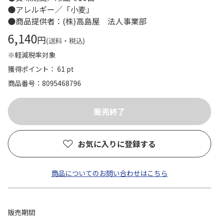
●アレルギー／「小麦」
●商品提供者：(株)高島屋 法人事業部
6,140
円
(送料・税込)
※軽減税率対象
獲得ポイント： 61 pt
商品番号
8095468796
お気に入りに登録する
商品についてのお問い合わせはこちら
販売期間