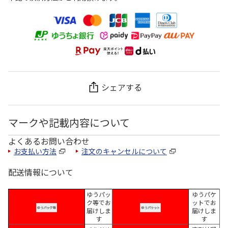
シェアする
マークや記載内容について
よくあるお問い合わせ
お支払い方法
注文のキャンセルについて
配送情報について
ゆうパッ
ゆうパケ
ク等でお
ットでお
届けしま
届けしま
す
す