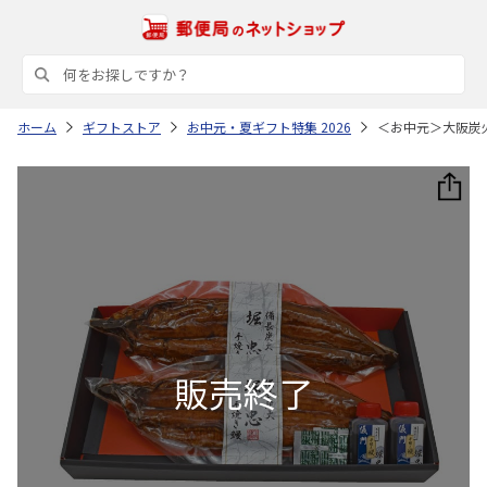
ホーム
ギフトストア
お中元・夏ギフト特集 2026
＜お中元＞大阪炭