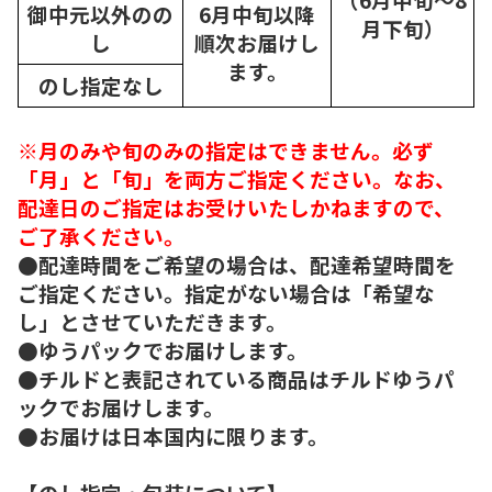
御中元以外のの
6月中旬以降
月下旬）
し
順次
お届けし
ます。
のし指定なし
※月のみや旬のみの指定はできません。必ず
「月」と「旬」を両方ご指定ください。なお、
配達日のご指定はお受けいたしかねますので、
ご了承ください。
●配達時間をご希望の場合は、配達希望時間を
ご指定ください。指定がない場合は「希望な
し」とさせていただきます。
●ゆうパックでお届けします。
●チルドと表記されている商品はチルドゆうパ
ックでお届けします。
●お届けは日本国内に限ります。