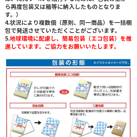
ら再度包装又は箱等に納入したものとなりま
す。）
4.状況により複数個（原則、同一商品）を一括梱
包で発送させていただくことがございます。
5.
地球環境に配慮し、簡易包装（エコ包装）を推
進しています。ご協力をお願いいたします。