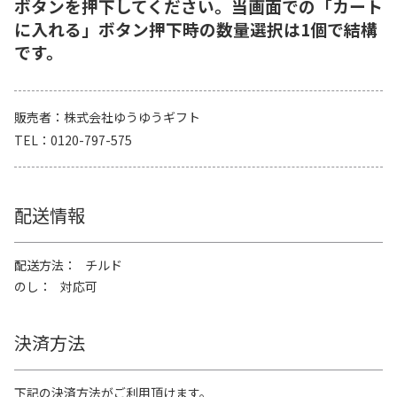
ボタンを押下してください。当画面での「カート
に入れる」ボタン押下時の数量選択は1個で結構
です。
販売者
株式会社ゆうゆうギフト
TEL
0120-797-575
配送情報
配送方法
チルド
のし
対応可
決済方法
下記の決済方法がご利用頂けます。