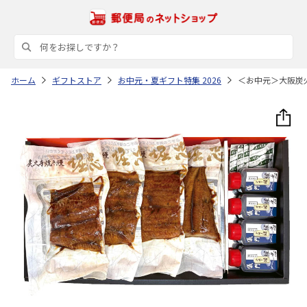
ホーム
ギフトストア
お中元・夏ギフト特集 2026
＜お中元＞大阪炭