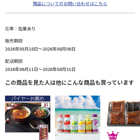
商品についてのお問い合わせはこちら
在庫
在庫あり
販売期間
2026年05月18日～2026年08月06日
配送期間
2026年06月11日～2026年08月31日
この商品を見た人は他にこんな商品も買っています