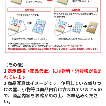
【その他】
1.
表示価格（商品代金）には送料・消費税が含ま
れています。
2.商品写真はイメージです。使用している盛りつ
けの器、小物等は商品内容に含まれていませんの
で、商品内容をお確かめの上、お申込みくださ
い。