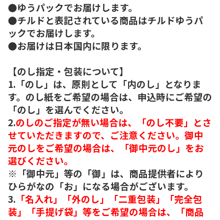
●ゆうパックでお届けします。
●チルドと表記されている商品はチルドゆうパ
ックでお届けします。
●お届けは日本国内に限ります。
【のし指定・包装について】
1.「のし」は、原則として「内のし」となりま
す。のし紙をご希望の場合は、申込時にご希望の
「のし」を選んでください。
2.
のしのご指定が無い場合は、「のし不要」とさ
せていただきますので、ご注意ください。御中
元のしをご希望の場合は、「御中元のし」をお
選びください。
※「御中元」等の「御」は、商品提供者により
ひらがなの「お」になる場合がございます。
3.
「名入れ」「外のし」「二重包装」「完全包
装」「手提げ袋」等をご希望の場合は、「商品