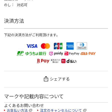
のし
対応可
決済方法
下記の決済方法がご利用頂けます。
シェアする
マークや記載内容について
よくあるお問い合わせ
お支払い方法
注文のキャンセルについて