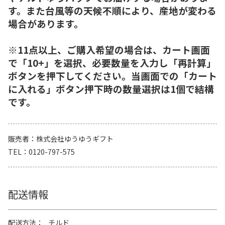
す。また台風等の天候不順により、産地が変わる
場合があります。
※11点以上、ご購入希望の場合は、カート画面
で「10+」を選択、必要数量を入力し「再計算」
ボタンを押下してください。当画面での「カート
に入れる」ボタン押下時の数量選択は1個で結構
です。
販売者
株式会社ゆうゆうギフト
TEL
0120-797-575
配送情報
配送方法
チルド