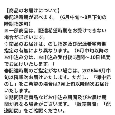
【商品のお届けについて】
●配達時期が選べます。（6月中旬～8月下旬の
時期指定可）
※一部商品は、配達希望時期をお受けできない
場合がございます。
※商品のお届けは、のし指定及び配達希望時期
指定の有無により異なります。（6月中旬以降の
お申込み分は、お申込み受付後1週間～10日程度
でお届けいたします。）
●配達時期のご指定がない場合は、2026年6月中
旬以降順次お届けいたします。ただし、「御中元
のし」をご希望の場合は7月上旬以降順次お届け
いたします。
※期間限定商品などお申込み期間及びお届け期
間が異なる場合がございます。「販売期間」「配
送期間」をご確認ください。