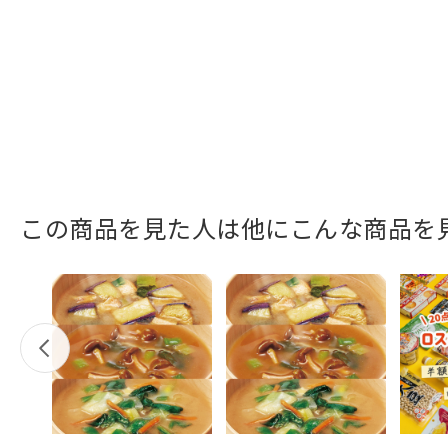
この商品を見た人は他にこんな商品を