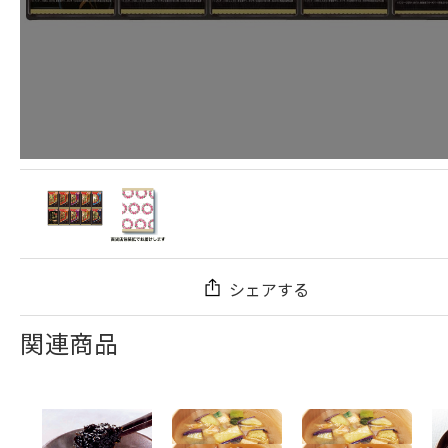
シェアする
関連商品