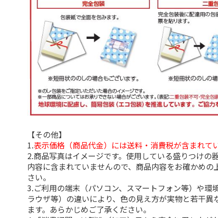
【その他】
1.
表示価格（商品代金）には送料・消費税が含まれて
2.商品写真はイメージです。使用している盛りつけの
内容に含まれていませんので、商品内容をお確かめの
さい。
3.ご利用の端末（パソコン、スマートフォン等）や環
ラウザ等）の違いにより、色の見え方が実物と若干異
ます。あらかじめご了承ください。