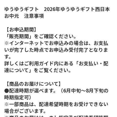
ゆうゆうギフト 2026年ゆうゆうギフト西日本
お中元 注意事項
【お申込期間】
「販売期間」をご確認ください。
※インターネットでお申込みの場合は、お支払
いが完了した時点でお申込み受付完了となりま
す。
詳しくはご利用ガイド内にある「お支払い・配
達について」をご覧ください。
【商品のお届けについて】
●配達時期が選べます。（6月中旬～8月下旬の
時期指定可）
※一部商品は、配達希望時期をお受けできない
場合がございます。