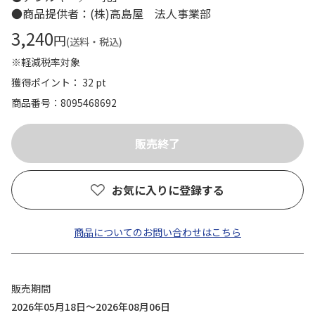
●商品提供者：(株)高島屋 法人事業部
3,240
円
(送料・税込)
※軽減税率対象
獲得ポイント： 32 pt
商品番号
8095468692
お気に入りに登録する
商品についてのお問い合わせはこちら
販売期間
2026年05月18日～2026年08月06日