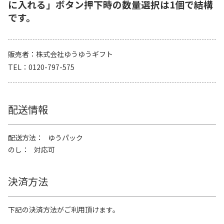
に入れる」ボタン押下時の数量選択は1個で結構
です。
販売者
株式会社ゆうゆうギフト
TEL
0120-797-575
配送情報
配送方法
ゆうパック
のし
対応可
決済方法
下記の決済方法がご利用頂けます。