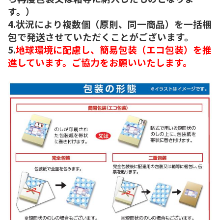
す。）
4.状況により複数個（原則、同一商品）を一括梱
包で発送させていただくことがございます。
5.
地球環境に配慮し、簡易包装（エコ包装）を推
進しています。ご協力をお願いいたします。