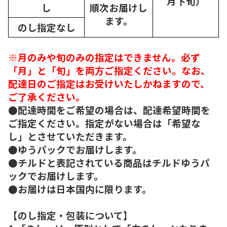
月下旬）
し
順次
お届けし
ます。
のし指定なし
※月のみや旬のみの指定はできません。必ず
「月」と「旬」を両方ご指定ください。なお、
配達日のご指定はお受けいたしかねますので、
ご了承ください。
●配達時間をご希望の場合は、配達希望時間を
ご指定ください。指定がない場合は「希望な
し」とさせていただきます。
●ゆうパックでお届けします。
●チルドと表記されている商品はチルドゆうパ
ックでお届けします。
●お届けは日本国内に限ります。
【のし指定・包装について】