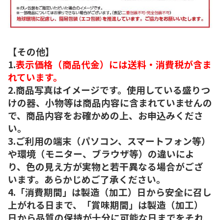
【その他】
1.
表示価格（商品代金）には送料・消費税が含ま
れています。
2.商品写真はイメージです。使用している盛りつ
けの器、小物等は商品内容に含まれていませんの
で、商品内容をお確かめの上、お申込みくださ
い。
3.ご利用の端末（パソコン、スマートフォン等）
や環境（モニター、ブラウザ等）の違いによ
り、色の見え方が実物と若干異なる場合がござ
います。あらかじめご了承ください。
4.「消費期間」は製造（加工）日から安全に召し
上がれる日まで、「賞味期間」は製造（加工）
日から品質の保持が十分に可能な日までをそれ