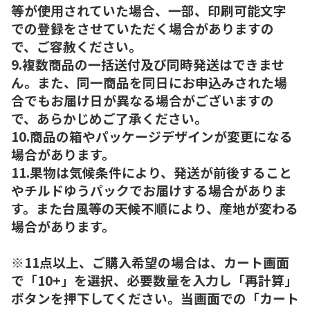
等が使用されていた場合、一部、印刷可能文字
での登録をさせていただく場合がありますの
で、ご容赦ください。
9.複数商品の一括送付及び同時発送はできませ
ん。また、同一商品を同日にお申込みされた場
合でもお届け日が異なる場合がございますの
で、あらかじめご了承ください。
10.商品の箱やパッケージデザインが変更になる
場合があります。
11.果物は気候条件により、発送が前後すること
やチルドゆうパックでお届けする場合がありま
す。また台風等の天候不順により、産地が変わる
場合があります。
※11点以上、ご購入希望の場合は、カート画面
で「10+」を選択、必要数量を入力し「再計算」
ボタンを押下してください。当画面での「カート