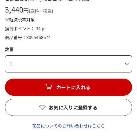
3,440
円
(送料・税込)
※軽減税率対象
獲得ポイント： 34 pt
商品番号
8095468674
数量
1
カートに入れる
お気に入りに登録する
商品についてのお問い合わせはこちら