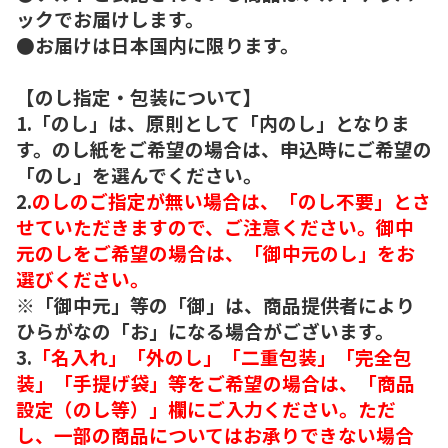
ックでお届けします。
●お届けは日本国内に限ります。
【のし指定・包装について】
1.「のし」は、原則として「内のし」となりま
す。のし紙をご希望の場合は、申込時にご希望の
「のし」を選んでください。
2.
のしのご指定が無い場合は、「のし不要」とさ
せていただきますので、ご注意ください。御中
元のしをご希望の場合は、「御中元のし」をお
選びください。
※「御中元」等の「御」は、商品提供者により
ひらがなの「お」になる場合がございます。
3.
「名入れ」「外のし」「二重包装」「完全包
装」「手提げ袋」等をご希望の場合は、「商品
設定（のし等）」欄にご入力ください。ただ
し、一部の商品についてはお承りできない場合