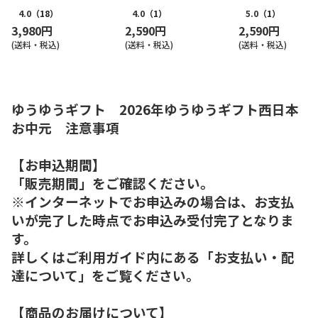
ヒーギフト（東日本版）
ヒーギフト（西日本
4.0
（18）
4.0
（1）
5.0
（1）
3,980円
2,590円
2,590円
(送料・税込)
(送料・税込)
(送料・税込)
ゆうゆうギフト 2026年ゆうゆうギフト西日本
お中元 注意事項
【お申込期間】
「販売期間」をご確認ください。
※インターネットでお申込みの場合は、お支払
いが完了した時点でお申込み受付完了となりま
す。
詳しくはご利用ガイド内にある「お支払い・配
達について」をご覧ください。
【商品のお届けについて】