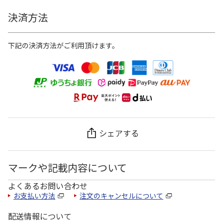
決済方法
下記の決済方法がご利用頂けます。
シェアする
マークや記載内容について
よくあるお問い合わせ
お支払い方法
注文のキャンセルについて
配送情報について