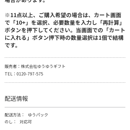
※11点以上、ご購入希望の場合は、カート画面
で「10+」を選択、必要数量を入力し「再計算」
ボタンを押下してください。当画面での「カート
に入れる」ボタン押下時の数量選択は1個で結構
です。
販売者
株式会社ゆうゆうギフト
TEL
0120-797-575
配送情報
配送方法
ゆうパック
のし
対応可