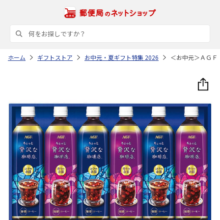
ホーム
ギフトストア
お中元・夏ギフト特集 2026
＜お中元＞ＡＧＦ