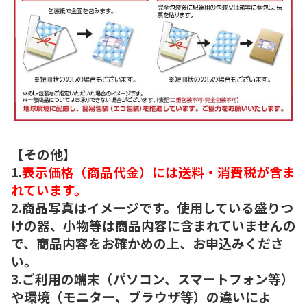
【その他】
1.
表示価格（商品代金）には送料・消費税が含ま
れています。
2.商品写真はイメージです。使用している盛りつ
けの器、小物等は商品内容に含まれていませんの
で、商品内容をお確かめの上、お申込みくださ
い。
3.ご利用の端末（パソコン、スマートフォン等）
や環境（モニター、ブラウザ等）の違いによ