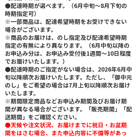
●配達時期が選べます。（6月中旬～8月下旬の
時期指定可）
※一部商品は、配達希望時期をお受けできない
場合がございます。
※商品のお届けは、のし指定及び配達希望時期
指定の有無により異なります。（6月中旬以降の
お申込み分は、お申込み受付後1週間～10日程度
でお届けいたします。）
●配達時期のご指定がない場合は、2026年6月中
旬以降順次お届けいたします。ただし、「御中元
のし」をご希望の場合は7月上旬以降順次お届け
いたします。
※期間限定商品などお申込み期間及びお届け期
間が異なる場合がございます。「販売期間」「配
送期間」をご確認ください。
●天候や注文状況、お届けまでに祝日・お盆期
間をはさむ場合、また申込内容に不備等があっ