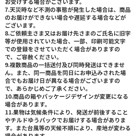
お受けする場合がございます。
7.天災時など不測の事態が発生した場合は、商品
のお届けができない場合や遅延する場合などが
ございます。
8.ご依頼主さま又はお届け先さまのご氏名に旧字
等が使用されていた場合、一部、印刷可能文字
での登録をさせていただく場合がありますの
で、ご容赦ください。
9.複数商品の一括送付及び同時発送はできませ
ん。また、同一商品を同日にお申込みされた場
合でもお届け日が異なる場合がございますの
で、あらかじめご了承ください。
10.商品の箱やパッケージデザインが変更になる
場合があります。
11.果物は気候条件により、発送が前後すること
やチルドゆうパックでお届けする場合がありま
す。また台風等の天候不順により、産地が変わる
場合があります。