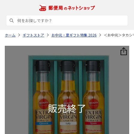
ホーム
ギフトストア
お中元・夏ギフト特集 2026
＜お中元＞タカシ