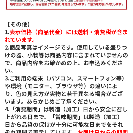
【その他】
1.
表示価格（商品代金）には送料・消費税が含ま
れています。
2.商品写真はイメージです。使用している盛りつ
けの器、小物等は商品内容に含まれていませんの
で、商品内容をお確かめの上、お申込みくださ
い。
3.ご利用の端末（パソコン、スマートフォン等）
や環境（モニター、ブラウザ等）の違いによ
り、色の見え方が実物と若干異なる場合がござ
います。あらかじめご了承ください。
4.「消費期間」は製造（加工）日から安全に召し
上がれる日まで、「賞味期間」は製造（加工）
日から品質の保持が十分に可能な日までをそれ
ぞれ期間で表示しています。
お届け日からの期間