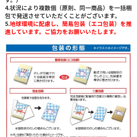
4.状況により複数個（原則、同一商品）を一括梱
包で発送させていただくことがございます。
5.
地球環境に配慮し、簡易包装（エコ包装）を推
進しています。ご協力をお願いいたします。