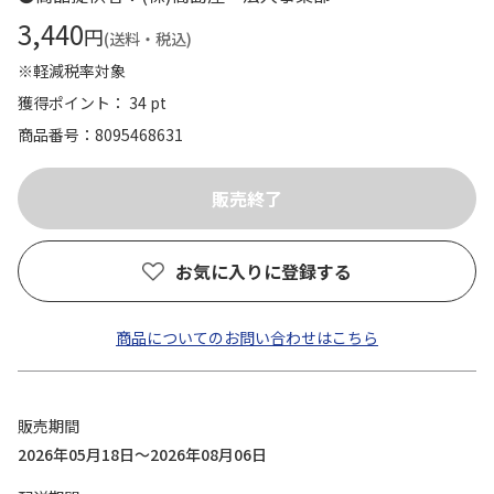
3,440
円
(送料・税込)
※軽減税率対象
獲得ポイント： 34 pt
商品番号
8095468631
お気に入りに登録する
商品についてのお問い合わせはこちら
販売期間
2026年05月18日～2026年08月06日