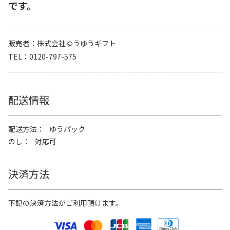
です。
販売者
株式会社ゆうゆうギフト
TEL
0120-797-575
配送情報
配送方法
ゆうパック
のし
対応可
決済方法
下記の決済方法がご利用頂けます。