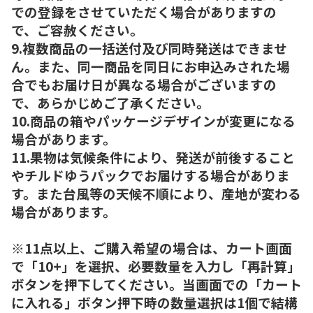
での登録をさせていただく場合がありますの
で、ご容赦ください。
9.複数商品の一括送付及び同時発送はできませ
ん。また、同一商品を同日にお申込みされた場
合でもお届け日が異なる場合がございますの
で、あらかじめご了承ください。
10.商品の箱やパッケージデザインが変更になる
場合があります。
11.果物は気候条件により、発送が前後すること
やチルドゆうパックでお届けする場合がありま
す。また台風等の天候不順により、産地が変わる
場合があります。
※11点以上、ご購入希望の場合は、カート画面
で「10+」を選択、必要数量を入力し「再計算」
ボタンを押下してください。当画面での「カート
に入れる」ボタン押下時の数量選択は1個で結構