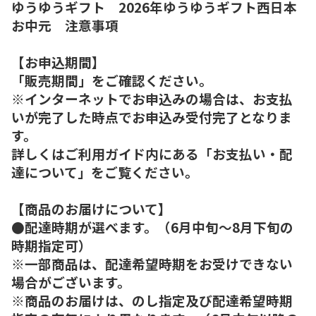
ゆうゆうギフト 2026年ゆうゆうギフト西日本
お中元 注意事項
【お申込期間】
「販売期間」をご確認ください。
※インターネットでお申込みの場合は、お支払
いが完了した時点でお申込み受付完了となりま
す。
詳しくはご利用ガイド内にある「お支払い・配
達について」をご覧ください。
【商品のお届けについて】
●配達時期が選べます。（6月中旬～8月下旬の
時期指定可）
※一部商品は、配達希望時期をお受けできない
場合がございます。
※商品のお届けは、のし指定及び配達希望時期