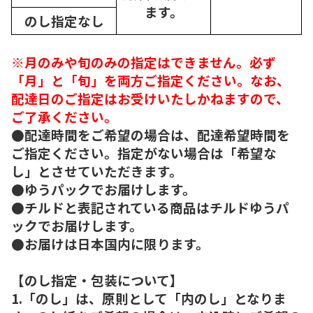
ます。
のし指定なし
※月のみや旬のみの指定はできません。必ず
「月」と「旬」を両方ご指定ください。なお、
配達日のご指定はお受けいたしかねますので、
ご了承ください。
●配達時間をご希望の場合は、配達希望時間を
ご指定ください。指定がない場合は「希望な
し」とさせていただきます。
●ゆうパックでお届けします。
●チルドと表記されている商品はチルドゆうパ
ックでお届けします。
●お届けは日本国内に限ります。
【のし指定・包装について】
1.「のし」は、原則として「内のし」となりま