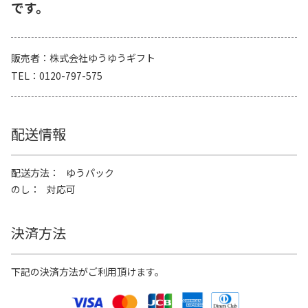
です。
販売者
株式会社ゆうゆうギフト
TEL
0120-797-575
配送情報
配送方法
ゆうパック
のし
対応可
決済方法
下記の決済方法がご利用頂けます。