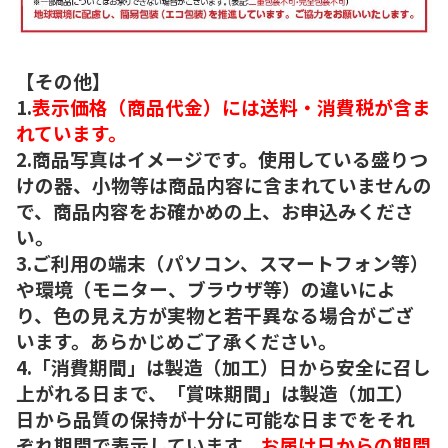
【その他】
1.
表示価格（商品代金）には送料・消費税が含ま
れています。
2.商品写真はイメージです。使用している盛りつ
けの器、小物等は商品内容に含まれていませんの
で、商品内容をお確かめの上、お申込みくださ
い。
3.ご利用の端末（パソコン、スマートフォン等）
や環境（モニター、ブラウザ等）の違いによ
り、色の見え方が実物と若干異なる場合がござ
います。あらかじめご了承ください。
4.「消費期間」は製造（加工）日から安全に召し
上がれる日まで、「賞味期間」は製造（加工）
日から品質の保持が十分に可能な日までをそれ
ぞれ期間で表示しています。
お届け日からの期間