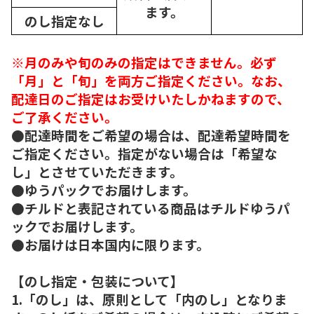
ます。
のし指定なし
※月のみや旬のみの指定はできません。必ず
「月」と「旬」を両方ご指定ください。なお、
配達日のご指定はお受けいたしかねますので、
ご了承ください。
●配達時間をご希望の場合は、配達希望時間を
ご指定ください。指定がない場合は「希望な
し」とさせていただきます。
●ゆうパックでお届けします。
●チルドと表記されている商品はチルドゆうパ
ックでお届けします。
●お届けは日本国内に限ります。
【のし指定・包装について】
1.「のし」は、原則として「内のし」となりま