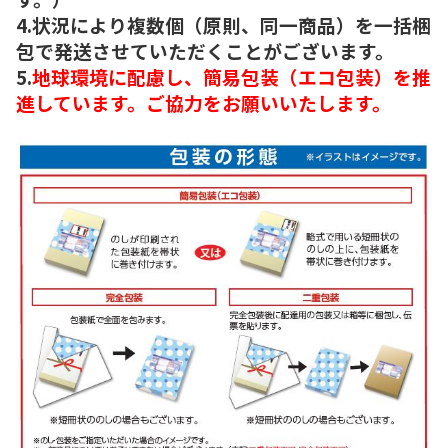
4.状況により複数個（原則、同一商品）を一括梱
包で発送させていただくことがございます。
5.
地球環境に配慮し、簡易包装（エコ包装）を推
進しています。ご協力をお願いいたします。