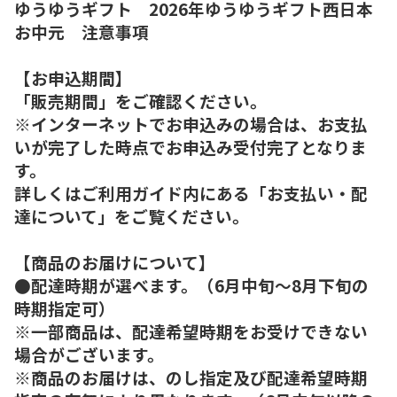
ゆうゆうギフト 2026年ゆうゆうギフト西日本
お中元 注意事項
【お申込期間】
「販売期間」をご確認ください。
※インターネットでお申込みの場合は、お支払
いが完了した時点でお申込み受付完了となりま
す。
詳しくはご利用ガイド内にある「お支払い・配
達について」をご覧ください。
【商品のお届けについて】
●配達時期が選べます。（6月中旬～8月下旬の
時期指定可）
※一部商品は、配達希望時期をお受けできない
場合がございます。
※商品のお届けは、のし指定及び配達希望時期