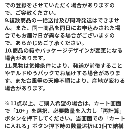
での登録をさせていただく場合がありますの
で、ご容赦ください。
9.複数商品の一括送付及び同時発送はできませ
ん。また、同一商品を同日にお申込みされた場
合でもお届け日が異なる場合がございますの
で、あらかじめご了承ください。
10.商品の箱やパッケージデザインが変更になる
場合があります。
11.果物は気候条件により、発送が前後すること
やチルドゆうパックでお届けする場合がありま
す。また台風等の天候不順により、産地が変わる
場合があります。
※11点以上、ご購入希望の場合は、カート画面
で「10+」を選択、必要数量を入力し「再計算」
ボタンを押下してください。当画面での「カート
に入れる」ボタン押下時の数量選択は1個で結構