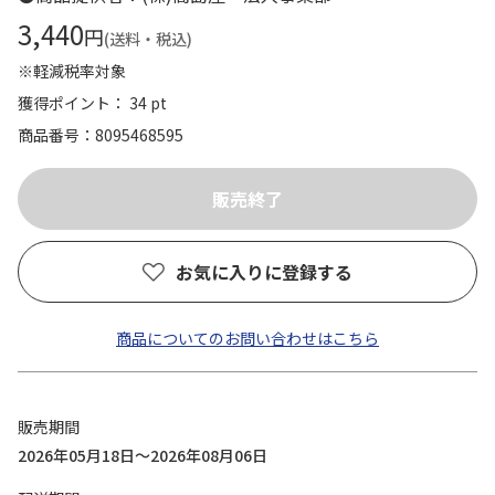
3,440
円
(送料・税込)
※軽減税率対象
獲得ポイント： 34 pt
商品番号
8095468595
お気に入りに登録する
商品についてのお問い合わせはこちら
販売期間
2026年05月18日～2026年08月06日