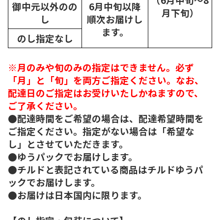
御中元以外のの
6月中旬以降
月下旬）
し
順次
お届けし
ます。
のし指定なし
※月のみや旬のみの指定はできません。必ず
「月」と「旬」を両方ご指定ください。なお、
配達日のご指定はお受けいたしかねますので、
ご了承ください。
●配達時間をご希望の場合は、配達希望時間を
ご指定ください。指定がない場合は「希望な
し」とさせていただきます。
●ゆうパックでお届けします。
●チルドと表記されている商品はチルドゆうパ
ックでお届けします。
●お届けは日本国内に限ります。