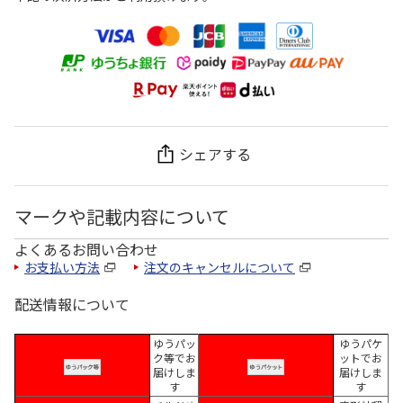
シェアする
マークや記載内容について
よくあるお問い合わせ
お支払い方法
注文のキャンセルについて
配送情報について
ゆうパッ
ゆうパケ
ク等でお
ットでお
届けしま
届けしま
す
す