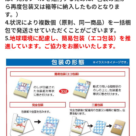
ら再度包装又は箱等に納入したものとなりま
す。）
4.状況により複数個（原則、同一商品）を一括梱
包で発送させていただくことがございます。
5.
地球環境に配慮し、簡易包装（エコ包装）を推
進しています。ご協力をお願いいたします。