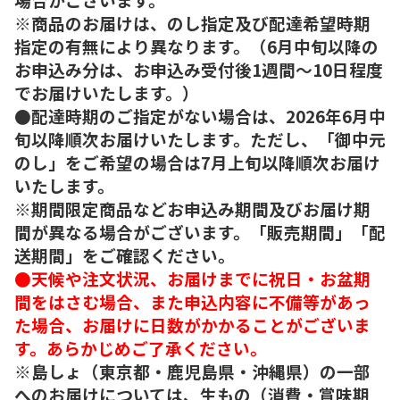
※商品のお届けは、のし指定及び配達希望時期
指定の有無により異なります。（6月中旬以降の
お申込み分は、お申込み受付後1週間～10日程度
でお届けいたします。）
●配達時期のご指定がない場合は、2026年6月中
旬以降順次お届けいたします。ただし、「御中元
のし」をご希望の場合は7月上旬以降順次お届け
いたします。
※期間限定商品などお申込み期間及びお届け期
間が異なる場合がございます。「販売期間」「配
送期間」をご確認ください。
●天候や注文状況、お届けまでに祝日・お盆期
間をはさむ場合、また申込内容に不備等があっ
た場合、お届けに日数がかかることがございま
す。あらかじめご了承ください。
※島しょ（東京都・鹿児島県・沖縄県）の一部
へのお届けについては、生もの（消費・賞味期