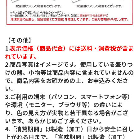
【その他】
1.
表示価格（商品代金）には送料・消費税が含ま
れています。
2.商品写真はイメージです。使用している盛りつ
けの器、小物等は商品内容に含まれていませんの
で、商品内容をお確かめの上、お申込みくださ
い。
3.ご利用の端末（パソコン、スマートフォン等）
や環境（モニター、ブラウザ等）の違いによ
り、色の見え方が実物と若干異なる場合がござ
います。あらかじめご了承ください。
4.「消費期間」は製造（加工）日から安全に召し
上がれる日まで、「賞味期間」は製造（加工）