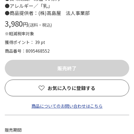
●アレルギー／「乳」
●商品提供者：(株)高島屋 法人事業部
3,980
円
(送料・税込)
※軽減税率対象
獲得ポイント： 39 pt
商品番号
8095468552
お気に入りに登録する
商品についてのお問い合わせはこちら
販売期間