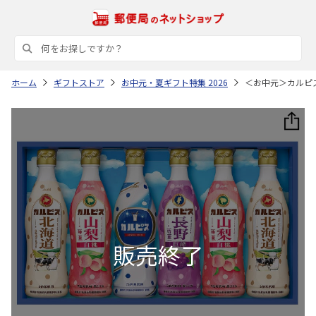
ホーム
ギフトストア
お中元・夏ギフト特集 2026
＜お中元＞カルピ