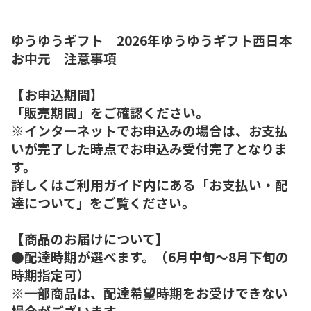
ゆうゆうギフト 2026年ゆうゆうギフト西日本
お中元 注意事項
【お申込期間】
「販売期間」をご確認ください。
※インターネットでお申込みの場合は、お支払
いが完了した時点でお申込み受付完了となりま
す。
詳しくはご利用ガイド内にある「お支払い・配
達について」をご覧ください。
【商品のお届けについて】
●配達時期が選べます。（6月中旬～8月下旬の
時期指定可）
※一部商品は、配達希望時期をお受けできない
場合がございます。