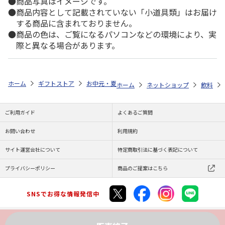
商品写真はイメージです。
商品内容として記載されていない「小道具類」はお届け
する商品に含まれておりません。
商品の色は、ご覧になるパソコンなどの環境により、実
際と異なる場合があります。
ホーム
ギフトストア
お中元・夏ギフト特集 2026
ゆうゆうギフト 
ホーム
ネットショップ
飲料
ご利用ガイド
よくあるご質問
お問い合わせ
利用規約
サイト運営会社について
特定商取引法に基づく表記について
プライバシーポリシー
商品のご提案はこちら
SNSでお得な情報発信中