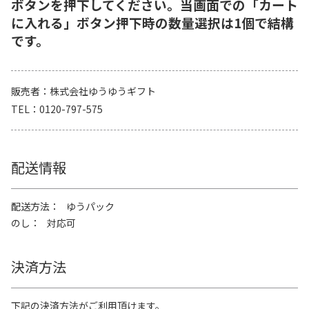
ボタンを押下してください。当画面での「カート
に入れる」ボタン押下時の数量選択は1個で結構
です。
販売者
株式会社ゆうゆうギフト
TEL
0120-797-575
配送情報
配送方法
ゆうパック
のし
対応可
決済方法
下記の決済方法がご利用頂けます。